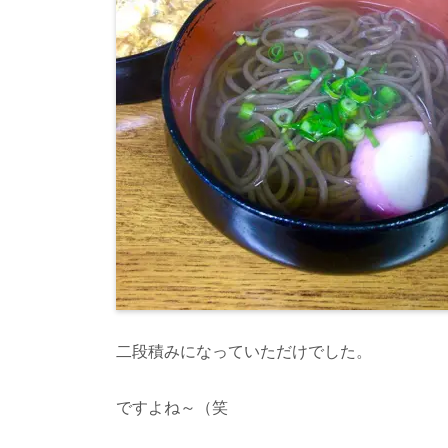
二段積みになっていただけでした。
ですよね～（笑