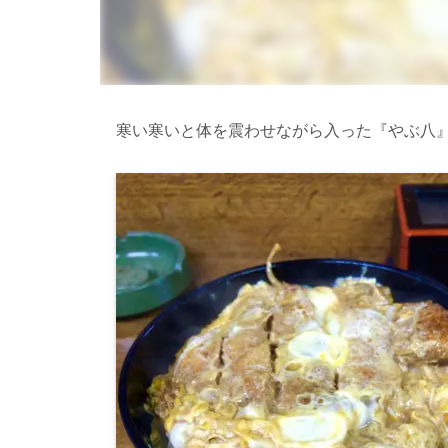
寒い寒いと体を震わせながら入った『やぶ八