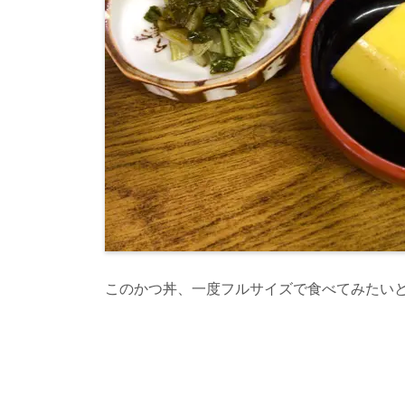
このかつ丼、一度フルサイズで食べてみたい