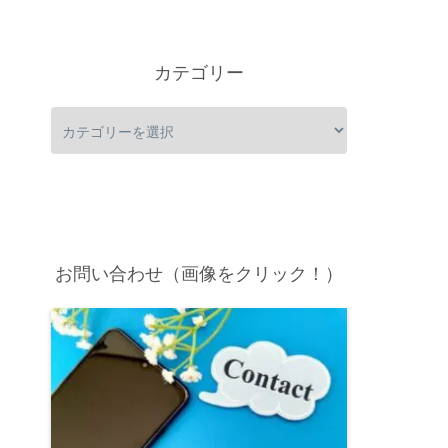
カテゴリー
お問い合わせ（画像をクリック！）