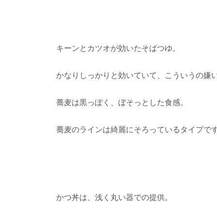
キーンとカツオが効いたそばつゆ。
かなりしっかりと効いていて、こういうの嫌
蕎麦は黒っぽく、ぼそっとした食感。
蕎麦のラインは綺麗にそろっているタイプで
かつ丼は、浅く丸い器での提供。