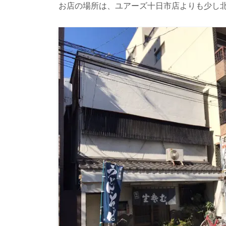
お店の場所は、ユアーズ十日市店よりも少し