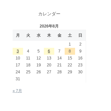
カレンダー
2026年8月
月
火
水
木
金
土
日
1
2
3
4
5
6
7
8
9
10
11
12
13
14
15
16
17
18
19
20
21
22
23
24
25
26
27
28
29
30
31
« 7月