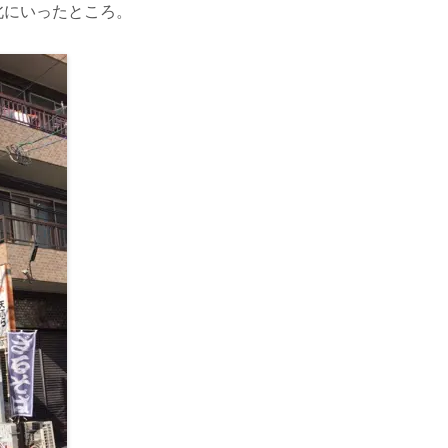
北にいったところ。