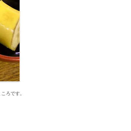
ところです。