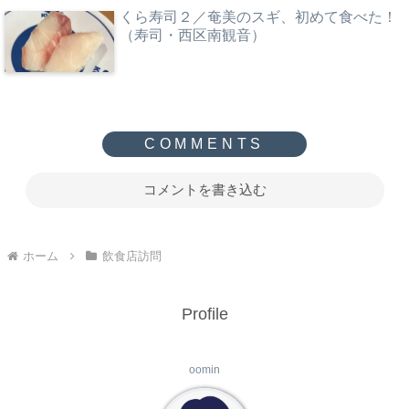
くら寿司２／奄美のスギ、初めて食べた！
（寿司・西区南観音）
コメントを書き込む
ホーム
飲食店訪問
Profile
oomin