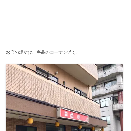
お店の場所は、宇品のコーナン近く。