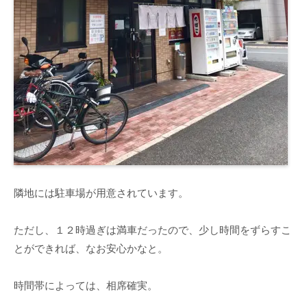
隣地には駐車場が用意されています。
ただし、１２時過ぎは満車だったので、少し時間をずらすこ
とができれば、なお安心かなと。
時間帯によっては、相席確実。