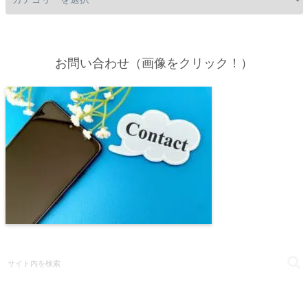
お問い合わせ（画像をクリック！）