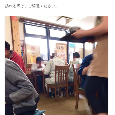
訪れる際は、ご留意ください。