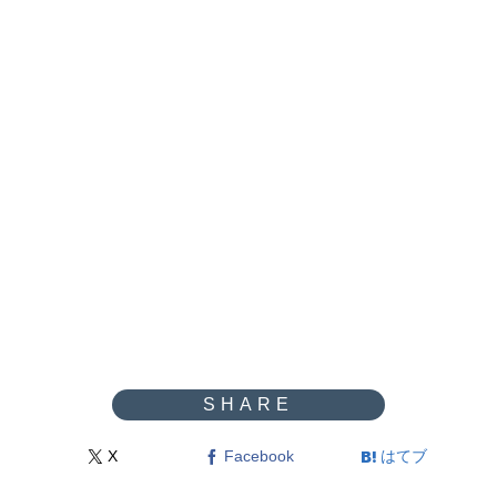
X
Facebook
はてブ