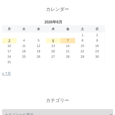
カレンダー
2026年8月
月
火
水
木
金
土
日
1
2
3
4
5
6
7
8
9
10
11
12
13
14
15
16
17
18
19
20
21
22
23
24
25
26
27
28
29
30
31
« 7月
カテゴリー