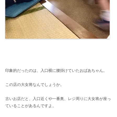
印象的だったのは、入口横に腰掛けていたおばあちゃん。
この店の大女将なんでしょうか。
古いお店だと、入口近くや一番奥、レジ周りに大女将が座っ
ていることがあるんですよ。