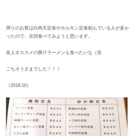
周りのお客は白肉天定食やホルモン定食頼んでいる人が多か
ったので、次回食べてみようと思います。
友人オススメの豚汁ラーメンも食べたいな（笑
ごちそうさまでした！！！
（2018.10）