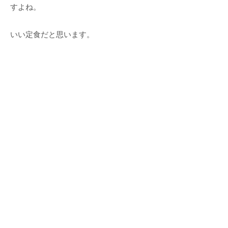
すよね。
いい定食だと思います。