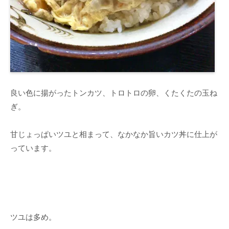
良い色に揚がったトンカツ、トロトロの卵、くたくたの玉ね
ぎ。
甘じょっぱいツユと相まって、なかなか旨いカツ丼に仕上が
っています。
ツユは多め。