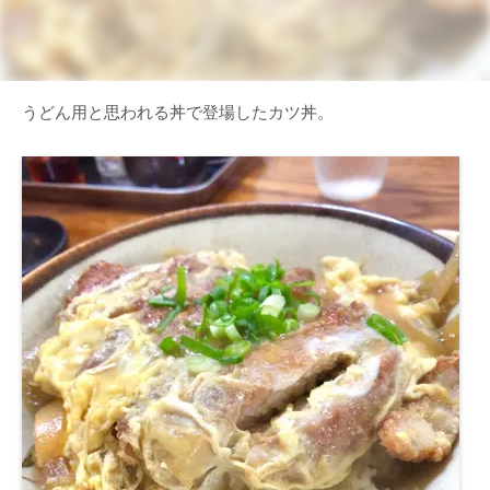
うどん用と思われる丼で登場したカツ丼。