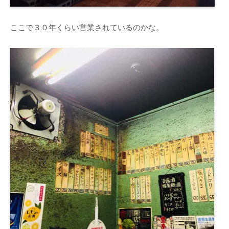
ここで３０年くらい営業されているのかな。