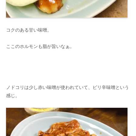
コクのある甘い味噌。
ここのホルモンも脂が旨いなぁ。
ノドコリは少し赤い味噌が使われていて、ピリ辛味噌という
感じ。