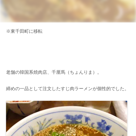
※東千田町に移転
老舗の韓国系焼肉店、千厘馬（ちょんりま）。
締めの一品として注文したすじ肉ラーメンが個性的でした。