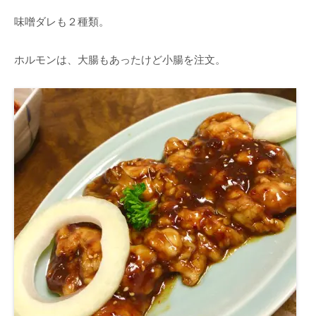
味噌ダレも２種類。
ホルモンは、大腸もあったけど小腸を注文。