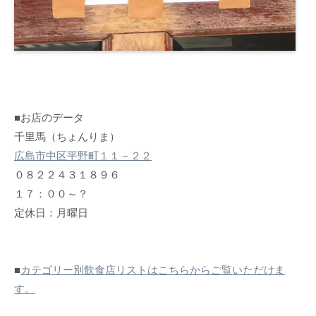
■お店のデータ
千里馬（ちょんりま）
広島市中区平野町１１－２２
０８２２４３１８９６
１７：００～？
定休日：月曜日
■
カテゴリー別飲食店リストはこちらからご覧いただけま
す。