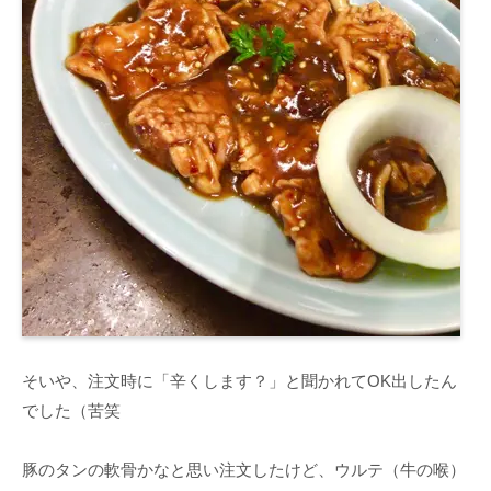
そいや、注文時に「辛くします？」と聞かれてOK出したん
でした（苦笑
豚のタンの軟骨かなと思い注文したけど、ウルテ（牛の喉）