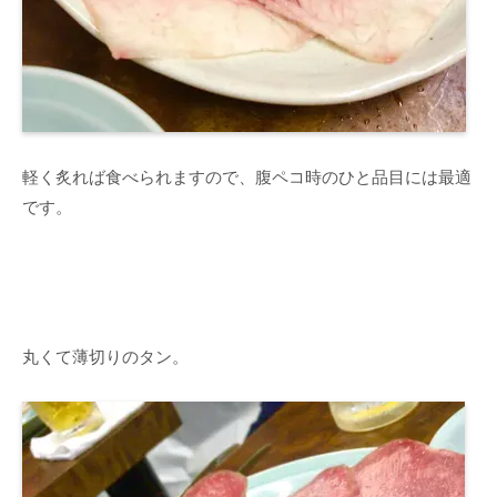
軽く炙れば食べられますので、腹ペコ時のひと品目には最適
です。
丸くて薄切りのタン。