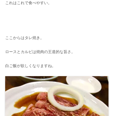
これはこれで食べやすい。
ここからはタレ焼き。
ロースとカルビは焼肉の王道的な旨さ。
白ご飯が欲しくなりますね。