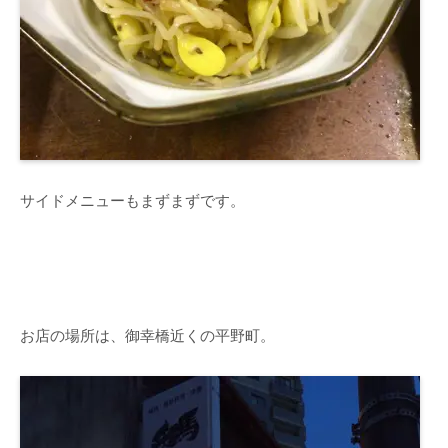
サイドメニューもまずまずです。
お店の場所は、御幸橋近くの平野町。