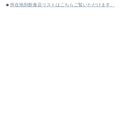
■
所在地別飲食店リストはこちらご覧いただけます。