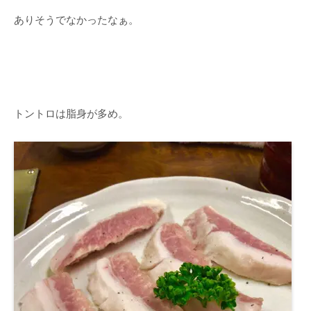
ありそうでなかったなぁ。
トントロは脂身が多め。