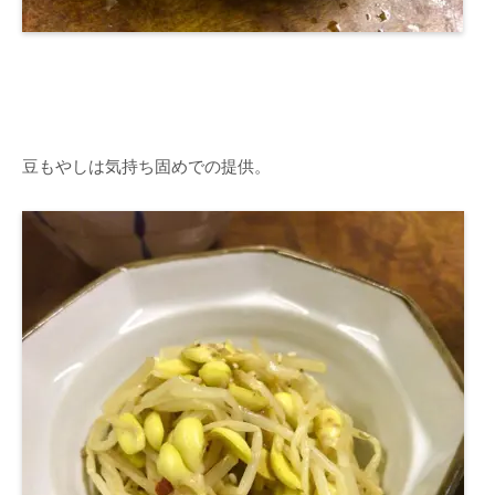
豆もやしは気持ち固めでの提供。