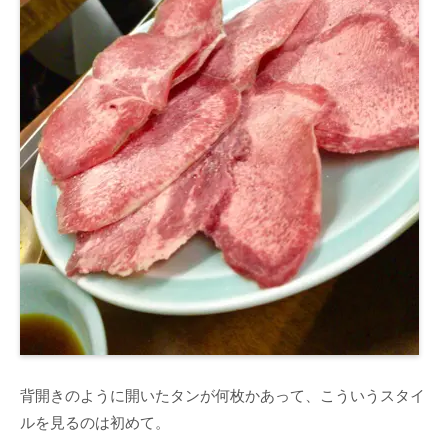
背開きのように開いたタンが何枚かあって、こういうスタイ
ルを見るのは初めて。