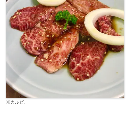
※カルビ。