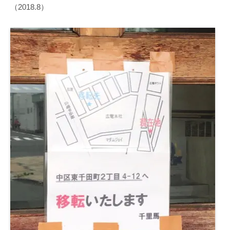
（2018.8）