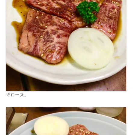
※ロース。