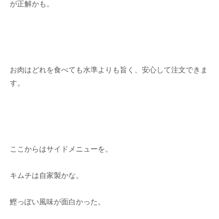
が正解かも。
お肉はどれを食べても水準よりも旨く、安心して注文できま
す。
ここからはサイドメニューを。
キムチは自家製かな。
鰹っぽい風味が面白かった。