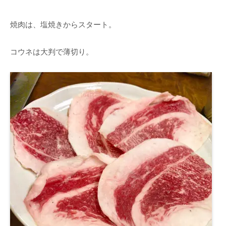
焼肉は、塩焼きからスタート。
コウネは大判で薄切り。