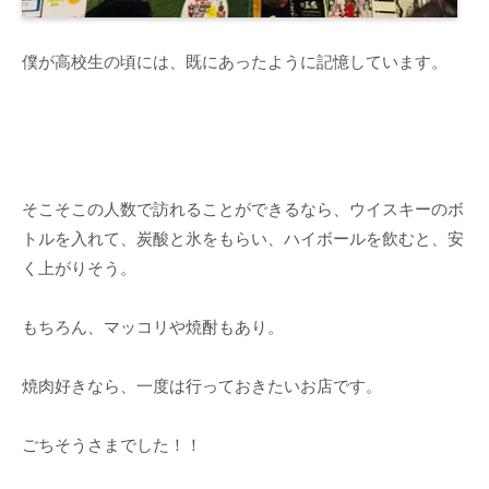
僕が高校生の頃には、既にあったように記憶しています。
そこそこの人数で訪れることができるなら、ウイスキーのボ
トルを入れて、炭酸と氷をもらい、ハイボールを飲むと、安
く上がりそう。
もちろん、マッコリや焼酎もあり。
焼肉好きなら、一度は行っておきたいお店です。
ごちそうさまでした！！