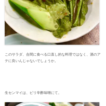
このサラダ、合間に食べる口直し的な料理ではなく、酒のア
テに良いんじゃないでしょうか。
生センマイは、ピリ辛酢味噌にて。