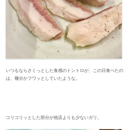
いつもならさくっとした食感のトントロが、この日食べたの
は、幾分かフワッとしていたような。
コリコリッとした部分が他店よりも少ないガリ。