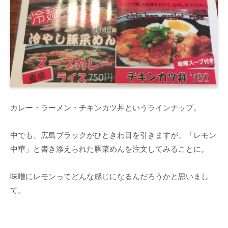
カレー・ラーメン・チキンカツ丼というラインナップ。
中でも、広島ブラックがひときわ目を引きますが、「レモン
中華」と書き添えられた豚菜めんを注文してみることに。
味噌にレモンってどんな感じになるんだろうかと思いまし
て。