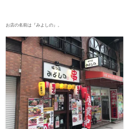
お店の名前は『みよしの』。