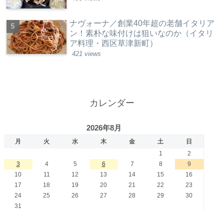
ナヴォーナ／創業40年超の老舗イタリア
ン！素朴な味付けは狙いなのか（イタリ
ア料理・西区草津新町）
421 views
カレンダー
2026年8月
月
火
水
木
金
土
日
1
2
3
4
5
6
7
8
9
10
11
12
13
14
15
16
17
18
19
20
21
22
23
24
25
26
27
28
29
30
31