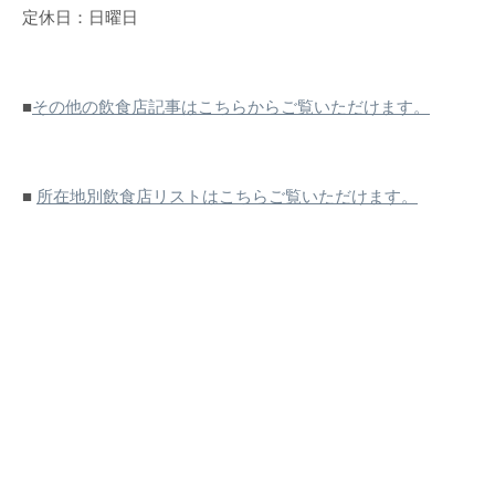
定休日：日曜日
■
その他の飲食店記事はこちらからご覧いただけます。
■
所在地別飲食店リストはこちらご覧いただけます。