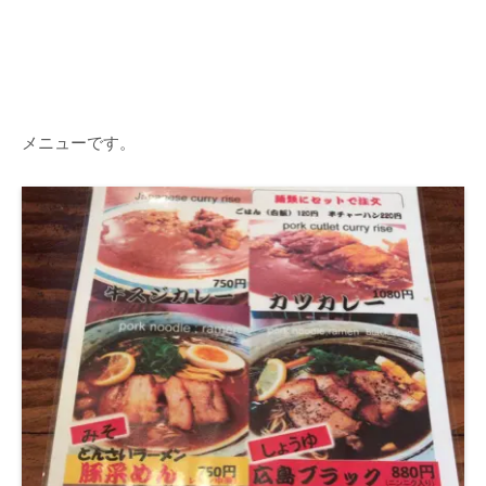
メニューです。