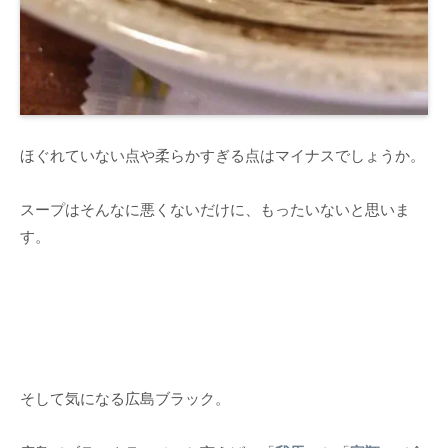
ほぐれていない点や柔らかすぎる点はマイナスでしょうか。
スープはそんなに悪くないだけに、もったいないと思いま
す。
そして気になる広島ブラック。