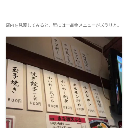
店内を見渡してみると、壁には一品物メニューがズラリと。