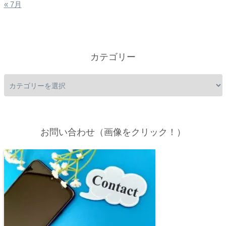
« 7月
カテゴリー
お問い合わせ（画像をクリック！）