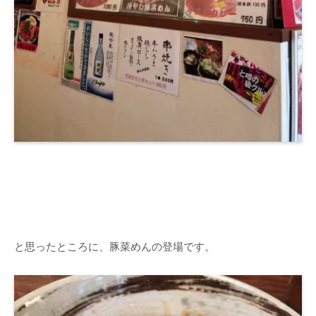
と思ったところに、豚菜めんの登場です。