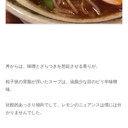
丼からは、味噌とざらつきを想起させる香りが。
粒子状の背脂が浮いたスープは、油脂少な目のピリ辛味噌
味。
比較的あっさり傾向でして、レモンのニュアンスは僕には分
かりませんでした。