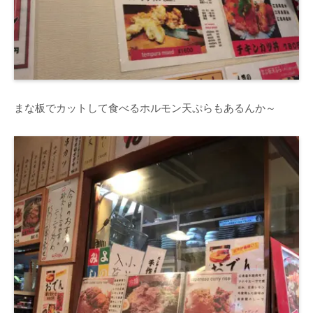
まな板でカットして食べるホルモン天ぷらもあるんか～