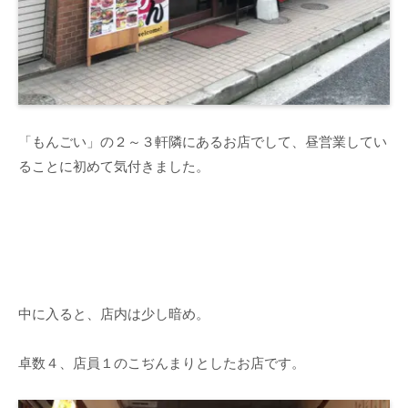
「もんごい」の２～３軒隣にあるお店でして、昼営業してい
ることに初めて気付きました。
中に入ると、店内は少し暗め。
卓数４、店員１のこぢんまりとしたお店です。