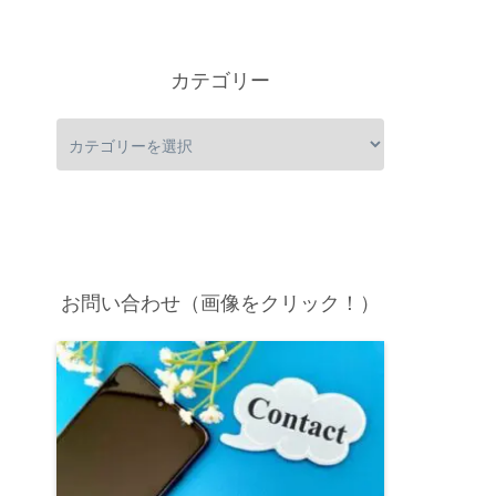
カテゴリー
お問い合わせ（画像をクリック！）