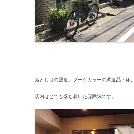
落とし目の照度、ダークカラーの調度品・床、
店内はとても落ち着いた雰囲気です。