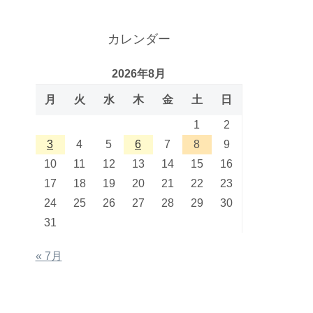
カレンダー
2026年8月
月
火
水
木
金
土
日
1
2
3
4
5
6
7
8
9
10
11
12
13
14
15
16
17
18
19
20
21
22
23
24
25
26
27
28
29
30
31
« 7月