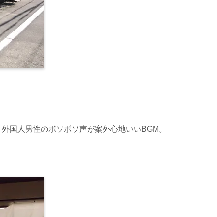
外国人男性のボソボソ声が案外心地いいBGM。