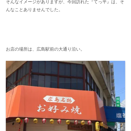
そんなイメージがありますが、今回訪れた『てっ平』は、そ
んなことありませんでした。
お店の場所は、広島駅前の大通り沿い。