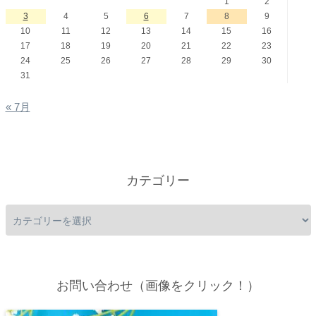
1
2
3
4
5
6
7
8
9
10
11
12
13
14
15
16
17
18
19
20
21
22
23
24
25
26
27
28
29
30
31
« 7月
カテゴリー
お問い合わせ（画像をクリック！）