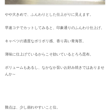
やや大きめで、ふんわりとした仕上がりに見えます。
早速コテでカットしてみると、印象通りのふんわり仕上げ。
キャベツの適度なポリポリ感、香り高い青海苔。
薄味に仕上げているからこそ効いているとろろ昆布。
ボリュームもあるし、なかなか旨いお好み焼きではありませ
んか～
難点は、少し崩れやすいこと位。