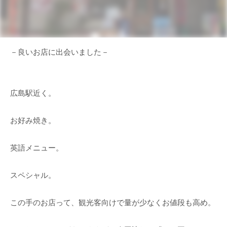
－良いお店に出会いました－
広島駅近く。
お好み焼き。
英語メニュー。
スペシャル。
この手のお店って、観光客向けで量が少なくお値段も高め。