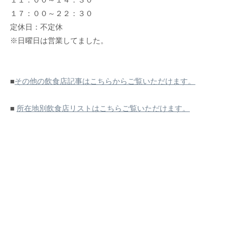
１７：００～２２：３０
定休日：不定休
※日曜日は営業してました。
■
その他の飲食店記事はこちらからご覧いただけます。
■
所在地別飲食店リストはこちらご覧いただけます。