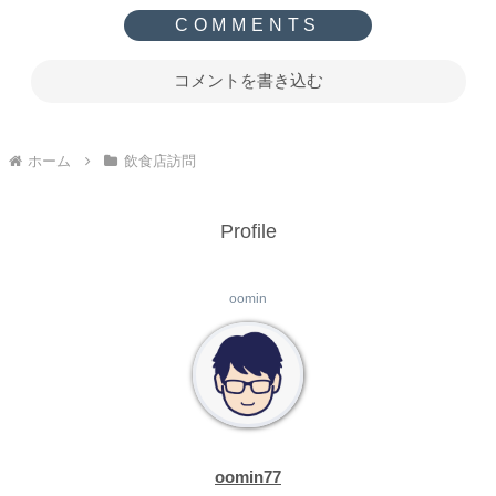
コメントを書き込む
ホーム
飲食店訪問
Profile
oomin
oomin77