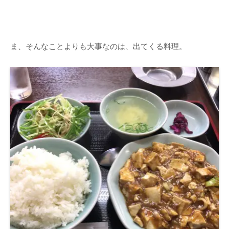
ま、そんなことよりも大事なのは、出てくる料理。