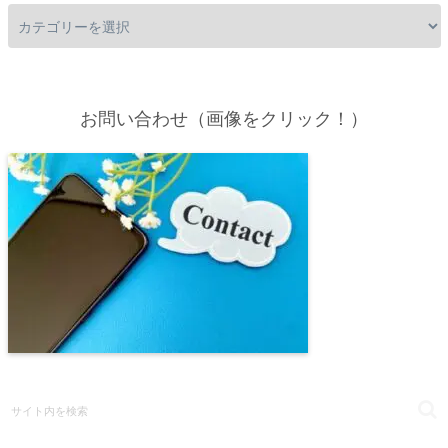
お問い合わせ（画像をクリック！）