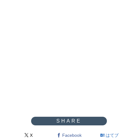
X
Facebook
はてブ