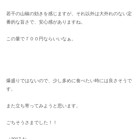
若干の山椒の効きを感じますが、それ以外は大外れのない定
番的な旨さで、安心感がありますね。
この量で７００円ならいいなぁ。
爆盛りではないので、少し多めに食べたい時には良さそうで
す。
また立ち寄ってみようと思います。
ごちそうさまでした！！