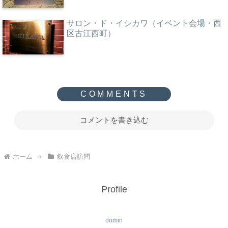
サロン・ド・イシカワ（イベント会場・西
区古江西町）
コメントを書き込む
ホーム
飲食店訪問
Profile
oomin