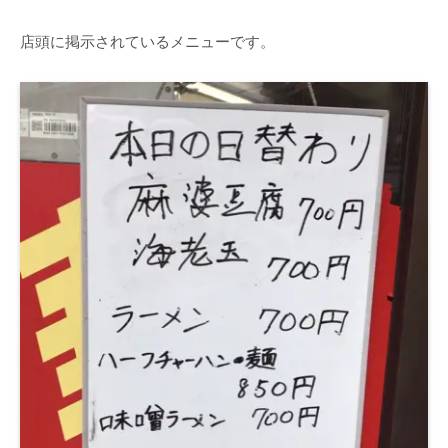
店頭に掲示されているメニューです。