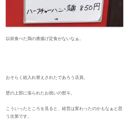
以前食べた鶏の唐揚げ定食がないなぁ。
おそらく総入れ替えされたであろう店員。
壁の上部に張られたお祝いの熨斗。
こういったところを見ると、経営は変わったのかもなぁと思
う次第です。