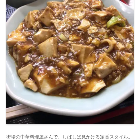
街場の中華料理屋さんで、しばしば見かける定番スタイル。