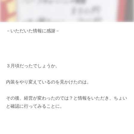
－いただいた情報に感謝－
３月頃だったでしょうか。
内装をやり変えているのを見かけたのは。
その後、経営が変わったのでは？と情報をいただき、ちょい
と確認に行ってみることに。