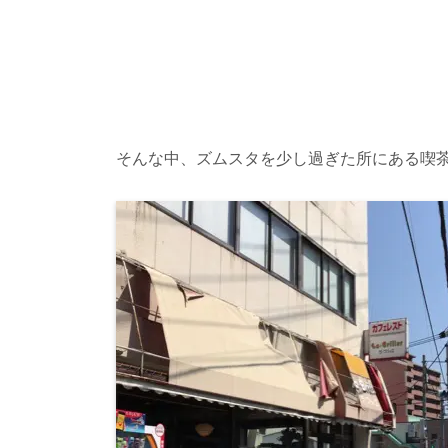
そんな中、ズムスタを少し過ぎた所にある喫