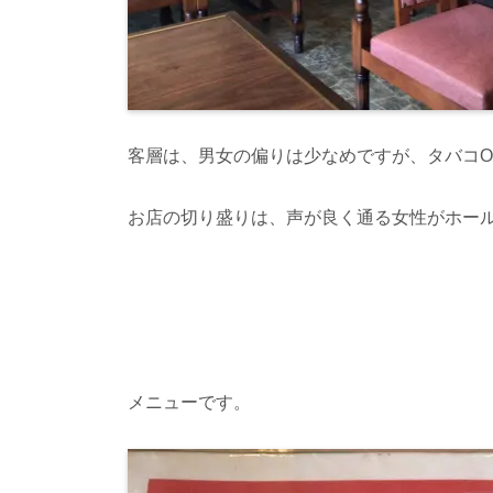
客層は、男女の偏りは少なめですが、タバコO
お店の切り盛りは、声が良く通る女性がホー
メニューです。