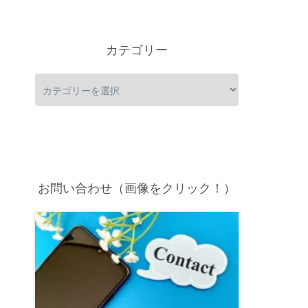
カテゴリー
お問い合わせ（画像をクリック！）