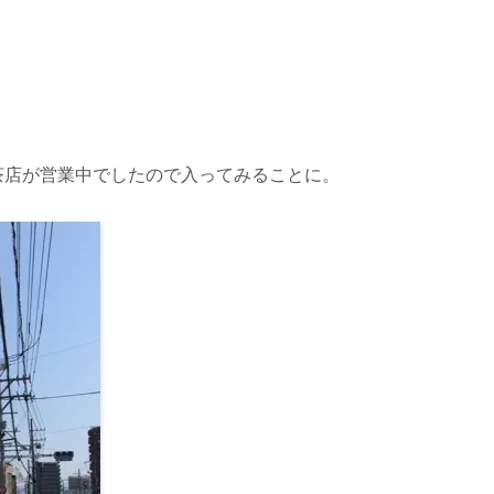
茶店が営業中でしたので入ってみることに。