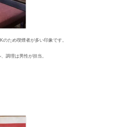
Kのため喫煙者が多い印象です。
ル、調理は男性が担当。