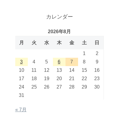
カレンダー
2026年8月
月
火
水
木
金
土
日
1
2
3
4
5
6
7
8
9
10
11
12
13
14
15
16
17
18
19
20
21
22
23
24
25
26
27
28
29
30
31
« 7月