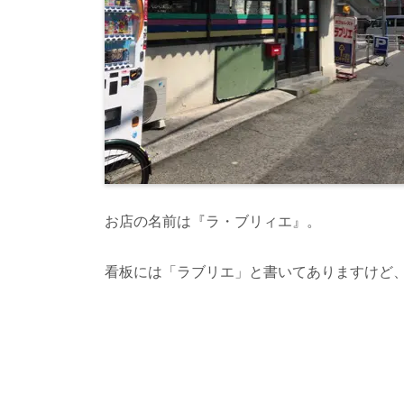
お店の名前は『ラ・ブリィエ』。
看板には「ラブリエ」と書いてありますけど