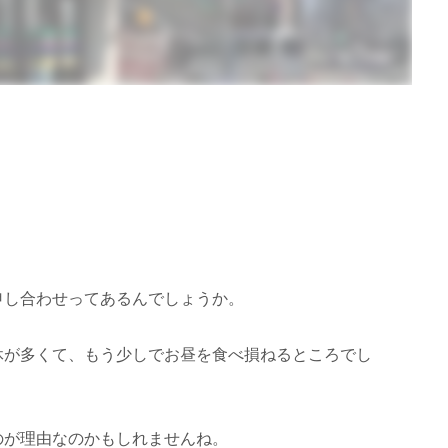
申し合わせってあるんでしょうか。
休が多くて、もう少しでお昼を食べ損ねるところでし
のが理由なのかもしれませんね。