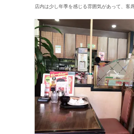
店内は少し年季を感じる雰囲気があって、客