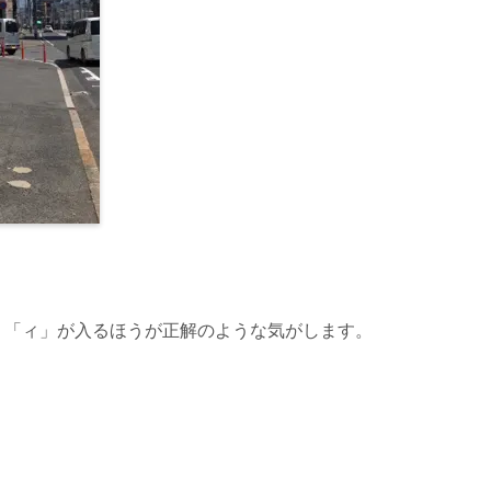
、「ィ」が入るほうが正解のような気がします。