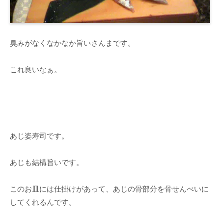
臭みがなくなかなか旨いさんまです。
これ良いなぁ。
あじ姿寿司です。
あじも結構旨いです。
このお皿には仕掛けがあって、あじの骨部分を骨せんべいに
してくれるんです。