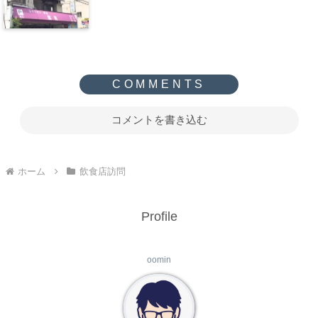
コメントを書き込む
ホーム
飲食店訪問
Profile
oomin