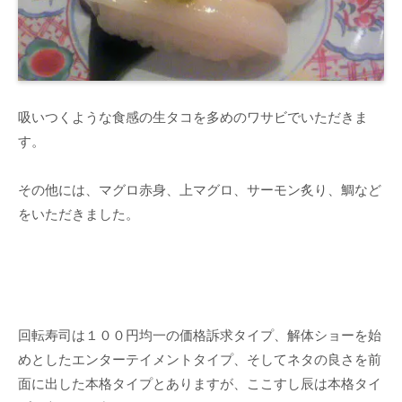
吸いつくような食感の生タコを多めのワサビでいただきま
す。
その他には、マグロ赤身、上マグロ、サーモン炙り、鯛など
をいただきました。
回転寿司は１００円均一の価格訴求タイプ、解体ショーを始
めとしたエンターテイメントタイプ、そしてネタの良さを前
面に出した本格タイプとありますが、ここすし辰は本格タイ