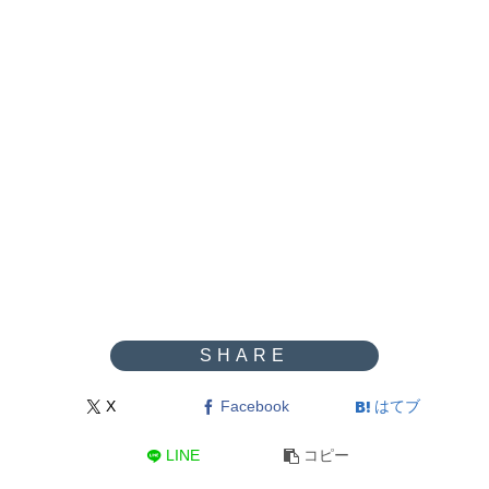
X
Facebook
はてブ
LINE
コピー