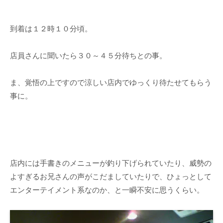
到着は１２時１０分頃。
店員さんに聞いたら３０～４５分待ちとの事。
ま、覚悟の上ですので涼しい店内でゆっくり待たせてもらう
事に。
店内には手書きのメニューが釣り下げられていたり、威勢の
よすぎるお兄さんの声がこだましていたりで、ひょっとして
エンターテイメント系なのか、と一瞬不安に思うくらい。