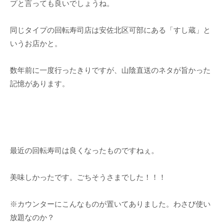
プと言っても良いでしょうね。
同じタイプの回転寿司店は安佐北区可部にある「すし蔵」と
いうお店かと。
数年前に一度行ったきりですが、山陰直送のネタが旨かった
記憶があります。
最近の回転寿司は良くなったものですねぇ。
美味しかったです。ごちそうさまでした！！！
※カウンターにこんなものが置いてありました。わさび使い
放題なのか？