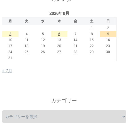
2026年8月
月
火
水
木
金
土
日
1
2
3
4
5
6
7
8
9
10
11
12
13
14
15
16
17
18
19
20
21
22
23
24
25
26
27
28
29
30
31
« 7月
カテゴリー