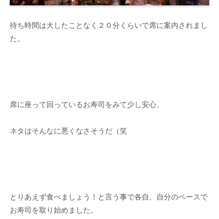
待ち時間は大したことなく２０分くらいで席に案内されまし
た。
席に座って回っているお寿司をみて少し安心。
ネタはそんなに悪くなさそうだ（笑
とりあえず食べましょう！と言う事で各自、自分のペースで
お寿司を取り始めました。