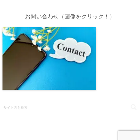
お問い合わせ（画像をクリック！）