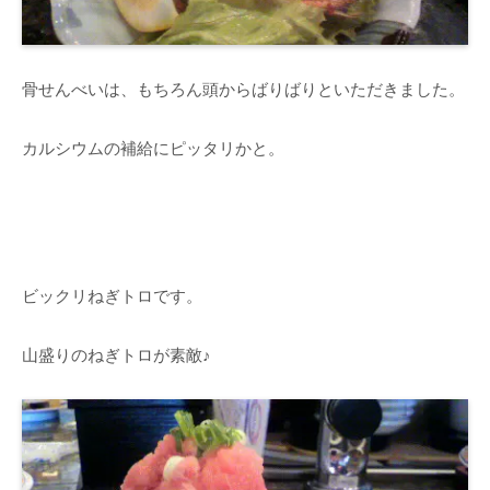
骨せんべいは、もちろん頭からばりばりといただきました。
カルシウムの補給にピッタリかと。
ビックリねぎトロです。
山盛りのねぎトロが素敵♪