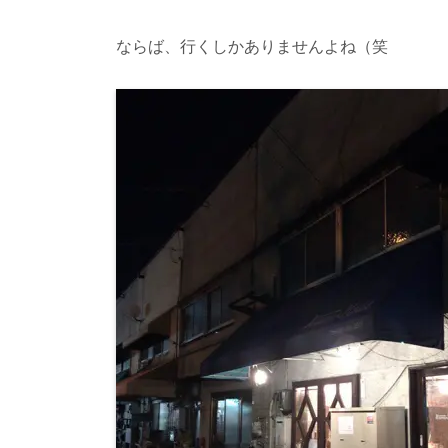
ならば、行くしかありませんよね（笑