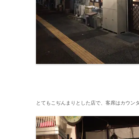
とてもこぢんまりとした店で、客席はカウン