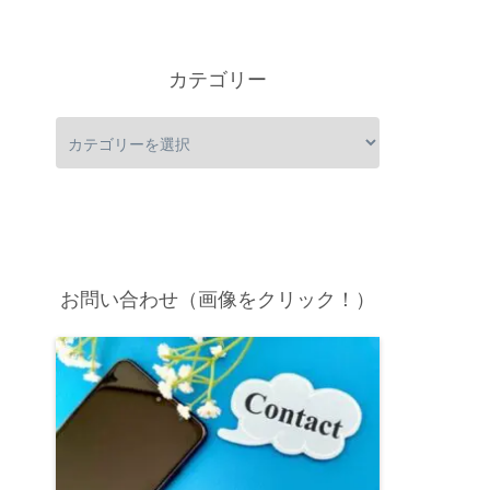
カテゴリー
お問い合わせ（画像をクリック！）