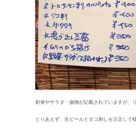
刺身やサラダ・揚物が記載されていますが、
とりあえず、生ビールとタコ刺しを注文して