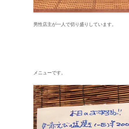
男性店主が一人で切り盛りしています。
メニューです。