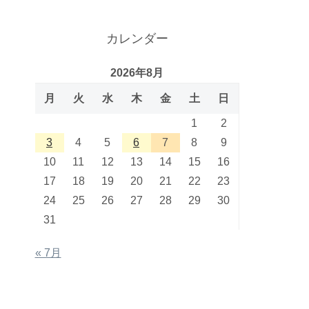
カレンダー
2026年8月
月
火
水
木
金
土
日
1
2
3
4
5
6
7
8
9
10
11
12
13
14
15
16
17
18
19
20
21
22
23
24
25
26
27
28
29
30
31
« 7月