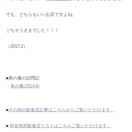
でも、どちらもいいお店ですよね。
ごちそうさまでした！！！
（2017.2）
■美の庵の訪問記
・
美の庵(2014.6)
■
その他の飲食店記事はこちらからご覧いただけます。
■
所在地別飲食店リストはこちらご覧いただけます。