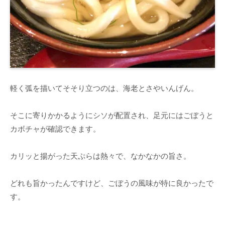
軽く弧を描いてそそり立つのは、海老とさやいんげん。
そこに寄りかかるようにシソが配置され、足元にはごぼうと
カボチャが確認できます。
カリッと揚がった天ぷらは熱々で、なかなかの旨さ。
どれも旨かったんですけど、ごぼうの風味が特に良かったで
す。