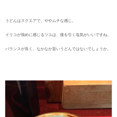
うどんはスクエアで、ややムチな感じ。
イリコが強めに感じるツユは、後を引く塩気がいいですね。
バランスが良く、なかなか旨いうどんではないでしょうか。