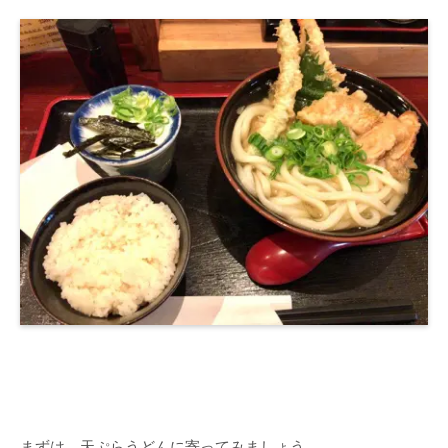
まずは、天ぷらうどんに寄ってみましょう。