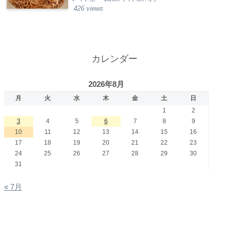
426 views
カレンダー
2026年8月
月
火
水
木
金
土
日
1
2
3
4
5
6
7
8
9
10
11
12
13
14
15
16
17
18
19
20
21
22
23
24
25
26
27
28
29
30
31
« 7月