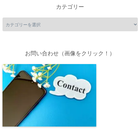
カテゴリー
お問い合わせ（画像をクリック！）