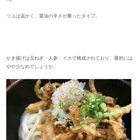
ツユは温かく、醤油の辛さが勝ったタイプ。
かき揚げは玉ねぎ・人参・イカで構成されており、量的には
やや少なめでしょうか。