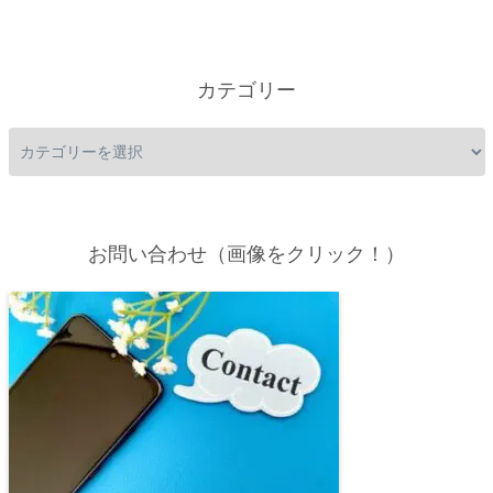
カテゴリー
お問い合わせ（画像をクリック！）