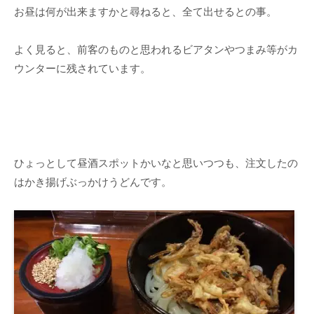
お昼は何が出来ますかと尋ねると、全て出せるとの事。
よく見ると、前客のものと思われるビアタンやつまみ等がカ
ウンターに残されています。
ひょっとして昼酒スポットかいなと思いつつも、注文したの
はかき揚げぶっかけうどんです。