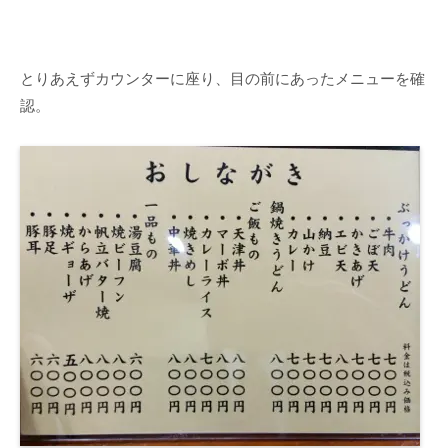
とりあえずカウンターに座り、目の前にあったメニューを確
認。