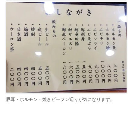
豚耳・ホルモン・焼きビーフン辺りが気になります。