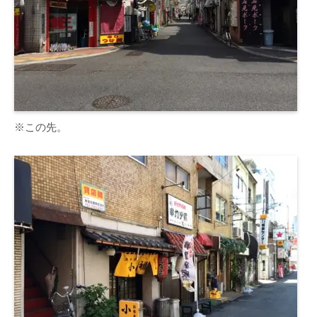
※この先。