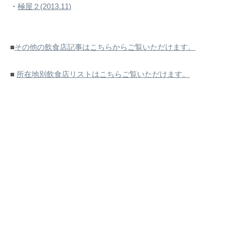
・
極屋２(2013.11)
■
その他の飲食店記事はこちらからご覧いただけます。
■
所在地別飲食店リストはこちらご覧いただけます。