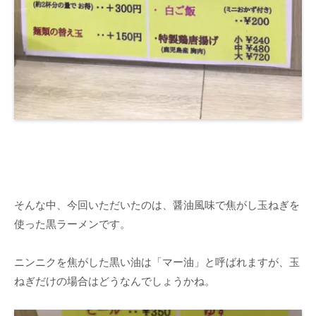
そんな中、今回いただいたのは、醤油風味で焦がし玉ねぎを
使った黒ラーメンです。
ニンニクを焦がした黒い油は「マー油」と呼ばれますが、玉
ねぎだけの場合はどうなんでしょうかね。