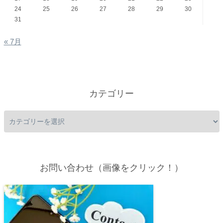
24
25
26
27
28
29
30
31
« 7月
カテゴリー
お問い合わせ（画像をクリック！）