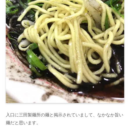
入口に三田製麺所の麺と掲示されていまして、なかなか旨い
麺だと思います。