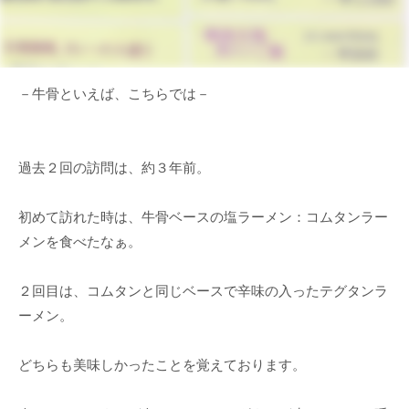
－牛骨といえば、こちらでは－
過去２回の訪問は、約３年前。
初めて訪れた時は、牛骨ベースの塩ラーメン：コムタンラー
メンを食べたなぁ。
２回目は、コムタンと同じベースで辛味の入ったテグタンラ
ーメン。
どちらも美味しかったことを覚えております。