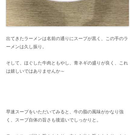
出てきたラーメンは名前の通りにスープが黒く、この手のラ
ーメンは久し振り。
そして、ほぐした牛肉ともやし、青ネギの盛りが良く、これ
は嬉しいではありませんか～
早速スープをいただいてみると、牛の脂の風味がかなり強
く、スープ自体の旨さも後追いでしっかりと。