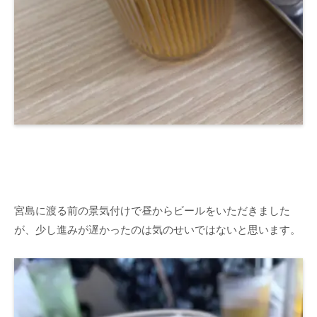
宮島に渡る前の景気付けで昼からビールをいただきました
が、少し進みが遅かったのは気のせいではないと思います。