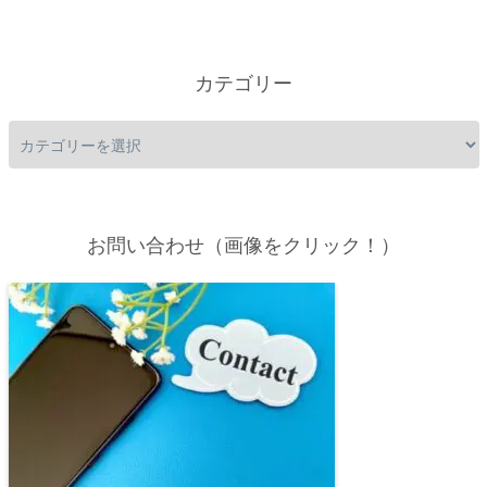
カテゴリー
お問い合わせ（画像をクリック！）