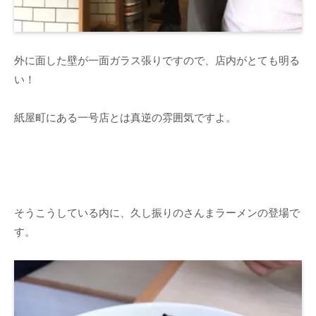
外に面した壁が一面ガラス張りですので、店内がとても明る
い！
紙屋町にある一号店とは真逆の雰囲気ですよ。
そうこうしている内に、久し振りのさんまラーメンの登場で
す。