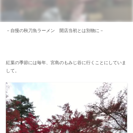
－自慢の秋刀魚ラーメン 開店当初とは別物に－
紅葉の季節には毎年、宮島のもみじ谷に行くことにしていま
して。