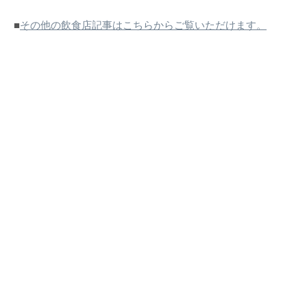
■
その他の飲食店記事はこちらからご覧いただけます。