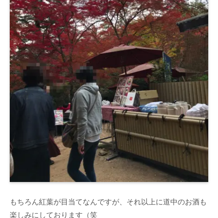
もちろん紅葉が目当てなんですが、それ以上に道中のお酒も
楽しみにしております（笑