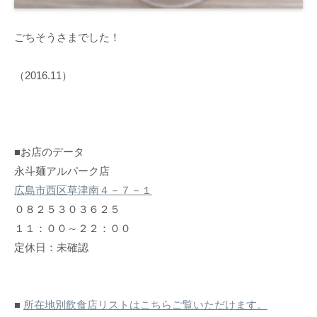
ごちそうさまでした！
（2016.11）
■お店のデータ
永斗麺アルパーク店
広島市西区草津南４－７－１
０８２５３０３６２５
１１：００～２２：００
定休日：未確認
■
所在地別飲食店リストはこちらご覧いただけます。