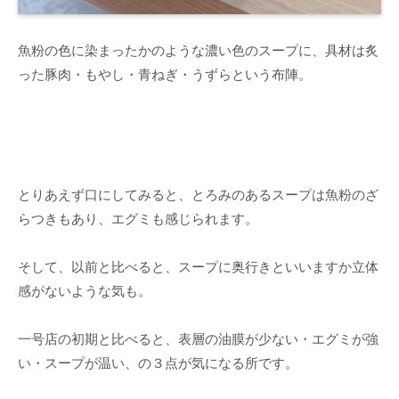
魚粉の色に染まったかのような濃い色のスープに、具材は炙
った豚肉・もやし・青ねぎ・うずらという布陣。
とりあえず口にしてみると、とろみのあるスープは魚粉のざ
らつきもあり、エグミも感じられます。
そして、以前と比べると、スープに奥行きといいますか立体
感がないような気も。
一号店の初期と比べると、表層の油膜が少ない・エグミが強
い・スープが温い、の３点が気になる所です。