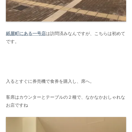
紙屋町にある一号店
は訪問済みなんですが、こちらは初めて
です。
入るとすぐに券売機で食券を購入し、席へ。
客席はカウンターとテーブルの２種で、なかなかおしゃれな
お店ですね