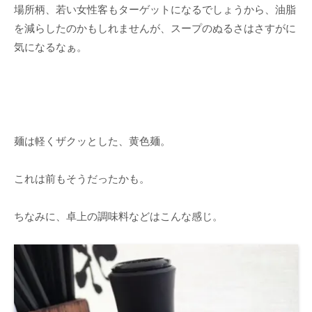
場所柄、若い女性客もターゲットになるでしょうから、油脂
を減らしたのかもしれませんが、スープのぬるさはさすがに
気になるなぁ。
麺は軽くザクッとした、黄色麺。
これは前もそうだったかも。
ちなみに、卓上の調味料などはこんな感じ。