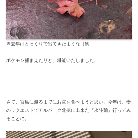
※去年はとっくりで出てきたような（笑
ポケモン捕まえたりと、堪能いたしました。
さて、宮島に渡るまでにお昼を食べようと思い、今年は、妻
のリクエストでアルパーク北棟に出来た『永斗麺』行ってみ
ることに。