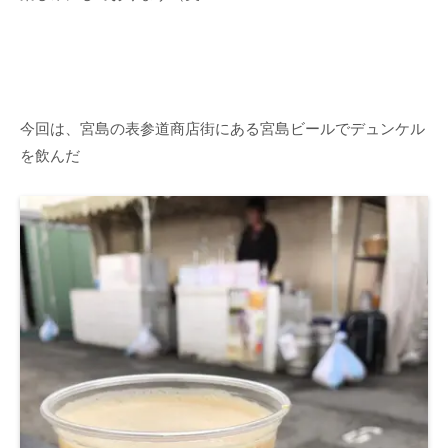
今回は、宮島の表参道商店街にある宮島ビールでデュンケル
を飲んだ