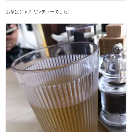
お茶はジャスミンティーでした。