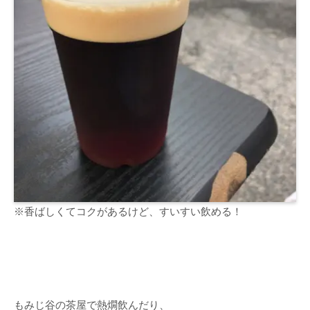
※香ばしくてコクがあるけど、すいすい飲める！
もみじ谷の茶屋で熱燗飲んだり、