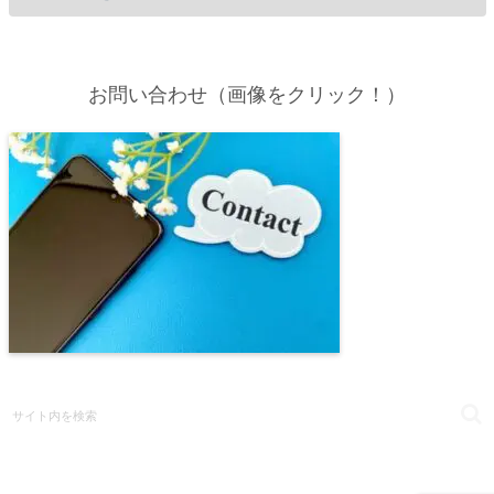
お問い合わせ（画像をクリック！）