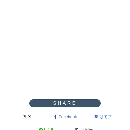
X
Facebook
はてブ
LINE
コピー