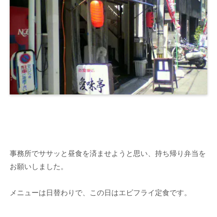
事務所でササッと昼食を済ませようと思い、持ち帰り弁当を
お願いしました。
メニューは日替わりで、この日はエビフライ定食です。