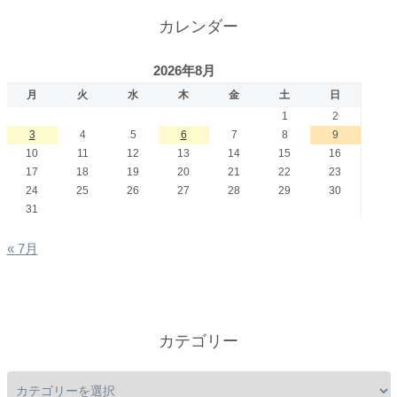
カレンダー
2026年8月
月
火
水
木
金
土
日
1
2
3
4
5
6
7
8
9
10
11
12
13
14
15
16
17
18
19
20
21
22
23
24
25
26
27
28
29
30
31
« 7月
カテゴリー