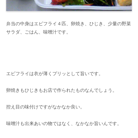
弁当の中身はエビフライ４匹、卵焼き、ひじき、少量の野菜
サラダ、ごはん、味噌汁です。
エビフライは衣が薄くプリッとして旨いです。
卵焼きもひじきもお店で作られたものなんでしょう。
控え目の味付けですがなかなか良い。
味噌汁も出来あいの物ではなく、なかなか旨いんです。