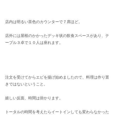
店内は明るい茶色のカウンターで７席ほど。
店外には屋根のかかったデッキ状の飲食スペースがあり、テ
ーブル３卓で１０人は座れます。
注文を受けてからエビを揚げ始めましたので、料理は作り置
きではないということ。
嬉しい反面、時間は掛かります。
トータルの時間を考えたらイートインしても変わらなかった