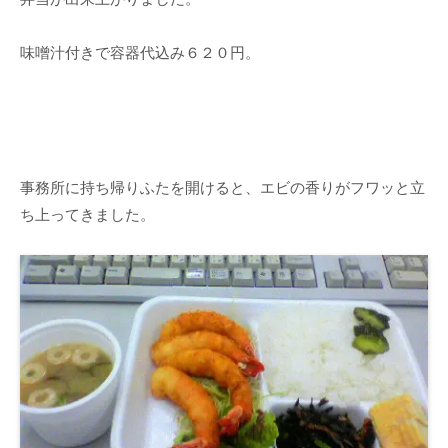
味噌汁付きで容器代込み６２０円。
事務所に持ち帰りふたを開けると、エビの香りがフワッと立
ち上ってきました。