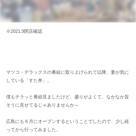
※2021.9閉店確認
マツコ・デラックスの番組に取り上げられて以降、妻が気に
している「すた丼」。
僕もチラッと番組見ましたけど、盛りがよくて、なかなか旨
そうに見せてるじゃありませんか～
広島にも６月にオープンするということでしたので、少し経
ってから行ってみました。