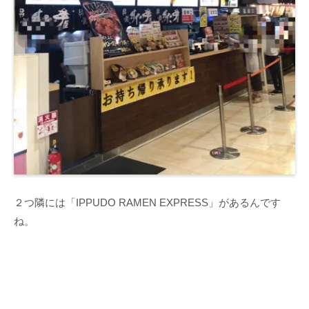
２つ隣には「IPPUDO RAMEN EXPRESS」があるんです
ね。