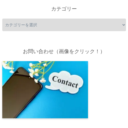
カテゴリー
お問い合わせ（画像をクリック！）