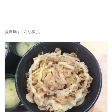
提供時はこんな感じ。