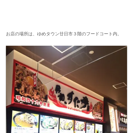
お店の場所は、ゆめタウン廿日市３階のフードコート内。