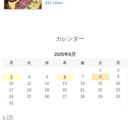
441 views
カレンダー
2026年8月
月
火
水
木
金
土
日
1
2
3
4
5
6
7
8
9
10
11
12
13
14
15
16
17
18
19
20
21
22
23
24
25
26
27
28
29
30
31
« 7月