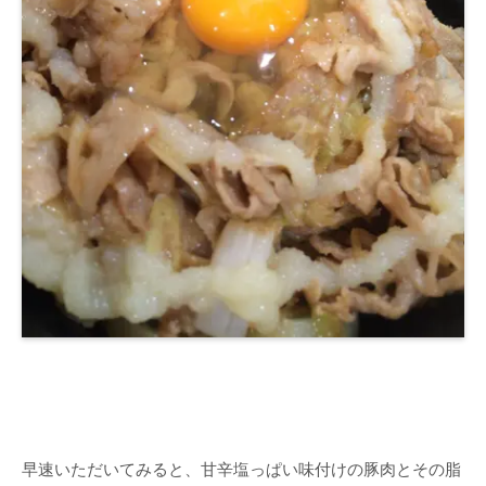
早速いただいてみると、甘辛塩っぱい味付けの豚肉とその脂