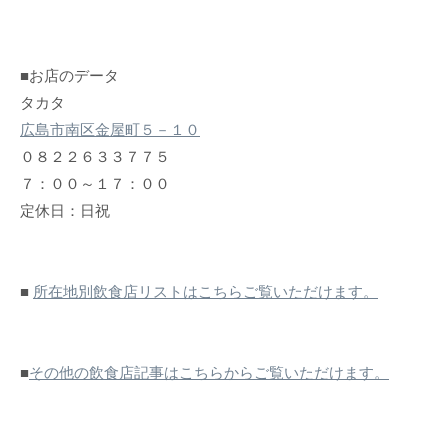
■お店のデータ
タカタ
広島市南区金屋町５－１０
０８２２６３３７７５
７：００～１７：００
定休日：日祝
■
所在地別飲食店リストはこちらご覧いただけます。
■
その他の飲食店記事はこちらからご覧いただけます。