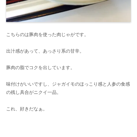
こちらのは豚肉を使った肉じゃがです。
出汁感があって、あっさり系の甘辛。
豚肉の脂でコクを出しています。
味付けがいいですし、ジャガイモのほっこり感と人参の食感
の残し具合がニクイ一品。
これ、好きだなぁ。