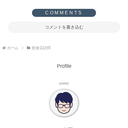
コメントを書き込む
ホーム
飲食店訪問
Profile
oomin