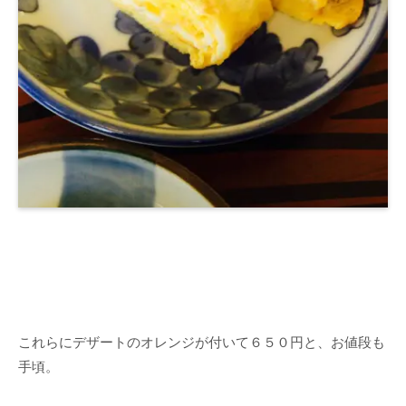
これらにデザートのオレンジが付いて６５０円と、お値段も
手頃。