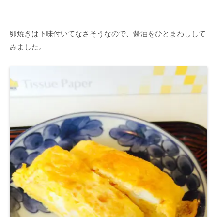
卵焼きは下味付いてなさそうなので、醤油をひとまわしして
みました。