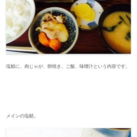
塩鯖に、肉じゃが、卵焼き、ご飯、味噌汁という内容です。
メインの塩鯖。