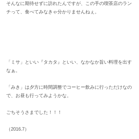
そんなに期待せずに訪れたんですが、この手の喫茶店のラン
チって、食べてみなきゃ分かりませんねぇ。
「ミサ」といい『タカタ』といい、なかなか旨い料理を出す
なぁ。
「みき」は夕方に時間調整でコーヒー飲みに行っただけなの
で、お昼も行ってみようかな。
ごちそうさまでした！！！
（2016.7）