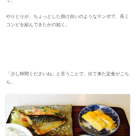
やりとりが、ちょっとした掛け合いのようなテンポで、長く
コンビを組んできたかの如く。
「少し時間くださいね」と言うことで、出て来た定食がこち
ら。