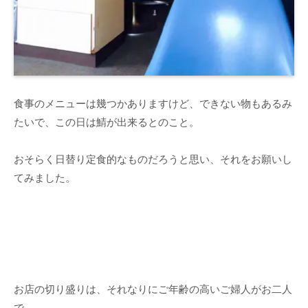
食事のメニューは幾つかありますけど、できない物もあるみ
たいで、この日は鯖が出来るとのこと。
おそらく日替り定食的なものだろうと思い、それをお願いし
てみました。
お店の切り盛りは、それなりにご年齢の高いご婦人がお二人
で。