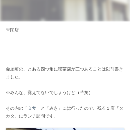
※閉店
金屋町の、とある四つ角に喫茶店が三つあることは以前書き
ました。
※みんな、覚えてないでしょうけど（苦笑）
その内の「
ミサ
」と「みき」には行ったので、残る１店『タ
カタ』にランチ訪問です。