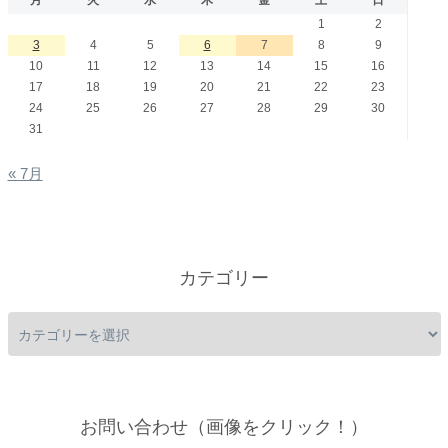
月
火
水
木
金
土
日
1
2
3
4
5
6
7
8
9
10
11
12
13
14
15
16
17
18
19
20
21
22
23
24
25
26
27
28
29
30
31
« 7月
カテゴリー
お問い合わせ（画像をクリック！）