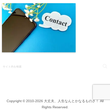
Copyright © 2010-2026 大丈夫、人生なんとかなるものさ！ All
Rights Reserved.