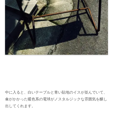
中に入ると、白いテーブルと青い貼地のイスが並んでいて、
傘がかかった暖色系の電球がノスタルジックな雰囲気を醸し
出してくれます。