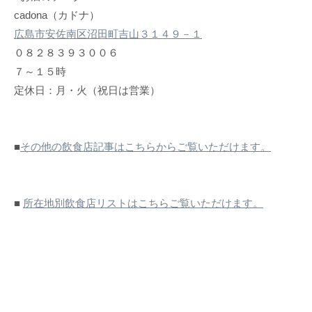
cadona（カドナ）
広島市安佐南区沼田町吉山３１４９－１
０８２８３９３００６
７～１５時
定休日：月・火（祝日は営業）
■
その他の飲食店記事はこちらからご覧いただけます。
■
所在地別飲食店リストはこちらご覧いただけます。