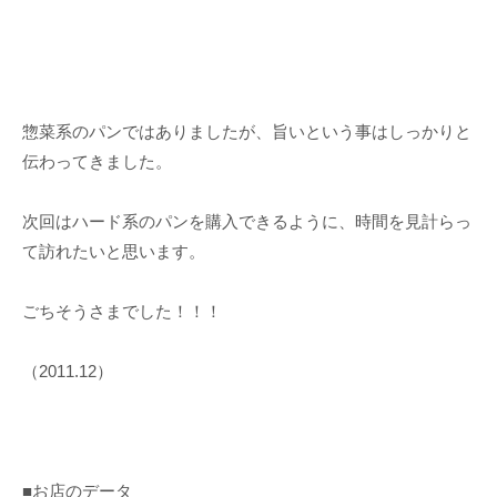
惣菜系のパンではありましたが、旨いという事はしっかりと
伝わってきました。
次回はハード系のパンを購入できるように、時間を見計らっ
て訪れたいと思います。
ごちそうさまでした！！！
（2011.12）
■お店のデータ