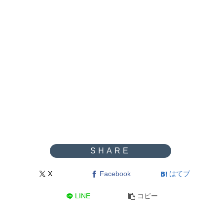
X
Facebook
はてブ
LINE
コピー