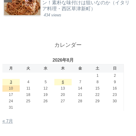
ン！素朴な味付けは狙いなのか（イタリ
ア料理・西区草津新町）
434 views
カレンダー
2026年8月
月
火
水
木
金
土
日
1
2
3
4
5
6
7
8
9
10
11
12
13
14
15
16
17
18
19
20
21
22
23
24
25
26
27
28
29
30
31
« 7月