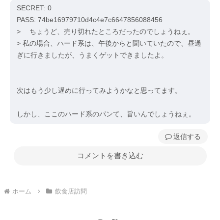
SECRET: 0
PASS: 74be16979710d4c4e7c6647856088456
> ちょうど、売り切れたところだったのでしょうねぇ。
> 私の場合、ハード系は、午後からと聞いていたので、昼過
ぎに行きましたが、うまくゲットできましたよ。
次はもう少し遅めに行ってみようかなと思ってます。
しかし、ここのハード系のパンて、旨いんでしょうねぇ。
返信
コメントを書き込む
ホーム
飲食店訪問