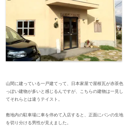
山間に建っている一戸建てって、日本家屋で屋根瓦が赤茶色
っぽい建物が多いと感じるんですが、こちらの建物は一見し
てそれらとは違うテイスト。
敷地内の駐車場に車を停めて入店すると、正面にパンの生地
を切り分ける男性が見えました。