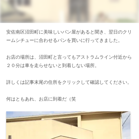
安佐南区沼田町に美味しいパン屋があると聞き、翌日のクリ
ームシチューに合わせるパンを買いに行ってきました。
お店の場所は、沼田町と言ってもアストラムライン付近から
２０分は車を走らせないと到着しない場所。
詳しくは記事末尾の住所をクリックして確認してください。
何はともあれ、お店に到着だ（笑