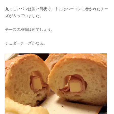
丸っこいパンは固い筒状で、中にはベーコンに巻かれたチー
ズが入っていました。
チーズの種類は何でしょう。
チェダーチーズかなぁ。