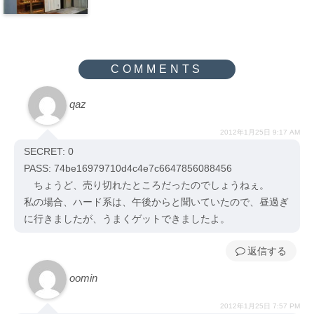
qaz
2012年1月25日 9:17 AM
SECRET: 0
PASS: 74be16979710d4c4e7c6647856088456
ちょうど、売り切れたところだったのでしょうねぇ。
私の場合、ハード系は、午後からと聞いていたので、昼過ぎ
に行きましたが、うまくゲットできましたよ。
返信
oomin
2012年1月25日 7:57 PM