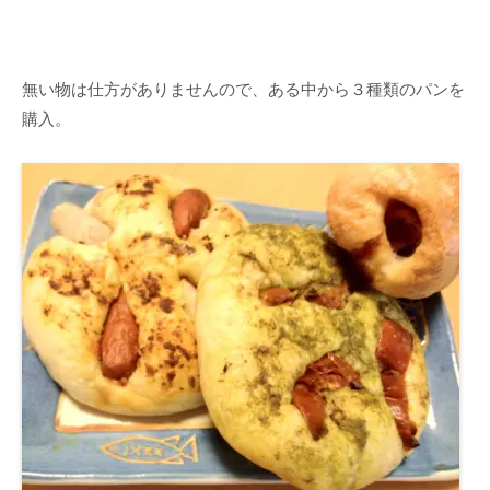
無い物は仕方がありませんので、ある中から３種類のパンを
購入。