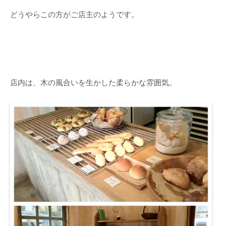
どうやらこの方がご店主のようです。
店内は、木の風合いを生かした柔らかな雰囲気。