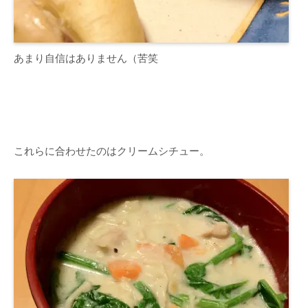
あまり自信はありません（苦笑
これらに合わせたのはクリームシチュー。