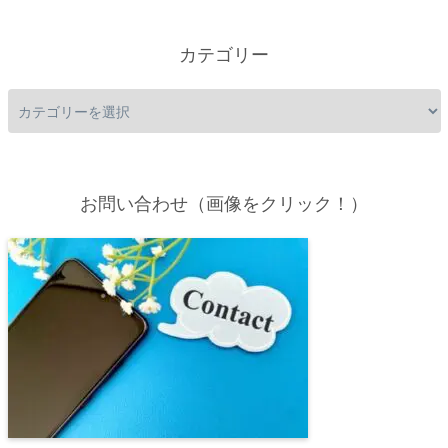
カテゴリー
お問い合わせ（画像をクリック！）