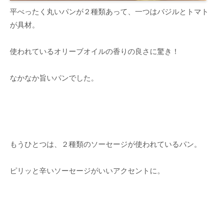
平べったく丸いパンが２種類あって、一つはバジルとトマト
が具材。
使われているオリーブオイルの香りの良さに驚き！
なかなか旨いパンでした。
もうひとつは、２種類のソーセージが使われているパン。
ピリッと辛いソーセージがいいアクセントに。