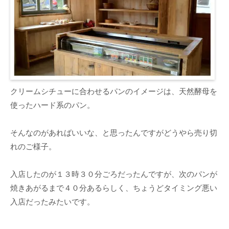
クリームシチューに合わせるパンのイメージは、天然酵母を
使ったハード系のパン。
そんなのがあればいいな、と思ったんですがどうやら売り切
れのご様子。
入店したのが１３時３０分ごろだったんですが、次のパンが
焼きあがるまで４０分あるらしく、ちょうどタイミング悪い
入店だったみたいです。