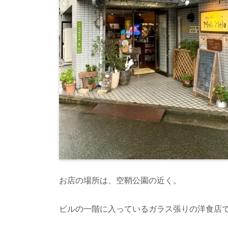
お店の場所は、空鞘公園の近く。
ビルの一階に入っているガラス張りの洋食店