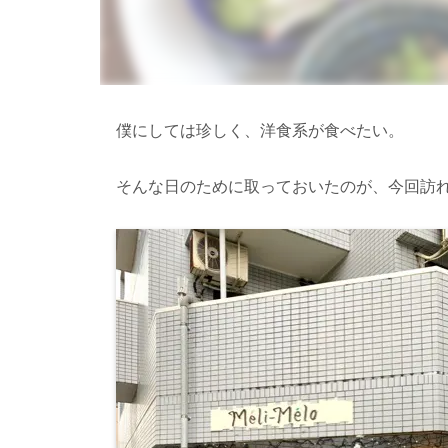
僕にしては珍しく、洋食系が食べたい。
そんな日のために取っておいたのが、今回訪