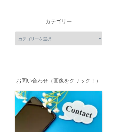
カテゴリー
お問い合わせ（画像をクリック！）