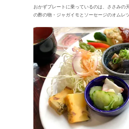
おかずプレートに乗っているのは、ささみの
の酢の物・ジャガイモとソーセージのオムレ