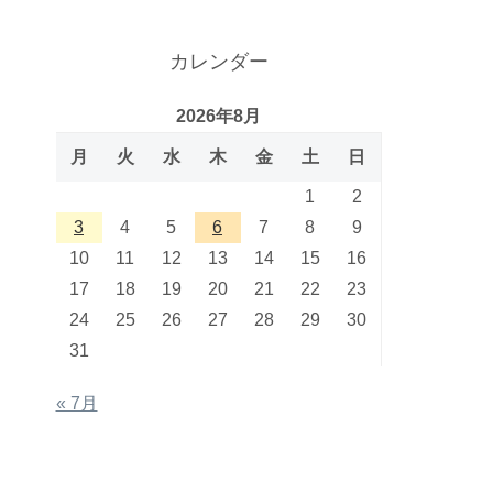
カレンダー
2026年8月
月
火
水
木
金
土
日
1
2
3
4
5
6
7
8
9
10
11
12
13
14
15
16
17
18
19
20
21
22
23
24
25
26
27
28
29
30
31
« 7月