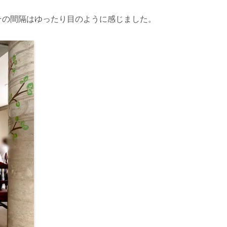
その間隔はゆったり目のように感じました。