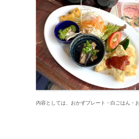
内容としては、おかずプレート・白ごはん・