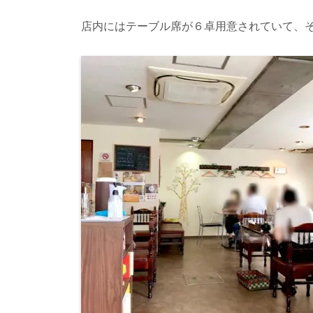
店内にはテーブル席が６卓用意されていて、