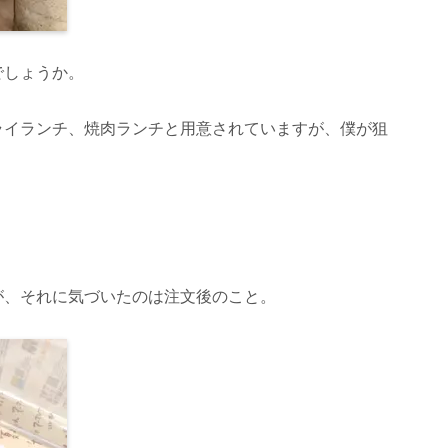
でしょうか。
ライランチ、焼肉ランチと用意されていますが、僕が狙
が、それに気づいたのは注文後のこと。