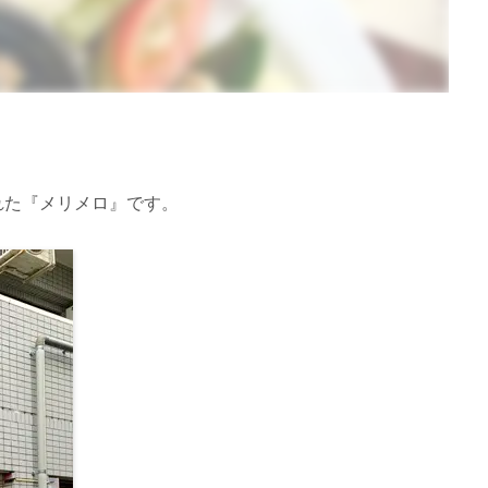
れた『メリメロ』です。