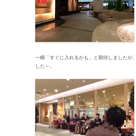
一瞬「すぐに入れるかも」と期待しましたが
した～。