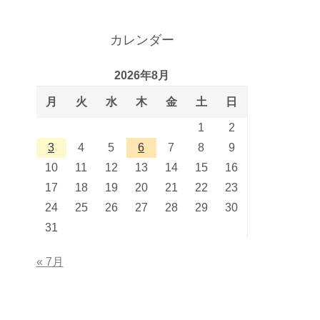
カレンダー
2026年8月
月
火
水
木
金
土
日
1
2
3
4
5
6
7
8
9
10
11
12
13
14
15
16
17
18
19
20
21
22
23
24
25
26
27
28
29
30
31
« 7月