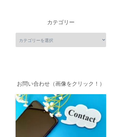
カテゴリー
お問い合わせ（画像をクリック！）