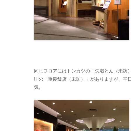
同じフロアにはトンカツの「矢場とん（未訪
理の「重慶飯店（未訪）」がありますが、平
気。