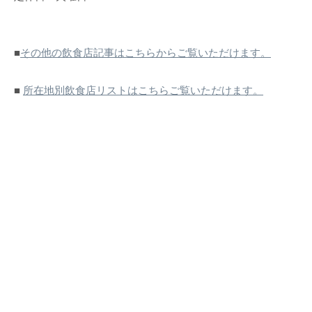
■
その他の飲食店記事はこちらからご覧いただけます。
■
所在地別飲食店リストはこちらご覧いただけます。