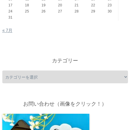
17
18
19
20
21
22
23
24
25
26
27
28
29
30
31
« 7月
カテゴリー
お問い合わせ（画像をクリック！）