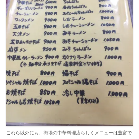
これら以外にも、街場の中華料理店らしくメニューは豊富で