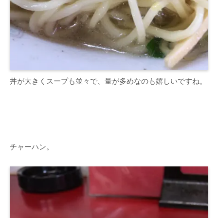
丼が大きくスープも並々で、量が多めなのも嬉しいですね。
チャーハン。