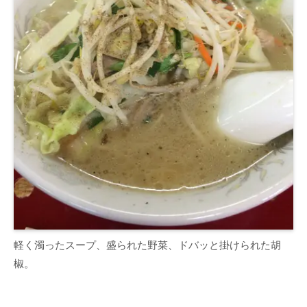
軽く濁ったスープ、盛られた野菜、ドバッと掛けられた胡
椒。