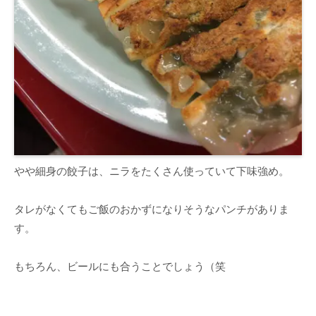
やや細身の餃子は、ニラをたくさん使っていて下味強め。
タレがなくてもご飯のおかずになりそうなパンチがありま
す。
もちろん、ビールにも合うことでしょう（笑