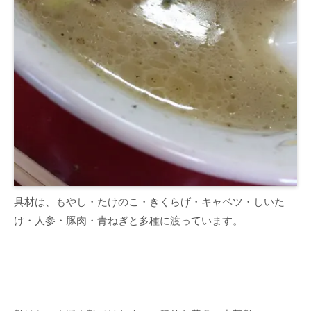
具材は、もやし・たけのこ・きくらげ・キャベツ・しいた
け・人参・豚肉・青ねぎと多種に渡っています。