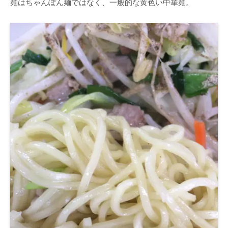
麺はちゃんぽん麺ではなく、一般的な黄色い中華麺。