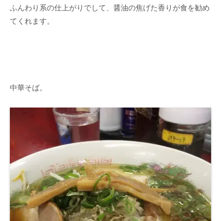
ふんわり系の仕上がりでして、醤油の焦げた香りが食を勧め
てくれます。
中華そば。