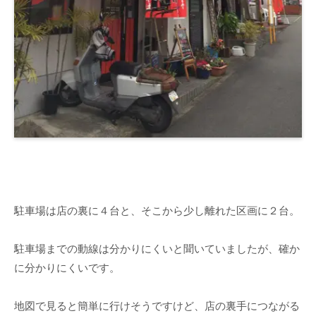
駐車場は店の裏に４台と、そこから少し離れた区画に２台。
駐車場までの動線は分かりにくいと聞いていましたが、確か
に分かりにくいです。
地図で見ると簡単に行けそうですけど、店の裏手につながる