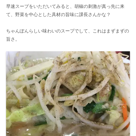
早速スープをいただいてみると、胡椒の刺激が真っ先に来
て、野菜を中心とした具材の旨味に課長さんかな？
ちゃんぽんらしい味わいのスープでして、これはまずまずの
旨さ。