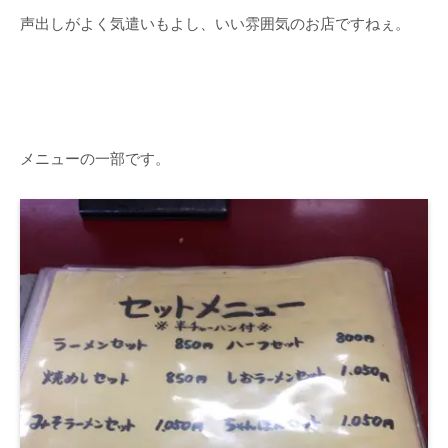
声出しがよく気遣いもよし、いい雰囲気のお店ですねぇ。
メニューの一部です。