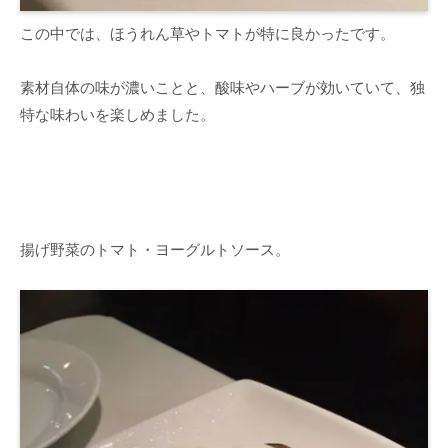
この中では、ほうれん草やトマトが特に良かったです。
素材自体の味が濃いことと、酸味やハーブが効いていて、独
特な味わいを楽しめました。
揚げ野菜のトマト・ヨーグルトソース。