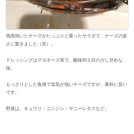
両面焼いたチーズがたっぷりと乗ったサラダで、チーズの多
さに驚きました（笑）。
ドレッシングはマヨネーズ系で、酸味抑え目の少し甘めな
味。
もっさりとした食感で塩気が強いチーズですが、素朴に旨い
です。
野菜は、キュウリ・ニンジン・サニーレタスなど。