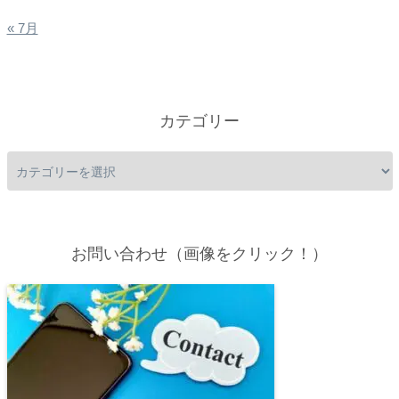
« 7月
カテゴリー
お問い合わせ（画像をクリック！）