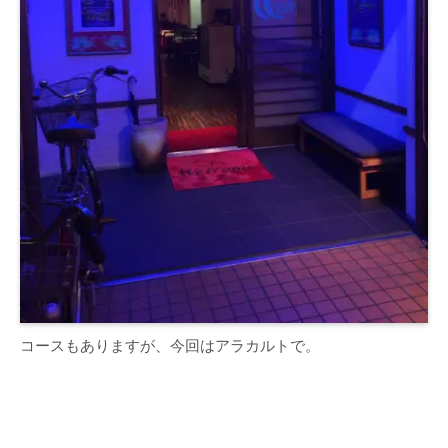
コースもありますが、今回はアラカルトで。