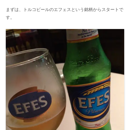
まずは、トルコビールのエフェスという銘柄からスタートで
す。