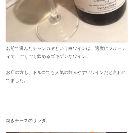
名前で選んだチャンカヤという白ワインは、適度にフルーテ
ィで、ごくごく飲めるゴキゲンなワイン。
お店の方も、トルコでも人気の飲みやすいワインだと言われ
てました。
焼きチーズのサラダ。