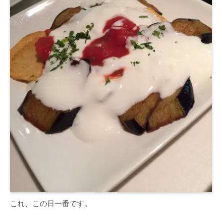
これ、この日一番です。