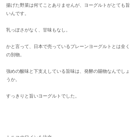
揚げた野菜は何てことありませんが、ヨーグルトがとても旨
いんです。
乳っぽさがなく、甘味もなし。
かと言って、日本で売っているプレーンヨーグルトとは全く
の別物。
強めの酸味と下支えしている旨味は、発酵の賜物なんでしょ
うか。
すっきりと旨いヨーグルトでした。