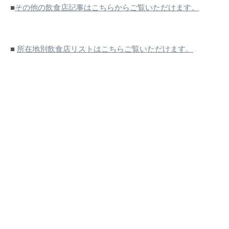
■
その他の飲食店記事はこちらからご覧いただけます。
■
所在地別飲食店リストはこちらご覧いただけます。