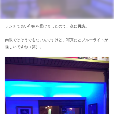
ランチで良い印象を受けましたので、夜に再訪。
肉眼ではそうでもないんですけど、写真だとブルーライトが
怪しいですね（笑）。