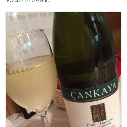
トルコのワインを注文。