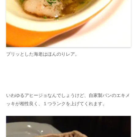
プリッとした海老はほんのりレア。
いわゆるアヒージョなんでしょうけど、自家製パンのエキメ
ッキが相性良く、１つランクを上げてくれます。