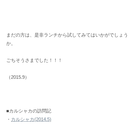
まだの方は、是非ランチから試してみてはいかがでしょう
か。
ごちそうさまでした！！！
（2015.9）
■カルシャカの訪問記
・
カルシャカ(2014.5)