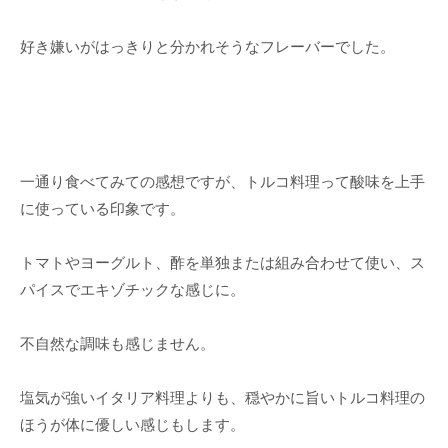
好き嫌いがはっきりと分かれそうなフレーバーでした。
一通り食べてみての感想ですが、トルコ料理って酸味を上手
に使っている印象です。
トマトやヨーグルト、酢を単独または組み合わせて使い、ス
パイスでエキゾチックな感じに。
不自然な調味も感じません。
塩気が強いイタリア料理よりも、穏やかに旨いトルコ料理の
ほうが体に優しい感じもします。