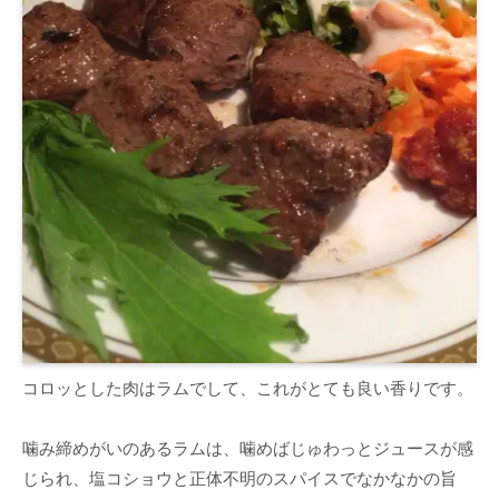
コロッとした肉はラムでして、これがとても良い香りです。
噛み締めがいのあるラムは、噛めばじゅわっとジュースが感
じられ、塩コショウと正体不明のスパイスでなかなかの旨