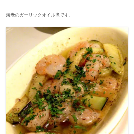
海老のガーリックオイル煮です。