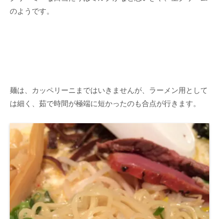
のようです。
麺は、カッペリーニまではいきませんが、ラーメン用として
は細く、茹で時間が極端に短かったのも合点が行きます。