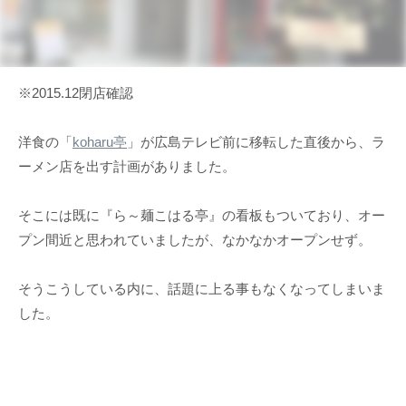
※2015.12閉店確認
洋食の「
koharu亭
」が広島テレビ前に移転した直後から、ラ
ーメン店を出す計画がありました。
そこには既に『ら～麺こはる亭』の看板もついており、オー
プン間近と思われていましたが、なかなかオープンせず。
そうこうしている内に、話題に上る事もなくなってしまいま
した。