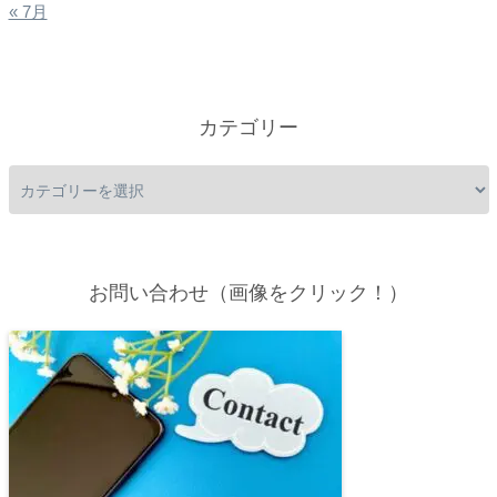
« 7月
カテゴリー
お問い合わせ（画像をクリック！）