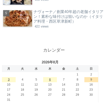
ナヴォーナ／創業40年超の老舗イタリア
ン！素朴な味付けは狙いなのか（イタリ
ア料理・西区草津新町）
421 views
カレンダー
2026年8月
月
火
水
木
金
土
日
1
2
3
4
5
6
7
8
9
10
11
12
13
14
15
16
17
18
19
20
21
22
23
24
25
26
27
28
29
30
31