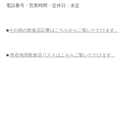
電話番号・営業時間・定休日：未定
■
その他の飲食店記事はこちらからご覧いただけます。
■
所在地別飲食店リストはこちらご覧いただけます。