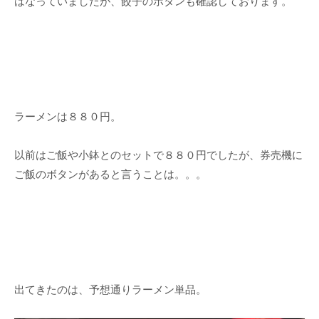
はなっていましたが、餃子のボタンも確認しております。
ラーメンは８８０円。
以前はご飯や小鉢とのセットで８８０円でしたが、券売機に
ご飯のボタンがあると言うことは。。。
出てきたのは、予想通りラーメン単品。