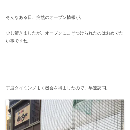
そんなある日、突然のオープン情報が。
少し驚きましたが、オープンにこぎつけられたのはおめでた
い事ですね。
丁度タイミングよく機会を得ましたので、早速訪問。