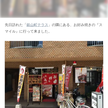
先日訪れた「
銀山町テラス
」の隣にある、お好み焼きの『ス
マイル』に行って来ました。