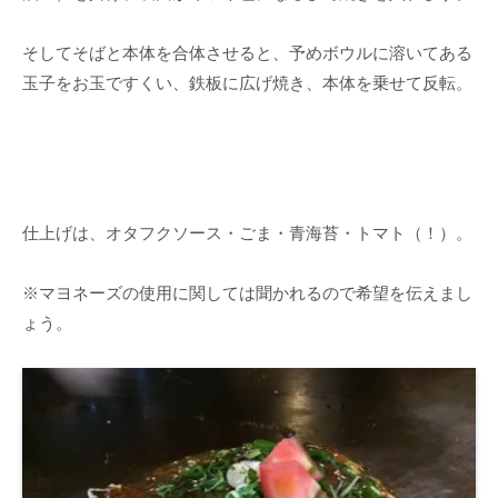
そしてそばと本体を合体させると、予めボウルに溶いてある
玉子をお玉ですくい、鉄板に広げ焼き、本体を乗せて反転。
仕上げは、オタフクソース・ごま・青海苔・トマト（！）。
※マヨネーズの使用に関しては聞かれるので希望を伝えまし
ょう。