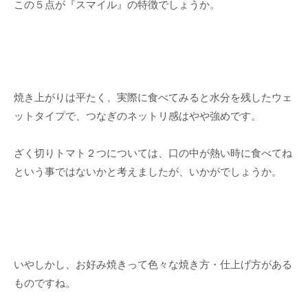
この５点が『スマイル』の特徴でしょうか。
焼き上がりは平たく、実際に食べてみると水分を残したウェ
ットタイプで、つなぎのネットリ感はやや強めです。
ざく切りトマト２つについては、口の中が熱い時に食べてね
という事ではないかと考えましたが、いかがでしょうか。
いやしかし、お好み焼きって色々な焼き方・仕上げ方がある
ものですね。