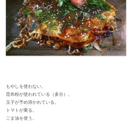
もやしを使わない。
昆布粉が使われている（多分）。
玉子が予め溶かれている。
トマトが乗る。
ごま油を使う。