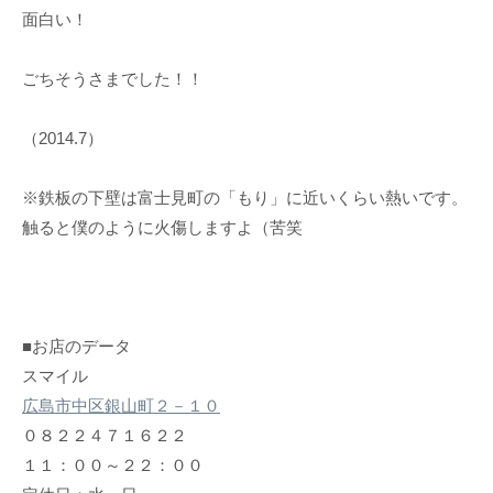
面白い！
ごちそうさまでした！！
（2014.7）
※鉄板の下壁は富士見町の「もり」に近いくらい熱いです。
触ると僕のように火傷しますよ（苦笑
■お店のデータ
スマイル
広島市中区銀山町２－１０
０８２２４７１６２２
１１：００～２２：００