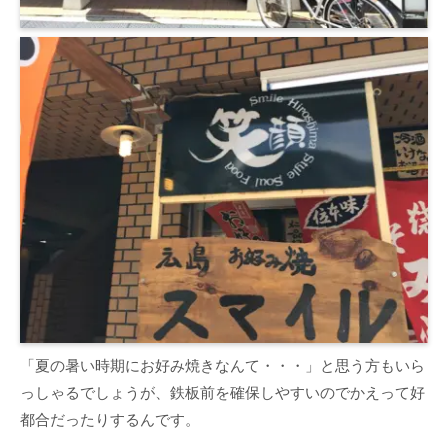
「夏の暑い時期にお好み焼きなんて・・・」と思う方もいら
っしゃるでしょうが、鉄板前を確保しやすいのでかえって好
都合だったりするんです。