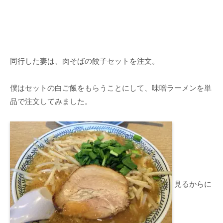
同行した妻は、肉そばの餃子セットを注文。
僕はセットの白ご飯をもらうことにして、味噌ラーメンを単
品で注文してみました。
見るからに