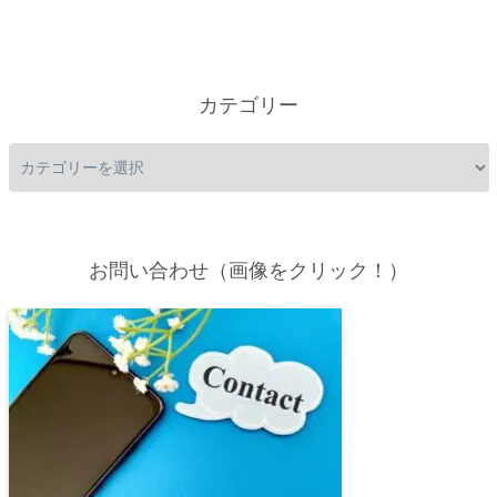
カテゴリー
お問い合わせ（画像をクリック！）