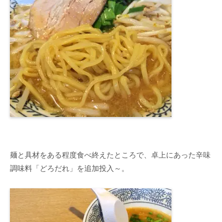
麺と具材をある程度食べ終えたところで、卓上にあった辛味
調味料「どろだれ」を追加投入～。