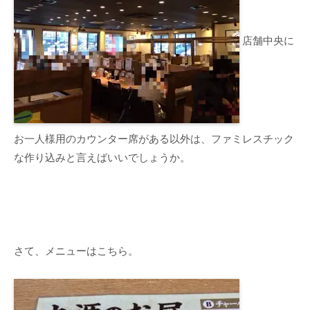
店舗中央に
お一人様用のカウンター席がある以外は、ファミレスチック
な作り込みと言えばいいでしょうか。
さて、メニューはこちら。