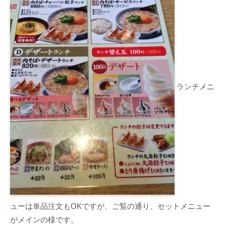
ランチメニ
ューは単品注文もOKですが、ご覧の通り、セットメニュー
がメインの様です。