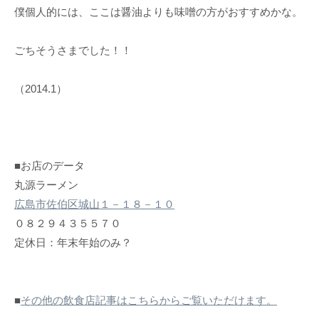
僕個人的には、ここは醤油よりも味噌の方がおすすめかな。
ごちそうさまでした！！
（2014.1）
■お店のデータ
丸源ラーメン
広島市佐伯区城山１－１８－１０
０８２９４３５５７０
定休日：年末年始のみ？
■
その他の飲食店記事はこちらからご覧いただけます。