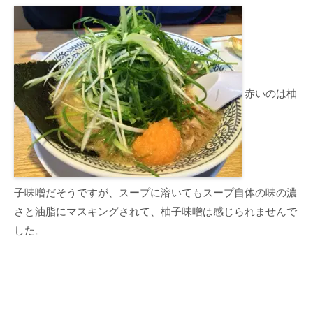
赤いのは柚
子味噌だそうですが、スープに溶いてもスープ自体の味の濃
さと油脂にマスキングされて、柚子味噌は感じられませんで
した。