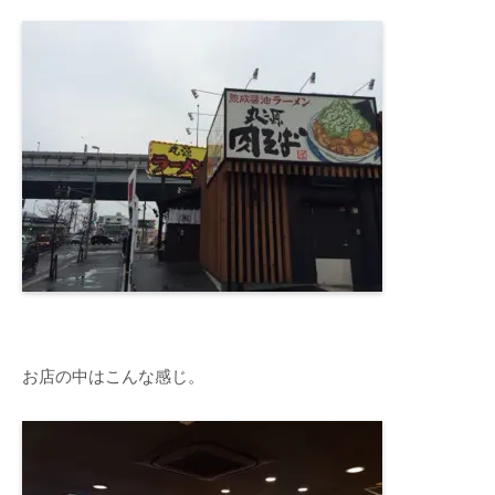
お店の中はこんな感じ。