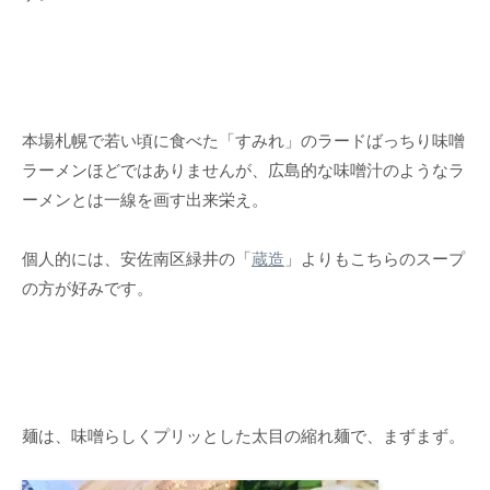
本場札幌で若い頃に食べた「すみれ」のラードばっちり味噌
ラーメンほどではありませんが、広島的な味噌汁のようなラ
ーメンとは一線を画す出来栄え。
個人的には、安佐南区緑井の「
蔵造
」よりもこちらのスープ
の方が好みです。
麺は、味噌らしくプリッとした太目の縮れ麺で、まずまず。