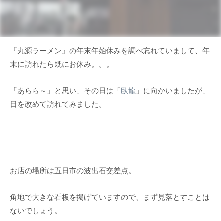
『丸源ラーメン』の年末年始休みを調べ忘れていまして、年
末に訪れたら既にお休み。。。
「あらら～」と思い、その日は「
臥龍
」に向かいましたが、
日を改めて訪れてみました。
お店の場所は五日市の波出石交差点。
角地で大きな看板を掲げていますので、まず見落とすことは
ないでしょう。