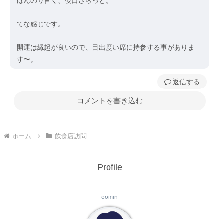
ほんのり旨く、後口さらっと。
てな感じです。
開運は縁起が良いので、目出度い席に持参する事がありま
す〜。
返信
コメントを書き込む
ホーム
飲食店訪問
Profile
oomin