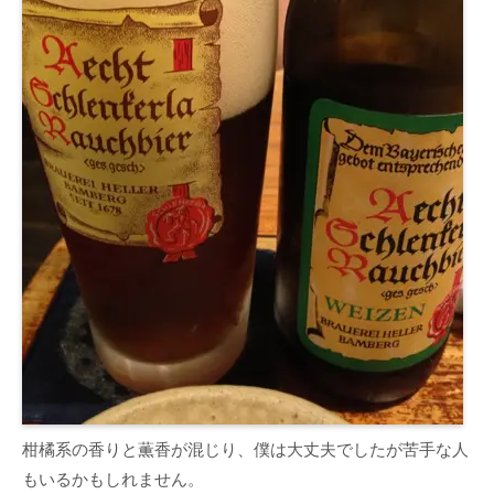
柑橘系の香りと薫香が混じり、僕は大丈夫でしたが苦手な人
もいるかもしれません。