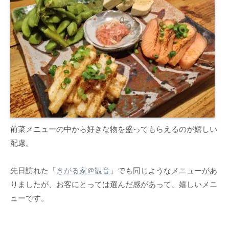
前菜メニューの中から好きな物を盛ってもらえるのが嬉しい
配慮。
先日訪れた「
きがる家＠観音
」でも同じようなメニューがあ
りましたが、お客にとっては選んだ感があって、嬉しいメニ
ューです。