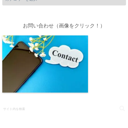
お問い合わせ（画像をクリック！）