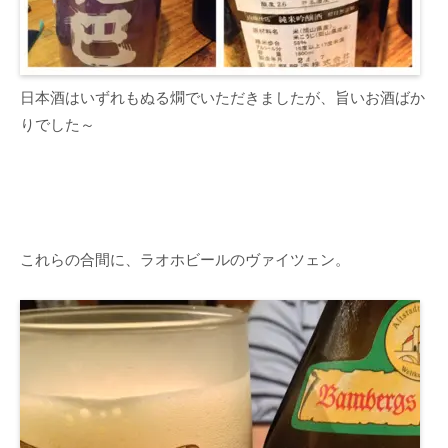
日本酒はいずれもぬる燗でいただきましたが、旨いお酒ばか
りでした～
これらの合間に、ラオホビールのヴァイツェン。