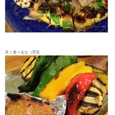
良く食べるな（苦笑