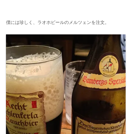
僕には珍しく、ラオホビールのメルツェンを注文。