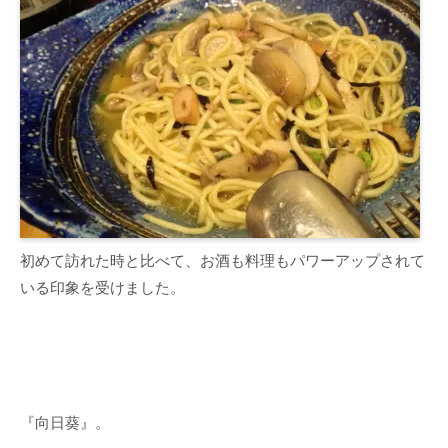
初めて訪れた時と比べて、お酒も料理もパワーアップされて
いる印象を受けました。
『向日葵』。