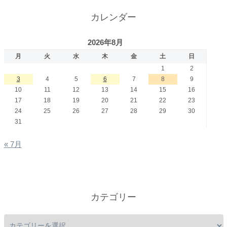
カレンダー
2026年8月
月
火
水
木
金
土
日
1
2
3
4
5
6
7
8
9
10
11
12
13
14
15
16
17
18
19
20
21
22
23
24
25
26
27
28
29
30
31
« 7月
カテゴリー