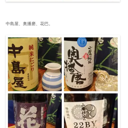
中島屋、奥播磨、花巴。