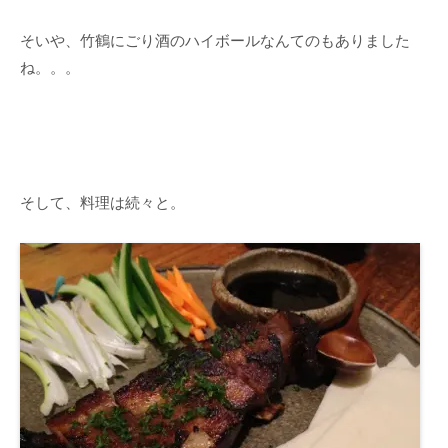
そいや、竹鶴にごり酒のハイボールなんてのもありました
ね。。。
そして、料理は続々と。