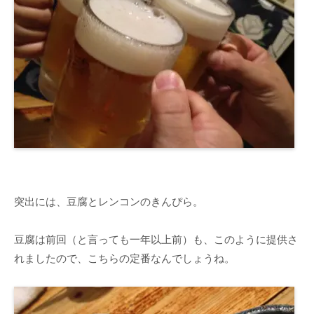
突出には、豆腐とレンコンのきんぴら。
豆腐は前回（と言っても一年以上前）も、このように提供さ
れましたので、こちらの定番なんでしょうね。