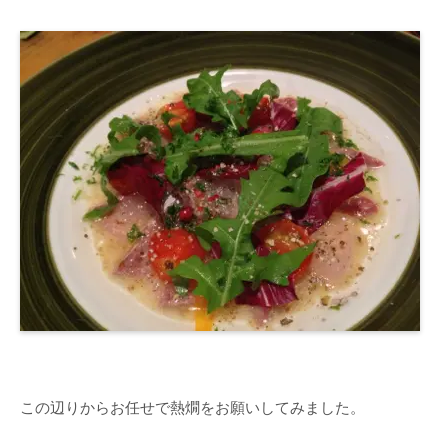
この辺りからお任せで熱燗をお願いしてみました。