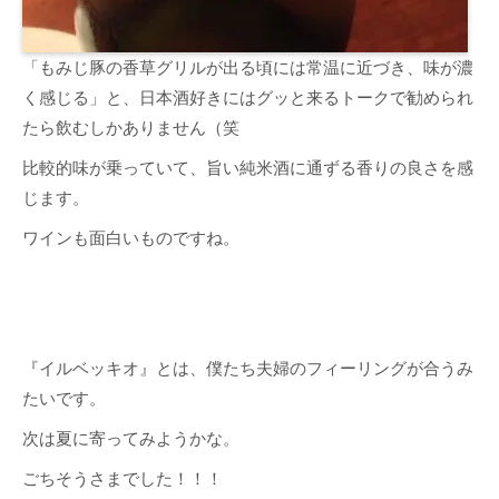
「もみじ豚の香草グリルが出る頃には常温に近づき、味が濃
く感じる」と、日本酒好きにはグッと来るトークで勧められ
たら飲むしかありません（笑
比較的味が乗っていて、旨い純米酒に通ずる香りの良さを感
じます。
ワインも面白いものですね。
『イルベッキオ』とは、僕たち夫婦のフィーリングが合うみ
たいです。
次は夏に寄ってみようかな。
ごちそうさまでした！！！