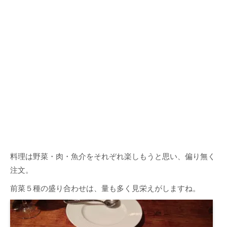
料理は野菜・肉・魚介をそれぞれ楽しもうと思い、偏り無く
注文。
前菜５種の盛り合わせは、量も多く見栄えがしますね。