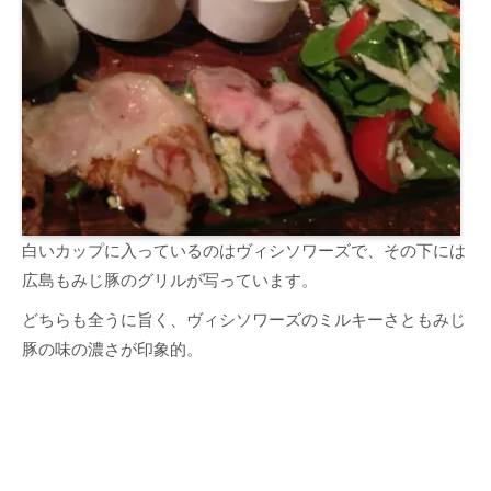
白いカップに入っているのはヴィシソワーズで、その下には
広島もみじ豚のグリルが写っています。
どちらも全うに旨く、ヴィシソワーズのミルキーさともみじ
豚の味の濃さが印象的。