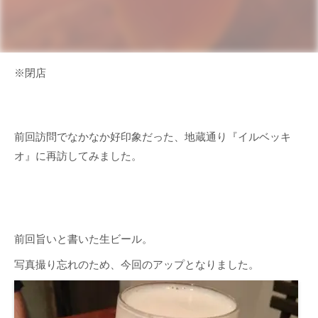
※閉店
前回訪問でなかなか好印象だった、地蔵通り『イルベッキ
オ』に再訪してみました。
前回旨いと書いた生ビール。
写真撮り忘れのため、今回のアップとなりました。