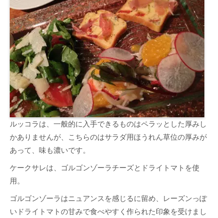
ルッコラは、一般的に入手できるものはペラッとした厚みし
かありませんが、こちらのはサラダ用ほうれん草位の厚みが
あって、味も濃いです。
ケークサレは、ゴルゴンゾーラチーズとドライトマトを使
用。
ゴルゴンゾーラはニュアンスを感じるに留め、レーズンっぽ
いドライトマトの甘みで食べやすく作られた印象を受けまし