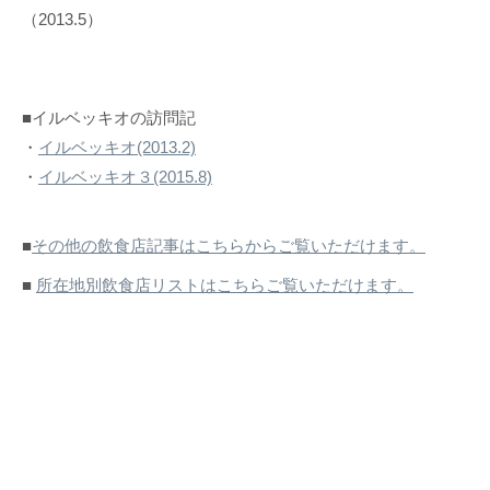
（2013.5）
■イルベッキオの訪問記
・
イルベッキオ(2013.2)
・
イルベッキオ３(2015.8)
■
その他の飲食店記事はこちらからご覧いただけます。
■
所在地別飲食店リストはこちらご覧いただけます。