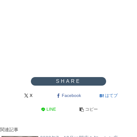
X
Facebook
はてブ
LINE
コピー
関連記事