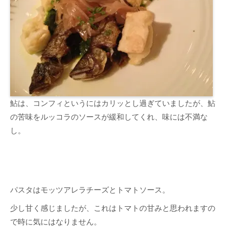
鮎は、コンフィというにはカリッとし過ぎていましたが、鮎
の苦味をルッコラのソースが緩和してくれ、味には不満な
し。
パスタはモッツアレラチーズとトマトソース。
少し甘く感じましたが、これはトマトの甘みと思われますの
で時に気にはなりません。