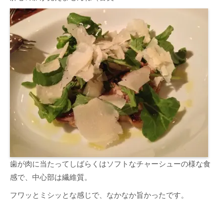
歯が肉に当たってしばらくはソフトなチャーシューの様な食
感で、中心部は繊維質。
フワッとミシッとな感じで、なかなか旨かったです。