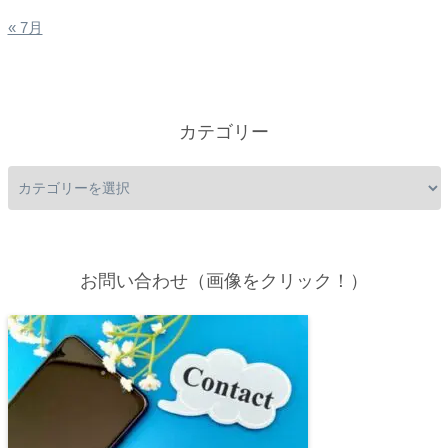
« 7月
カテゴリー
お問い合わせ（画像をクリック！）