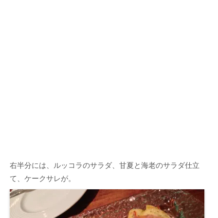
右半分には、ルッコラのサラダ、甘夏と海老のサラダ仕立
て、ケークサレが。