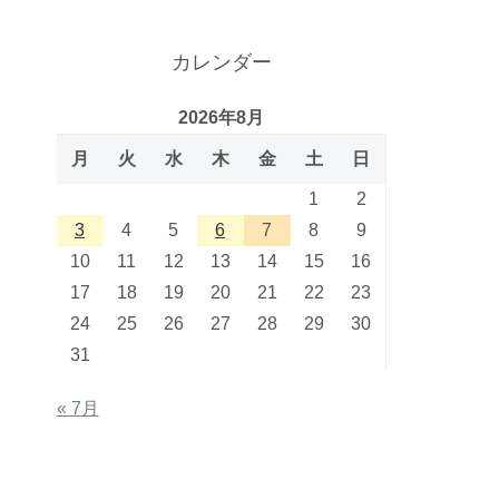
カレンダー
2026年8月
月
火
水
木
金
土
日
1
2
3
4
5
6
7
8
9
10
11
12
13
14
15
16
17
18
19
20
21
22
23
24
25
26
27
28
29
30
31
« 7月