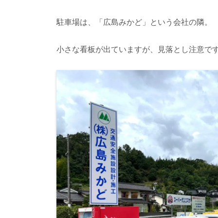
駐車場は、「広島みかど」という会社の隣。
小さな看板が出ていますが、見落とし注意で