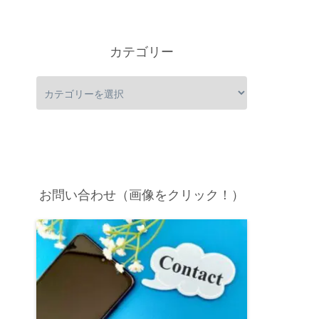
カテゴリー
お問い合わせ（画像をクリック！）