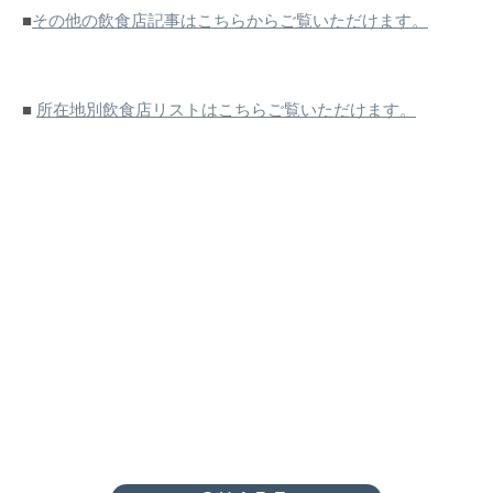
■
その他の飲食店記事はこちらからご覧いただけます。
■
所在地別飲食店リストはこちらご覧いただけます。