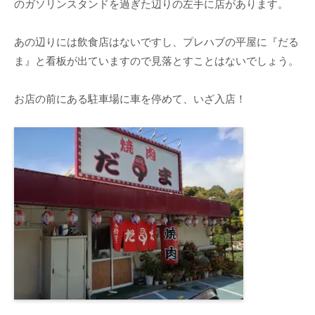
のガソリンスタンドを過ぎた辺りの左手に店があります。
あの辺りには飲食店はないですし、プレハブの平屋に『だる
ま』と看板が出ていますので見落とすことはないでしょう。
お店の前にある駐車場に車を停めて、いざ入店！