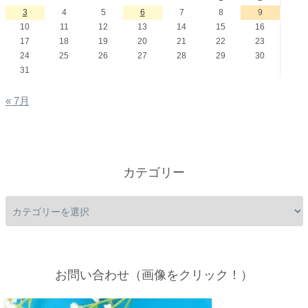
3
4
5
6
7
8
9
10
11
12
13
14
15
16
17
18
19
20
21
22
23
24
25
26
27
28
29
30
31
« 7月
カテゴリー
お問い合わせ（画像をクリック！）