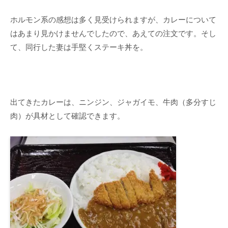
ホルモン系の感想は多く見受けられますが、カレーについて
はあまり見かけませんでしたので、あえての注文です。そし
て、同行した妻は手堅くステーキ丼を。
出てきたカレーは、ニンジン、ジャガイモ、牛肉（多分すじ
肉）が具材として確認できます。