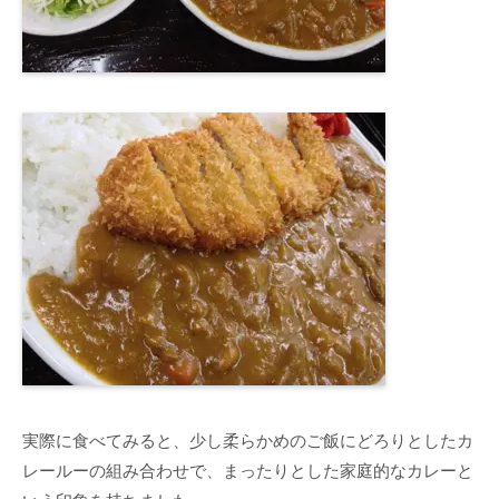
実際に食べてみると、少し柔らかめのご飯にどろりとしたカ
レールーの組み合わせで、まったりとした家庭的なカレーと