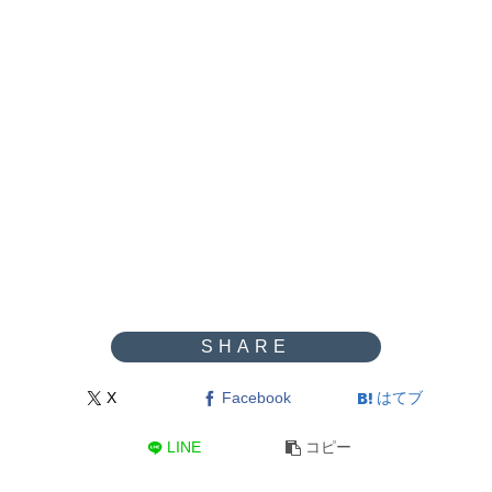
X
Facebook
はてブ
LINE
コピー