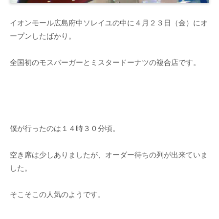
イオンモール広島府中ソレイユの中に４月２３日（金）にオ
ープンしたばかり。
全国初のモスバーガーとミスタードーナツの複合店です。
僕が行ったのは１４時３０分頃。
空き席は少しありましたが、オーダー待ちの列が出来ていま
した。
そこそこの人気のようです。