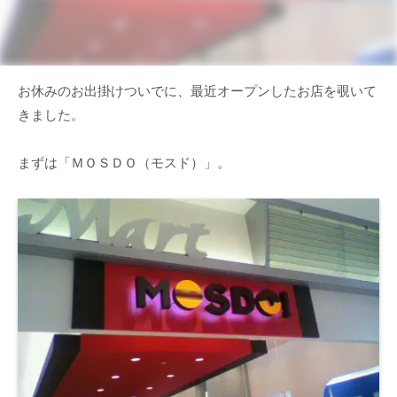
お休みのお出掛けついでに、最近オープンしたお店を覗いて
きました。
まずは「ＭＯＳＤＯ（モスド）」。