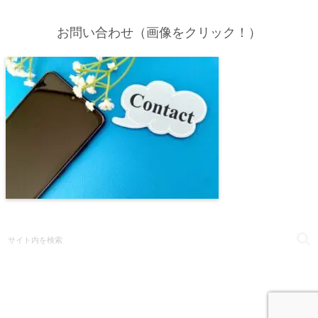
お問い合わせ（画像をクリック！）