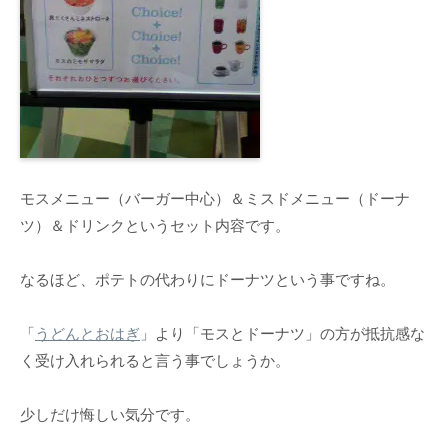
モスメニュー（バーガー中心）＆ミスドメニュー（ドーナ
ツ）＆ドリンクというセット内容です。
なるほど、ポテトの代わりにドーナツという事ですね。
「
うどんとおはぎ
」より「モスとドーナツ」の方が抵抗感な
く受け入れられると言う事でしょうか。
少しだけ悔しい気分です。