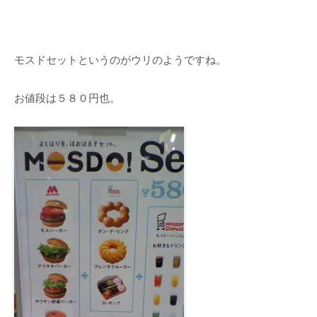
モスドセットというのがウリのようですね。
お値段は５８０円也。