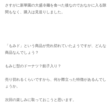
さすがに新華園の大盛冷麺を食べた後なのでおなかに入る隙
間もなく、購入は見送りしました。
「もみド」という商品が売れ切れていたようですが、どんな
商品なんでしょう？
もみじ型のドーナツ？餡子入り？
売り切れるくらいですから、何か際立った特徴があるんでし
ょうか。
次回の楽しみに取っておこうと思います。