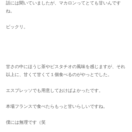
話には聞いていましたが、マカロンってとても甘いんです
ね。
ビックリ。
甘さの中にほうじ茶やピスタチオの風味を感じますが、それ
以上に、甘くて甘くて１個食べるのがやっとでした。
エスプレッソでも用意しておけばよかったです。
本場フランスで食べたらもっと甘いらしいですね。
僕には無理です（笑