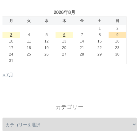
2026年8月
月
火
水
木
金
土
日
1
2
3
4
5
6
7
8
9
10
11
12
13
14
15
16
17
18
19
20
21
22
23
24
25
26
27
28
29
30
31
« 7月
カテゴリー