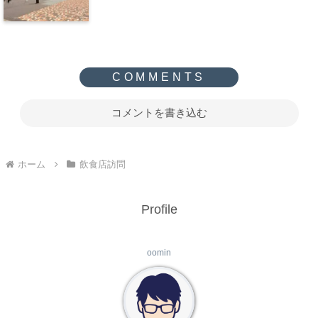
コメントを書き込む
ホーム
飲食店訪問
Profile
oomin