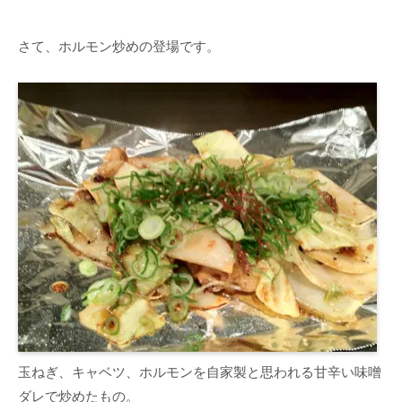
さて、ホルモン炒めの登場です。
玉ねぎ、キャベツ、ホルモンを自家製と思われる甘辛い味噌
ダレで炒めたもの。