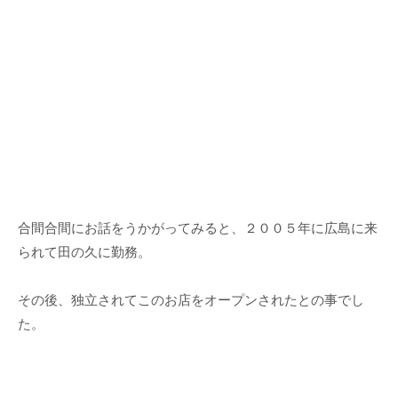
合間合間にお話をうかがってみると、２００５年に広島に来
られて田の久に勤務。
その後、独立されてこのお店をオープンされたとの事でし
た。