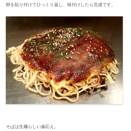
卵を貼り付けてひっくり返し、味付けしたら完成です。
そばは生麺らしい歯応え。