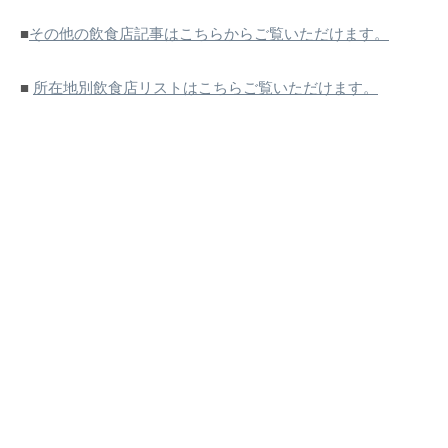
■
その他の飲食店記事はこちらからご覧いただけます。
■
所在地別飲食店リストはこちらご覧いただけます。