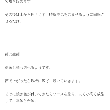
て焼き始めます。
その後は上から押さえず、時折空気を含ませるように回転さ
せるだけ。
麺は生麺。
※蒸し麺も選べるようです。
茹で上がったら鉄板に広げ、焼いていきます。
そばに焼き色が付いてきたらソースを塗り、丸く小高く成型
して、本体と合体。