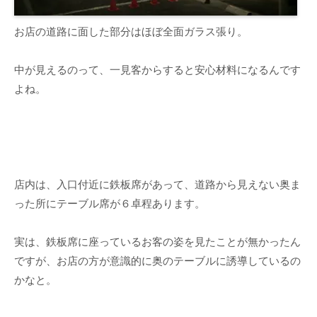
お店の道路に面した部分はほぼ全面ガラス張り。
中が見えるのって、一見客からすると安心材料になるんです
よね。
店内は、入口付近に鉄板席があって、道路から見えない奥ま
った所にテーブル席が６卓程あります。
実は、鉄板席に座っているお客の姿を見たことが無かったん
ですが、お店の方が意識的に奥のテーブルに誘導しているの
かなと。