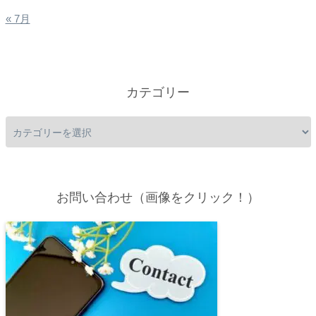
« 7月
カテゴリー
お問い合わせ（画像をクリック！）