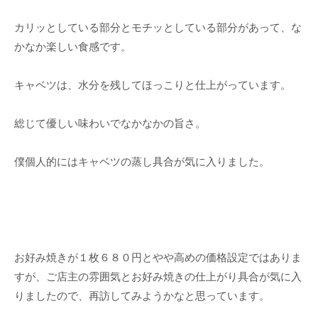
カリッとしている部分とモチッとしている部分があって、な
かなか楽しい食感です。
キャベツは、水分を残してほっこりと仕上がっています。
総じて優しい味わいでなかなかの旨さ。
僕個人的にはキャベツの蒸し具合が気に入りました。
お好み焼きが１枚６８０円とやや高めの価格設定ではありま
すが、ご店主の雰囲気とお好み焼きの仕上がり具合が気に入
りましたので、再訪してみようかなと思っています。