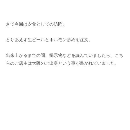
さて今回は夕食としての訪問。
とりあえず生ビールとホルモン炒めを注文。
出来上がるまでの間、掲示物などを読んでいましたら、こち
らのご店主は大阪のご出身という事が書かれていました。