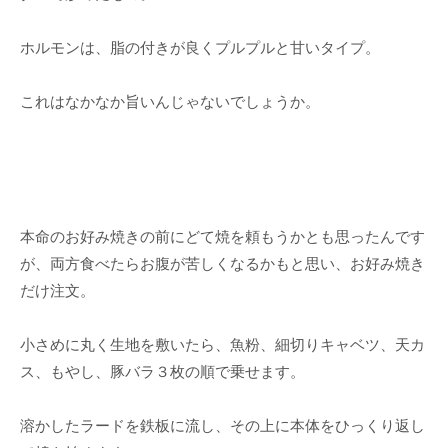
ホルモンは、脂の付きが良くプルプルと甘いタイプ。
これはなかなか旨いんじゃないでしょうか。
本命のお好み焼きの前にどて焼を頼もうかとも思ったんです
が、両方食べたらお腹が苦しくなるかもと思い、お好み焼き
だけ注文。
小さめに丸く生地を敷いたら、魚粉、細切りキャベツ、天カ
ス、もやし、豚バラ３枚の順で乗せます。
溶かしたラードを鉄板に流し、その上に本体をひっくり返し