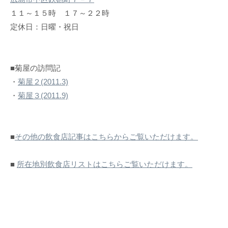
１１～１５時 １７～２２時
定休日：日曜・祝日
■菊屋の訪問記
・
菊屋２(2011.3)
・
菊屋３(2011.9)
■
その他の飲食店記事はこちらからご覧いただけます。
■
所在地別飲食店リストはこちらご覧いただけます。