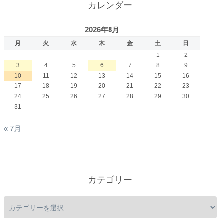
カレンダー
2026年8月
月
火
水
木
金
土
日
1
2
3
4
5
6
7
8
9
10
11
12
13
14
15
16
17
18
19
20
21
22
23
24
25
26
27
28
29
30
31
« 7月
カテゴリー