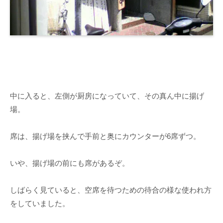
中に入ると、左側が厨房になっていて、その真ん中に揚げ
場。
席は、揚げ場を挟んで手前と奥にカウンターが6席ずつ。
いや、揚げ場の前にも席があるぞ。
しばらく見ていると、空席を待つための待合の様な使われ方
をしていました。