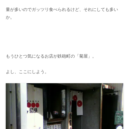
量が多いのでガッツリ食べられるけど、それにしても多い
か。
もうひとつ気になるお店が鉄砲町の「菊屋」。
よし、ここにしよう。