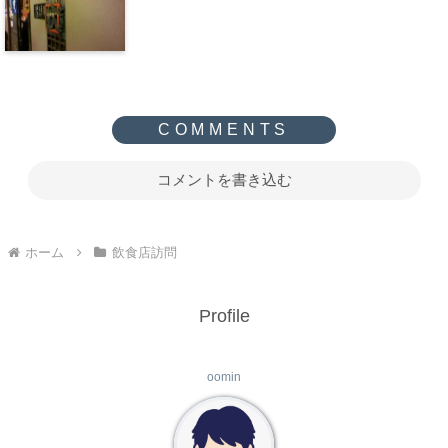
コメントを書き込む
ホーム
飲食店訪問
Profile
oomin