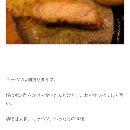
キャベツは細切りタイプ。
僕はポン酢をかけて食べたんだけど、これがサッパリして旨
い。
漬物は人参、キャベツ、べったらの３種。