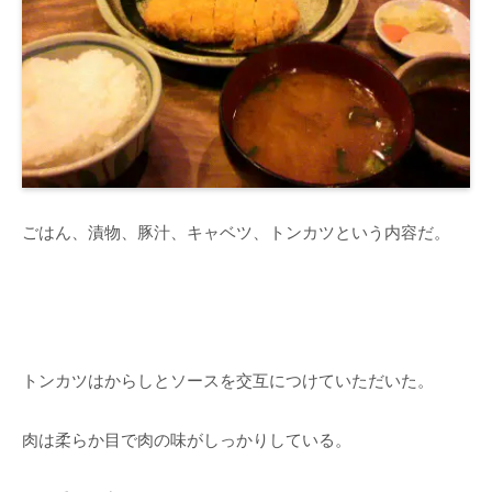
ごはん、漬物、豚汁、キャベツ、トンカツという内容だ。
トンカツはからしとソースを交互につけていただいた。
肉は柔らか目で肉の味がしっかりしている。