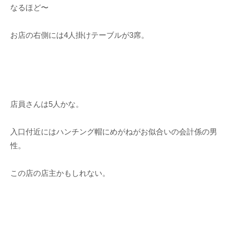
なるほど〜
お店の右側には4人掛けテーブルが3席。
店員さんは5人かな。
入口付近にはハンチング帽にめがねがお似合いの会計係の男
性。
この店の店主かもしれない。