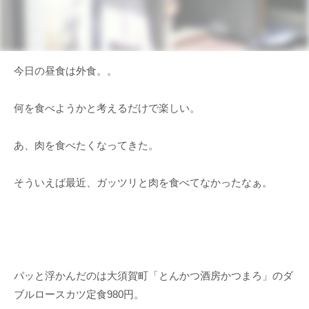
今日の昼食は外食。。
何を食べようかと考えるだけで楽しい。
あ、肉を食べたくなってきた。
そういえば最近、ガッツリと肉を食べてなかったなぁ。
パッと浮かんだのは大須賀町「とんかつ酒房かつまろ」のダ
ブルロースカツ定食980円。