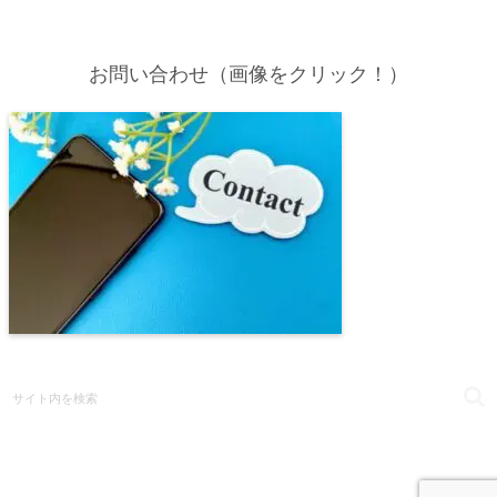
お問い合わせ（画像をクリック！）