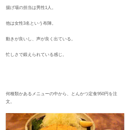
揚げ場の担当は男性1人。
他は女性3名という布陣。
動きが良いし、声が良く出ている。
忙しさで鍛えられている感じ。
何種類かあるメニューの中から、とんかつ定食950円を注
文。