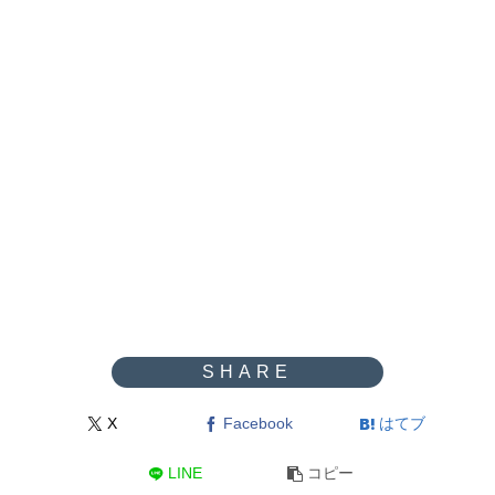
X
Facebook
はてブ
LINE
コピー