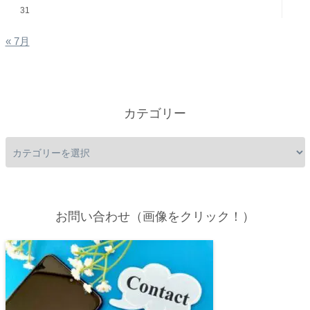
31
« 7月
カテゴリー
お問い合わせ（画像をクリック！）