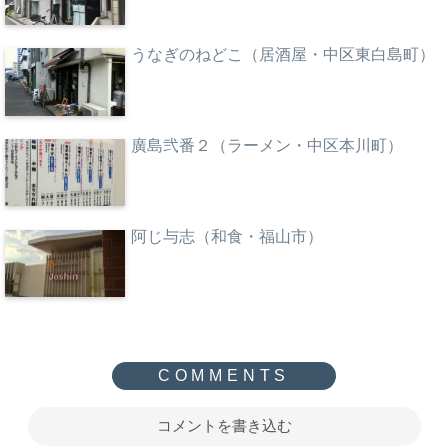
うなぎのねどこ（居酒屋・中区東白島町）
廣島弐番２（ラーメン・中区本川町）
阿じ与志（和食・福山市）
コメントを書き込む