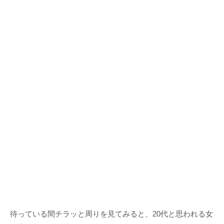
待っている間チラッと周りを見てみると、20代と思われる女