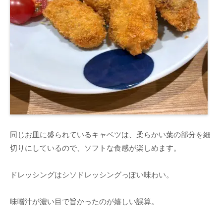
同じお皿に盛られているキャベツは、柔らかい葉の部分を細
切りにしているので、ソフトな食感が楽しめます。
ドレッシングはシソドレッシングっぽい味わい。
味噌汁が濃い目で旨かったのが嬉しい誤算。