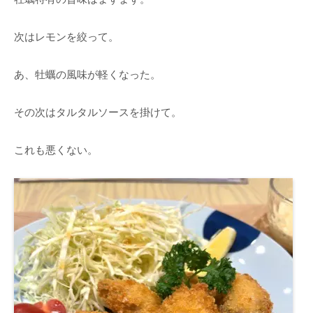
次はレモンを絞って。
あ、牡蠣の風味が軽くなった。
その次はタルタルソースを掛けて。
これも悪くない。