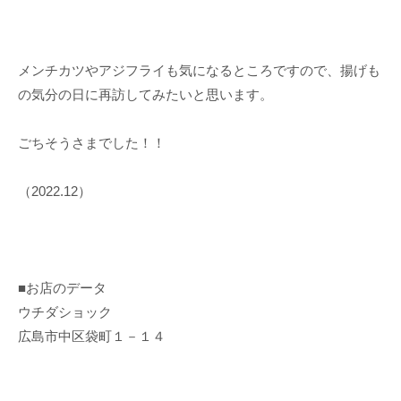
メンチカツやアジフライも気になるところですので、揚げも
の気分の日に再訪してみたいと思います。
ごちそうさまでした！！
（2022.12）
■お店のデータ
ウチダショック
広島市中区袋町１－１４