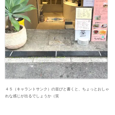
４５（キャラントサンク）の並びと書くと、ちょっとおしゃ
れな感じが出るでしょうか（笑