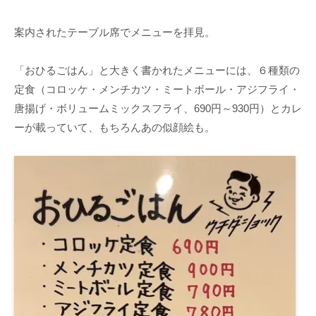
案内されたテーブル席でメニューを拝見。
「おひるごはん」と大きく書かれたメニューには、６種類の
定食（コロッケ・メンチカツ・ミートボール・アジフライ・
唐揚げ・ボリュームミックスフライ、690円～930円）とカレ
ーが載っていて、もちろんあの似顔絵も。