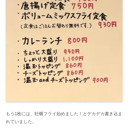
もう1枚には、牡蠣フライ始めました！とデカデカ書き込ま
れていました。