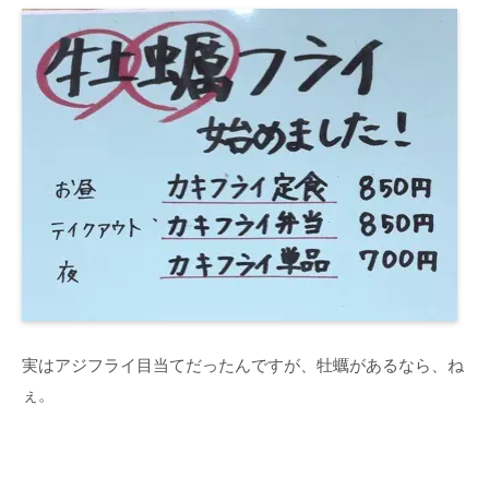
実はアジフライ目当てだったんですが、牡蠣があるなら、ね
ぇ。