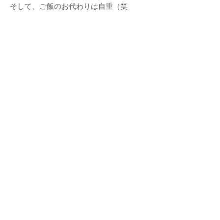
そして、ご飯のお代わりは自重（笑