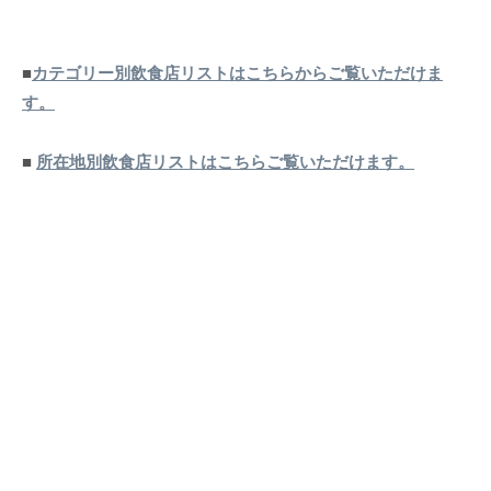
■
カテゴリー別飲食店リストはこちらからご覧いただけま
す。
■
所在地別飲食店リストはこちらご覧いただけます。