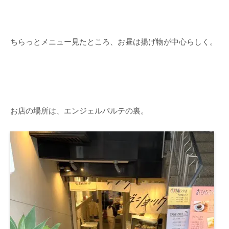
ちらっとメニュー見たところ、お昼は揚げ物が中心らしく。
お店の場所は、エンジェルパルテの裏。