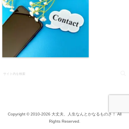
Copyright © 2010-2026 大丈夫、人生なんとかなるものさ！ All
Rights Reserved.