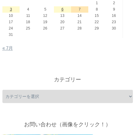
1
2
3
4
5
6
7
8
9
10
11
12
13
14
15
16
17
18
19
20
21
22
23
24
25
26
27
28
29
30
31
« 7月
カテゴリー
お問い合わせ（画像をクリック！）