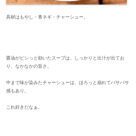
具材はもやし・青ネギ・チャーシュー。
醤油がピシっと効いたスープは、しっかりと出汁が出てお
り、なかなかの旨さ。
中まで味が染みたチャーシューは、ほろっと崩れてパサパサ
感もあり。
これ好きだなぁ。