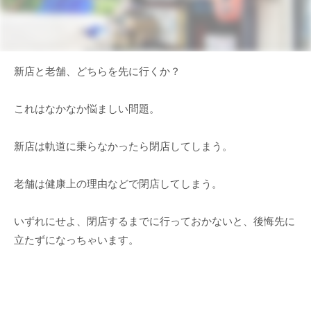
新店と老舗、どちらを先に行くか？
これはなかなか悩ましい問題。
新店は軌道に乗らなかったら閉店してしまう。
老舗は健康上の理由などで閉店してしまう。
いずれにせよ、閉店するまでに行っておかないと、後悔先に
立たずになっちゃいます。