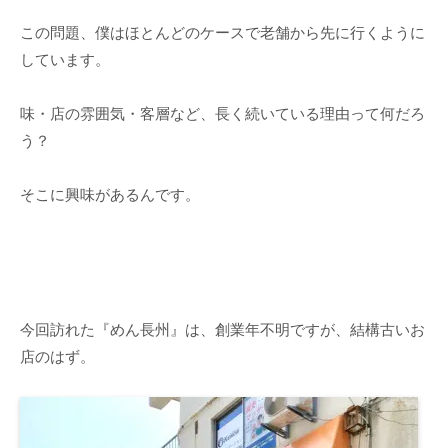
この問題、僕はほとんどのケースで老舗から先に行くように
しています。
味・店の雰囲気・客層など、長く続いている理由って何だろ
う？
そこに興味があるんです。
今回訪れた『めん長州』は、創業年不明ですが、結構古いお
店のはず。