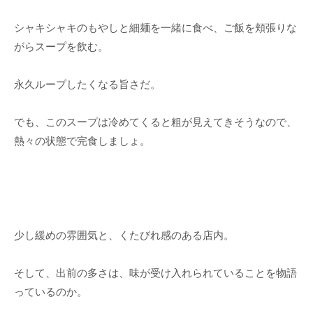
シャキシャキのもやしと細麺を一緒に食べ、ご飯を頬張りな
がらスープを飲む。
永久ループしたくなる旨さだ。
でも、このスープは冷めてくると粗が見えてきそうなので、
熱々の状態で完食しましょ。
少し緩めの雰囲気と、くたびれ感のある店内。
そして、出前の多さは、味が受け入れられていることを物語
っているのか。