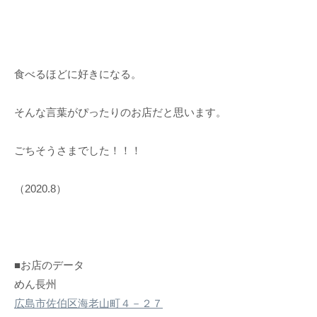
食べるほどに好きになる。
そんな言葉がぴったりのお店だと思います。
ごちそうさまでした！！！
（2020.8）
■お店のデータ
めん長州
広島市佐伯区海老山町４－２７