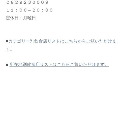
０８２９２３０００９
１１：００～２０：００
定休日：月曜日
■
カテゴリー別飲食店リストはこちらからご覧いただけま
す。
■
所在地別飲食店リストはこちらご覧いただけます。