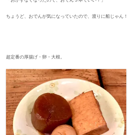
ちょうど、おでんが気になっていたので、渡りに船じゃん！
超定番の厚揚げ・卵・大根。