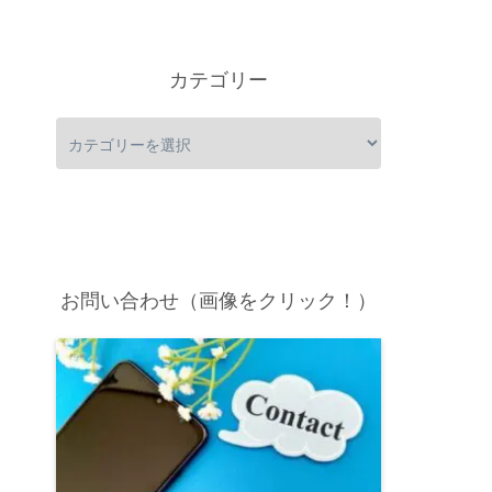
カテゴリー
お問い合わせ（画像をクリック！）