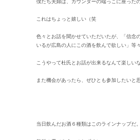
僕たち夫婦は、カウンターの端っこに座った
これはちょっと嬉しい（笑
色々とお話を聞かせていただいたが、「信念
いるが広島の人にこの酒を飲んで欲しい」等
こうやって杜氏とお話が出来るなんて楽しい
また機会があったら、ぜひとも参加したいと
当日飲んだお酒６種類はこのラインナップだ