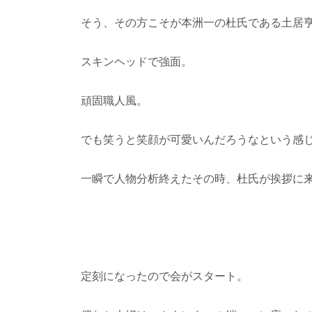
そう、その方こそが本洲一の杜氏である土居
スキンヘッドで強面。
頑固職人風。
でも笑うと笑顔が可愛いんだろうなという感
一瞬で人物分析終えたその時、杜氏が挨拶に
定刻になったので会がスタート。