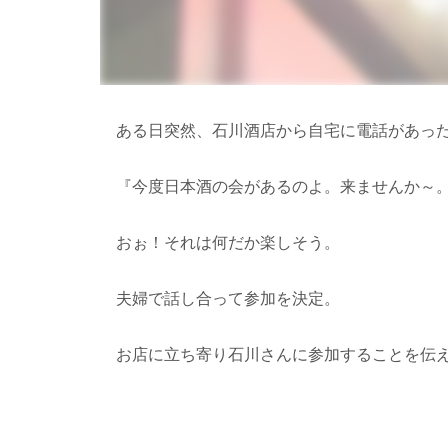
ある日突然、石川酒店から自宅に電話があっ
『今度日本酒の会があるのよ。来ませんか～
おぉ！それは何だか楽しそう。
夫婦で話し合って参加を決定。
お店に立ち寄り石川さんに参加することを伝