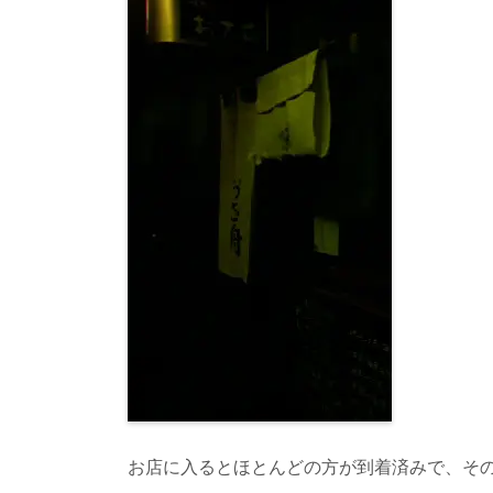
お店に入るとほとんどの方が到着済みで、そ