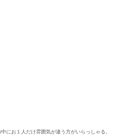
の中にお１人だけ雰囲気が違う方がいらっしゃる。