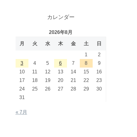
カレンダー
2026年8月
月
火
水
木
金
土
日
1
2
3
4
5
6
7
8
9
10
11
12
13
14
15
16
17
18
19
20
21
22
23
24
25
26
27
28
29
30
31
« 7月