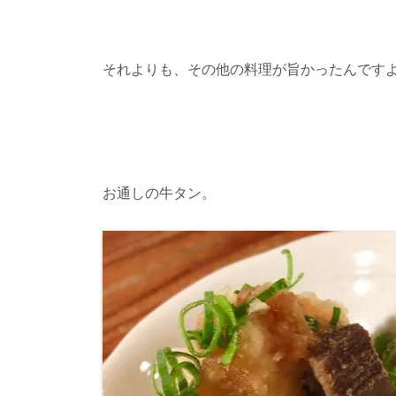
それよりも、その他の料理が旨かったんです
お通しの牛タン。