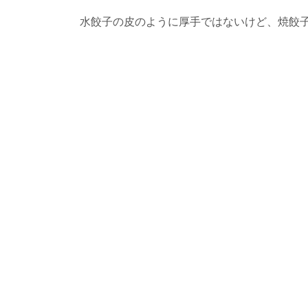
水餃子の皮のように厚手ではないけど、焼餃