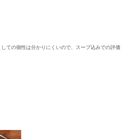
としての個性は分かりにくいので、スープ込みでの評価
。