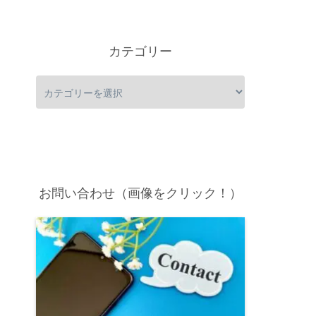
カテゴリー
お問い合わせ（画像をクリック！）