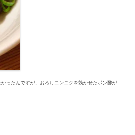
なかったんですが、おろしニンニクを効かせたポン酢が