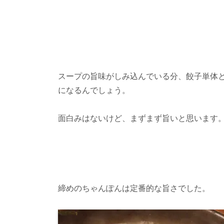
スープの旨味がしみ込んでいる分、餃子単体
になるんでしょう。
面白みはないけど、まずまず旨いと思います
締めのちゃんぽんは定番的な旨さでした。