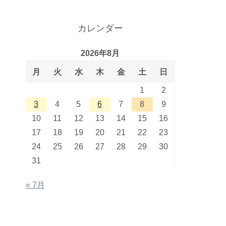
カレンダー
2026年8月
月
火
水
木
金
土
日
1
2
3
4
5
6
7
8
9
10
11
12
13
14
15
16
17
18
19
20
21
22
23
24
25
26
27
28
29
30
31
« 7月