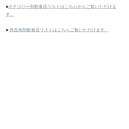
■
カテゴリー別飲食店リストはこちらからご覧いただけま
す。
■
所在地別飲食店リストはこちらご覧いただけます。