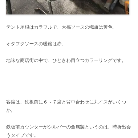
テント屋根はカラフルで、大福ソースの幟旗は黄色。
オタフクソースの暖簾は赤。
地味な商店街の中で、ひときわ目立つカラーリングです。
客席は、鉄板前に６～７席と背中合わせに丸イスがいくつ
か。
鉄板前カウンターがシルバーの金属製というのは、時折出会
うタイプです。