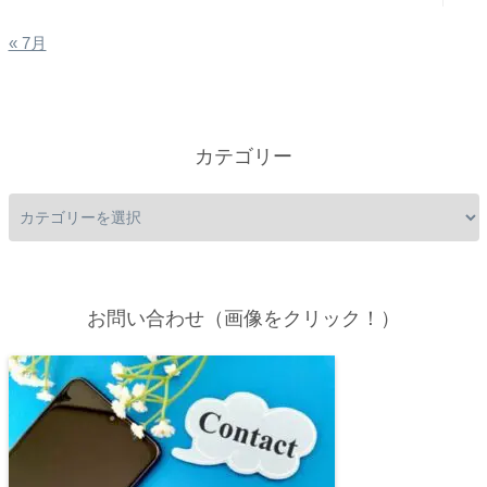
« 7月
カテゴリー
お問い合わせ（画像をクリック！）