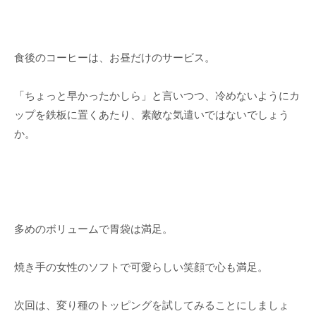
食後のコーヒーは、お昼だけのサービス。
「ちょっと早かったかしら」と言いつつ、冷めないようにカ
ップを鉄板に置くあたり、素敵な気遣いではないでしょう
か。
多めのボリュームで胃袋は満足。
焼き手の女性のソフトで可愛らしい笑顔で心も満足。
次回は、変り種のトッピングを試してみることにしましょ