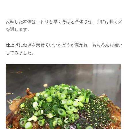
反転した本体は、わりと早くそばと合体させ、卵には長く火
を通します。
仕上げにねぎを乗せていいかどうか聞かれ、もちろんお願い
してみました。