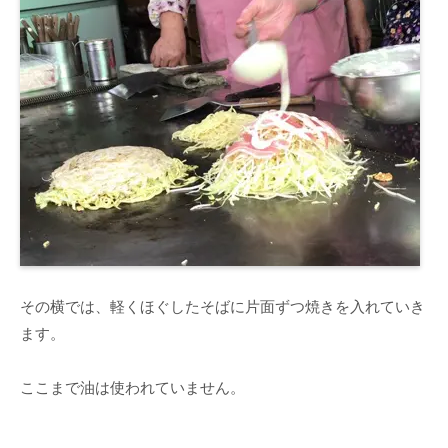
その横では、軽くほぐしたそばに片面ずつ焼きを入れていき
ます。
ここまで油は使われていません。