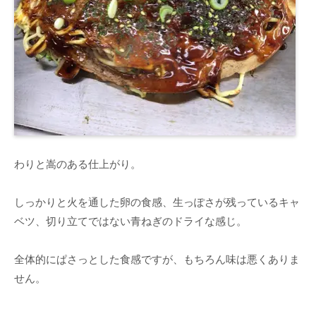
わりと嵩のある仕上がり。
しっかりと火を通した卵の食感、生っぽさが残っているキャ
ベツ、切り立てではない青ねぎのドライな感じ。
全体的にぱさっとした食感ですが、もちろん味は悪くありま
せん。