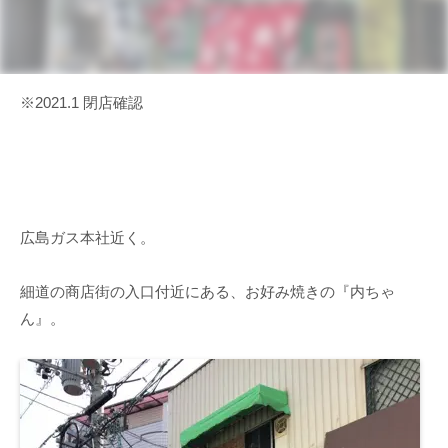
※2021.1 閉店確認
広島ガス本社近く。
細道の商店街の入口付近にある、お好み焼きの『内ちゃ
ん』。