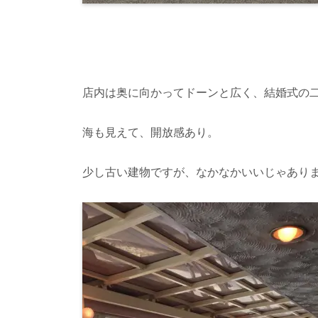
店内は奥に向かってドーンと広く、結婚式の
海も見えて、開放感あり。
少し古い建物ですが、なかなかいいじゃあり