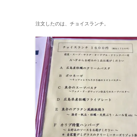
注文したのは、チョイスランチ。