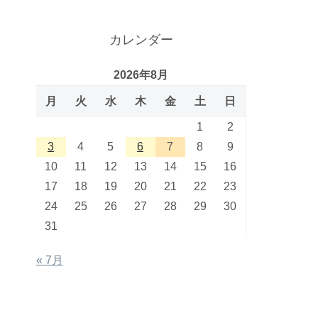
カレンダー
2026年8月
月
火
水
木
金
土
日
1
2
3
4
5
6
7
8
9
10
11
12
13
14
15
16
17
18
19
20
21
22
23
24
25
26
27
28
29
30
31
« 7月