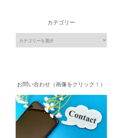
カテゴリー
お問い合わせ（画像をクリック！）