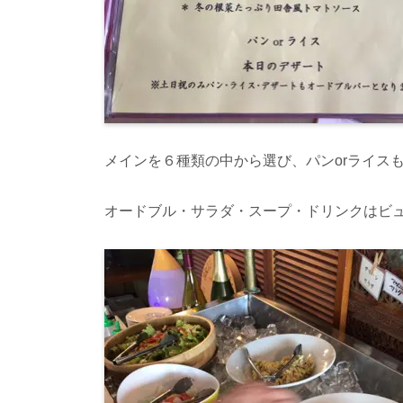
メインを６種類の中から選び、パンorライス
オードブル・サラダ・スープ・ドリンクはビ