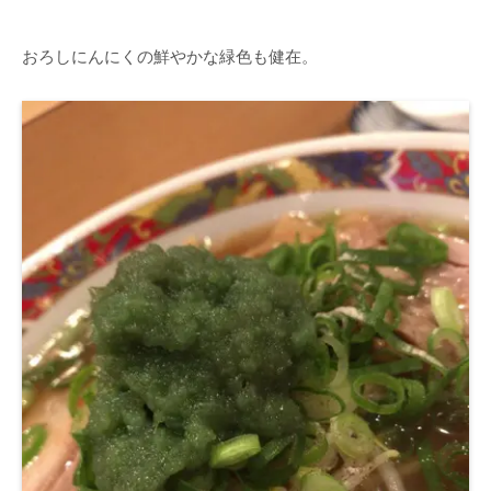
おろしにんにくの鮮やかな緑色も健在。