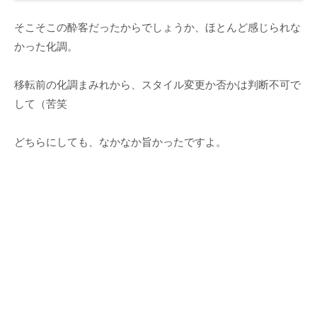
そこそこの酔客だったからでしょうか、ほとんど感じられな
かった化調。
移転前の化調まみれから、スタイル変更か否かは判断不可で
して（苦笑
どちらにしても、なかなか旨かったですよ。