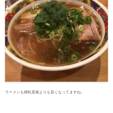
ラーメンも移転直後よりも旨くなってますね。