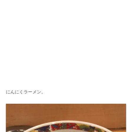
にんにくラーメン。