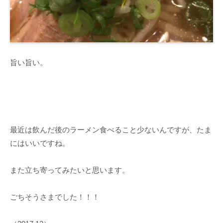
旨い旨い。
最近は飲んだ後のラーメン食べること少ないんですが、たま
にはいいですね。
また立ち寄ってみたいと思います。
ごちそうさまでした！！！