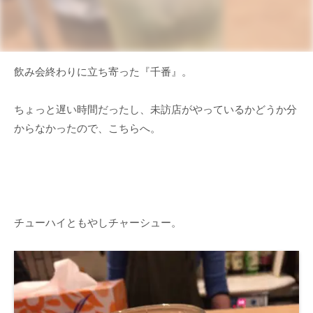
飲み会終わりに立ち寄った『千番』。
ちょっと遅い時間だったし、未訪店がやっているかどうか分
からなかったので、こちらへ。
チューハイともやしチャーシュー。