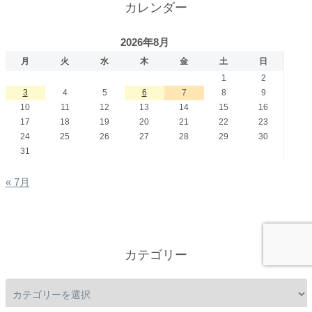
カレンダー
2026年8月
月
火
水
木
金
土
日
1
2
3
4
5
6
7
8
9
10
11
12
13
14
15
16
17
18
19
20
21
22
23
24
25
26
27
28
29
30
31
« 7月
カテゴリー