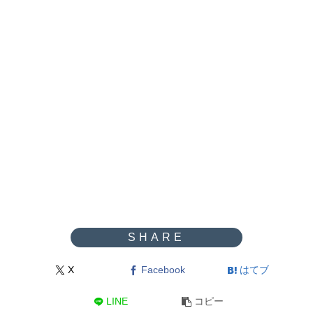
X
Facebook
はてブ
LINE
コピー