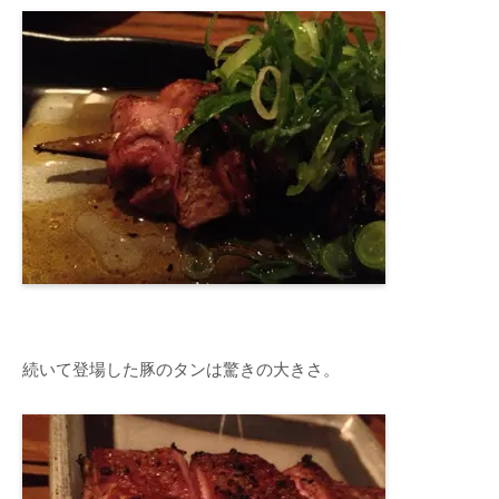
続いて登場した豚のタンは驚きの大きさ。