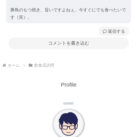
豚鳥のもつ焼き、旨いですよねぇ。今すぐにでも食べたいで
す（笑）。
返信
コメントを書き込む
ホーム
飲食店訪問
Profile
oomin