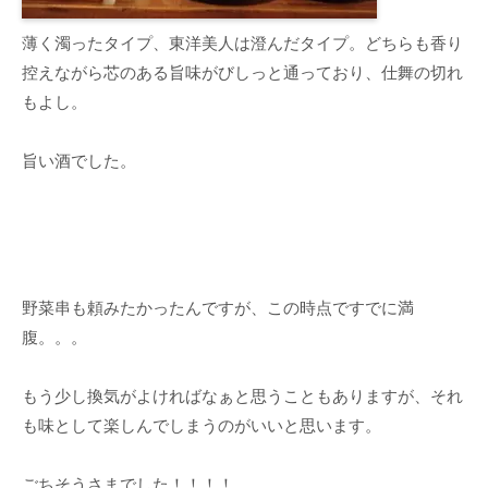
薄く濁ったタイプ、東洋美人は澄んだタイプ。どちらも香り
控えながら芯のある旨味がびしっと通っており、仕舞の切れ
もよし。
旨い酒でした。
野菜串も頼みたかったんですが、この時点ですでに満
腹。。。
もう少し換気がよければなぁと思うこともありますが、それ
も味として楽しんでしまうのがいいと思います。
ごちそうさまでした！！！！