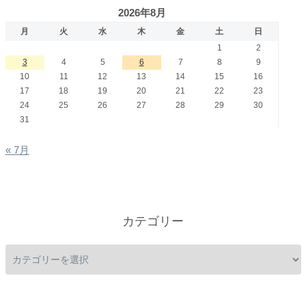
2026年8月
月
火
水
木
金
土
日
1
2
3
4
5
6
7
8
9
10
11
12
13
14
15
16
17
18
19
20
21
22
23
24
25
26
27
28
29
30
31
« 7月
カテゴリー