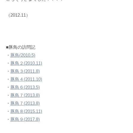
（2012.11）
■豚鳥の訪問記
・
豚鳥(2010.5)
・
豚鳥２(2010.11)
・
豚鳥３(2011.8)
・
豚鳥４(2011.10)
・
豚鳥６(2013.5)
・
豚鳥７(2013.8)
・
豚鳥７(2013.8)
・
豚鳥８(2015.11)
・
豚鳥９(2017.8)