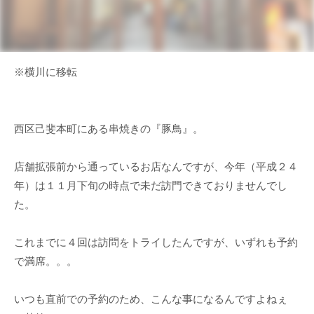
※横川に移転
西区己斐本町にある串焼きの『豚鳥』。
店舗拡張前から通っているお店なんですが、今年（平成２４
年）は１１月下旬の時点で未だ訪門できておりませんでし
た。
これまでに４回は訪問をトライしたんですが、いずれも予約
で満席。。。
いつも直前での予約のため、こんな事になるんですよねぇ