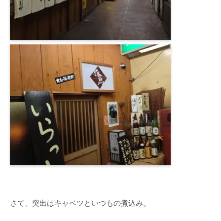
さて、突出はキャベツといつもの煮込み。