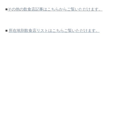
■
その他の飲食店記事はこちらからご覧いただけます。
■
所在地別飲食店リストはこちらご覧いただけます。