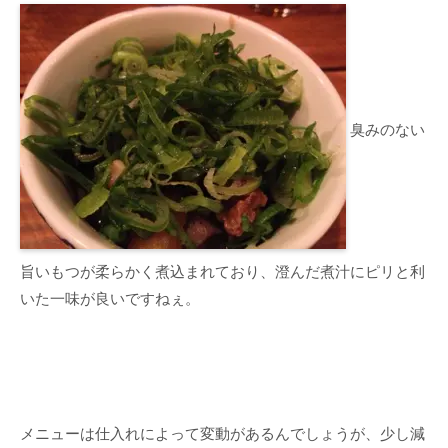
臭みのない
旨いもつが柔らかく煮込まれており、澄んだ煮汁にピリと利
いた一味が良いですねぇ。
メニューは仕入れによって変動があるんでしょうが、少し減