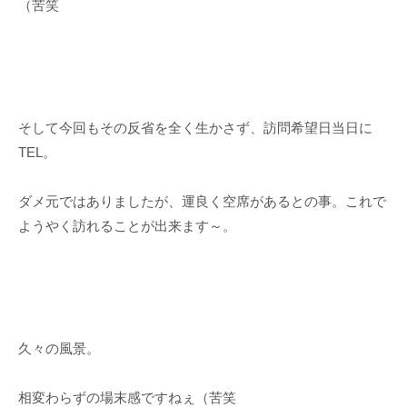
（苦笑
そして今回もその反省を全く生かさず、訪問希望日当日に
TEL。
ダメ元ではありましたが、運良く空席があるとの事。これで
ようやく訪れることが出来ます～。
久々の風景。
相変わらずの場末感ですねぇ（苦笑