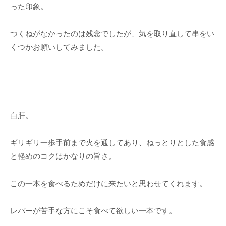
った印象。
つくねがなかったのは残念でしたが、気を取り直して串をい
くつかお願いしてみました。
白肝。
ギリギリ一歩手前まで火を通してあり、ねっとりとした食感
と軽めのコクはかなりの旨さ。
この一本を食べるためだけに来たいと思わせてくれます。
レバーが苦手な方にこそ食べて欲しい一本です。