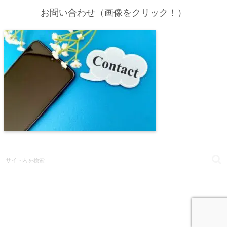
お問い合わせ（画像をクリック！）