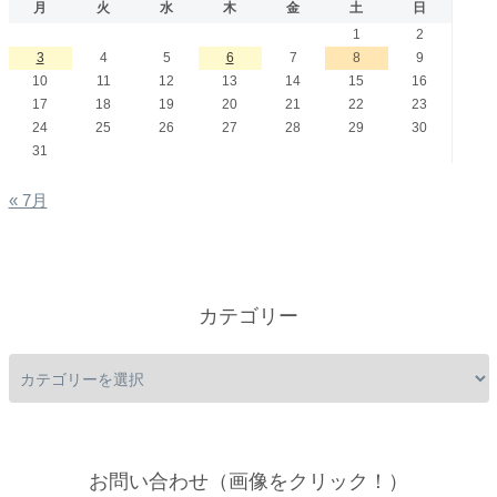
月
火
水
木
金
土
日
1
2
3
4
5
6
7
8
9
10
11
12
13
14
15
16
17
18
19
20
21
22
23
24
25
26
27
28
29
30
31
« 7月
カテゴリー
お問い合わせ（画像をクリック！）