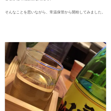
そんなことを思いながら、常温保管から開栓してみました。