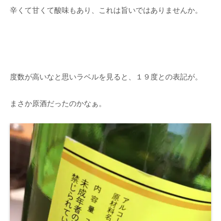
辛くて甘くて酸味もあり、これは旨いではありませんか。
度数が高いなと思いラベルを見ると、１９度との表記が。
まさか原酒だったのかなぁ。