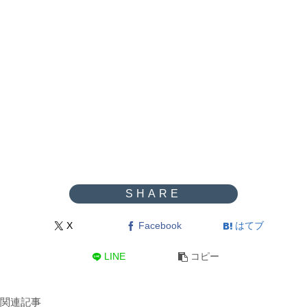
X
Facebook
はてブ
LINE
コピー
関連記事