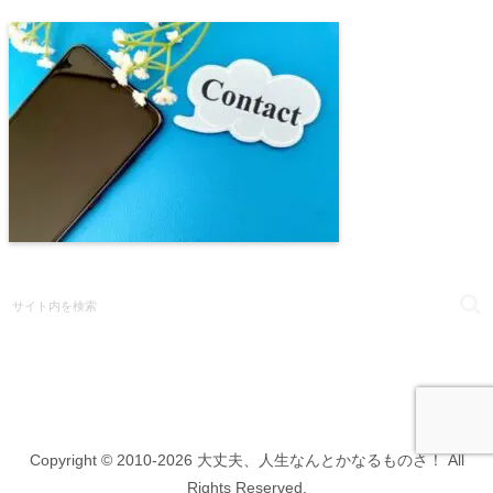
Copyright © 2010-2026 大丈夫、人生なんとかなるものさ！ All
Rights Reserved.