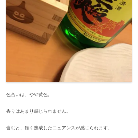
色合いは、やや黄色。
香りはあまり感じられません。
含むと、軽く熟成したニュアンスが感じられます。