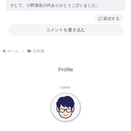
そして、小野酒造の件ありがとうございました。
返信
コメントを書き込む
ホーム
日本酒
Profile
oomin