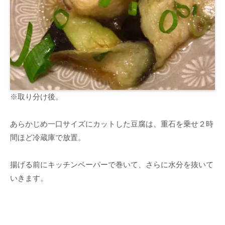
※取り分け後。
あらかじめ一口サイズにカットした豆腐は、重石を乗せ２時
間ほど冷蔵庫で放置。
揚げる前にキッチンペーパーで巻いて、さらに水分を抜いて
いきます。