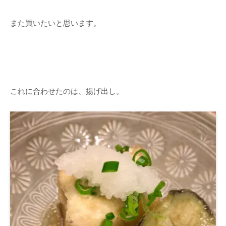
また買いたいと思います。
これに合わせたのは、揚げ出し。