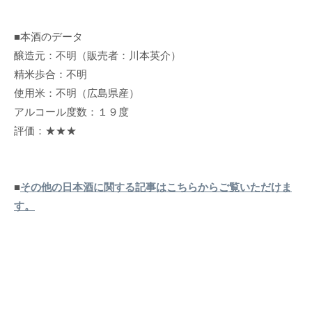
■本酒のデータ
醸造元：不明（販売者：川本英介）
精米歩合：不明
使用米：不明（広島県産）
アルコール度数：１９度
評価：★★★
■
その他の日本酒に関する記事はこちらからご覧いただけま
す。