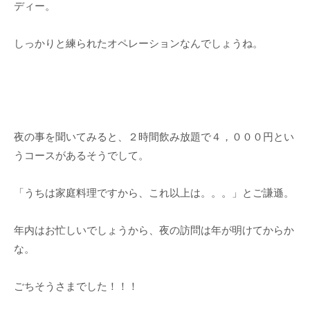
ディー。
しっかりと練られたオペレーションなんでしょうね。
夜の事を聞いてみると、２時間飲み放題で４，０００円とい
うコースがあるそうでして。
「うちは家庭料理ですから、これ以上は。。。」とご謙遜。
年内はお忙しいでしょうから、夜の訪問は年が明けてからか
な。
ごちそうさまでした！！！