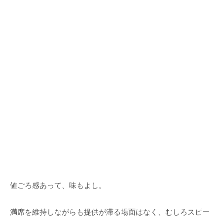
値ごろ感あって、味もよし。
満席を維持しながらも提供が滞る場面はなく、むしろスピー