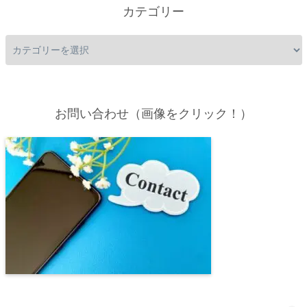
カテゴリー
お問い合わせ（画像をクリック！）