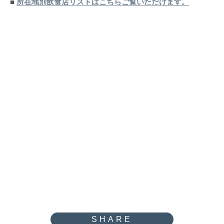
■
所在地別飲食店リストはこちらご覧いただけます。