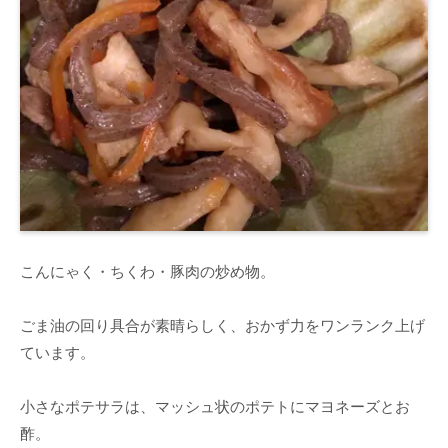
こんにゃく・ちくわ・豚肉の炒め物。
ごま油の回り具合が素晴らしく、おかず力をワンランク上げ
ています。
小さなポテサラは、マッシュ状のポテトにマヨネーズとお
酢。