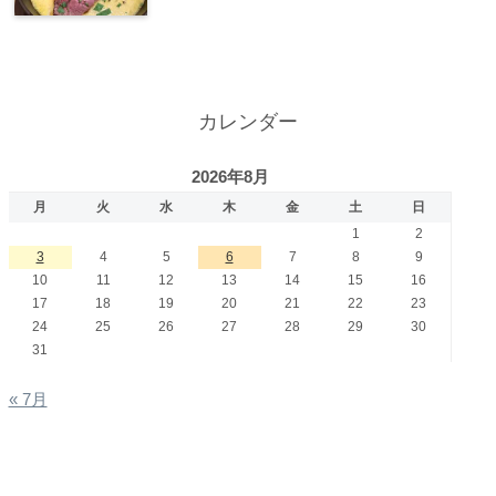
カレンダー
2026年8月
月
火
水
木
金
土
日
1
2
3
4
5
6
7
8
9
10
11
12
13
14
15
16
17
18
19
20
21
22
23
24
25
26
27
28
29
30
31
« 7月