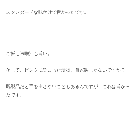
スタンダードな味付けで旨かったです。
ご飯も味噌汁も旨い。
そして、ピンクに染まった漬物、自家製じゃないですか？
既製品だと手を出さないこともあるんですが、これは旨かっ
たです。