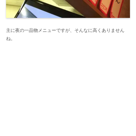
主に夜の一品物メニューですが、そんなに高くありません
ね。