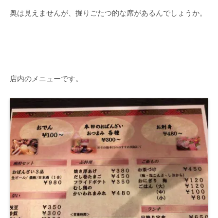
奥は見えませんが、掘りごたつ的な席があるんでしょうか。
店内のメニューです。