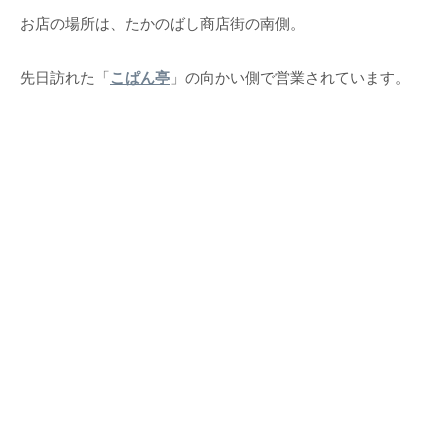
お店の場所は、たかのばし商店街の南側。
先日訪れた「
こぱん亭
」の向かい側で営業されています。