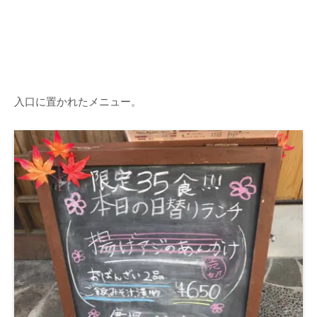
入口に置かれたメニュー。