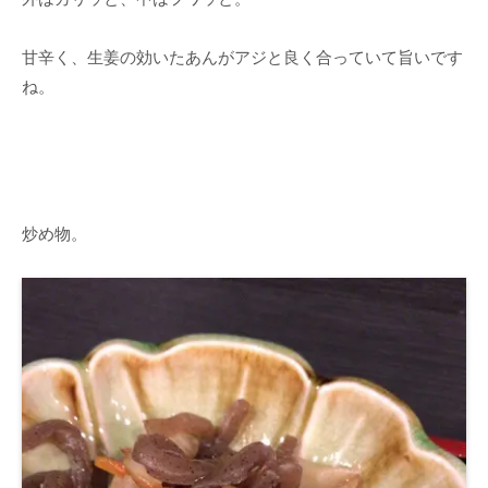
甘辛く、生姜の効いたあんがアジと良く合っていて旨いです
ね。
炒め物。