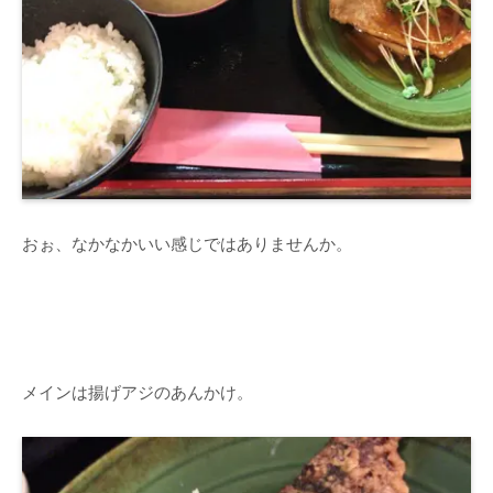
おぉ、なかなかいい感じではありませんか。
メインは揚げアジのあんかけ。