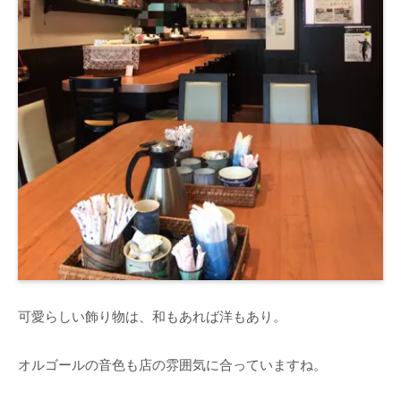
可愛らしい飾り物は、和もあれば洋もあり。
オルゴールの音色も店の雰囲気に合っていますね。