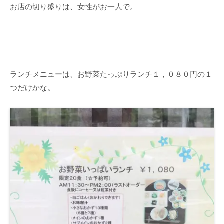
お店の切り盛りは、女性がお一人で。
ランチメニューは、お野菜たっぷりランチ１，０８０円の１
つだけかな。