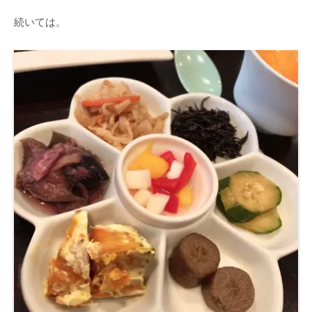
続いては。