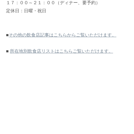
１７：００～２１：００（ディナー、要予約）
定休日：日曜・祝日
■
その他の飲食店記事はこちらからご覧いただけます。
■
所在地別飲食店リストはこちらご覧いただけます。