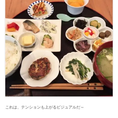
これは、テンションも上がるビジュアルだ～