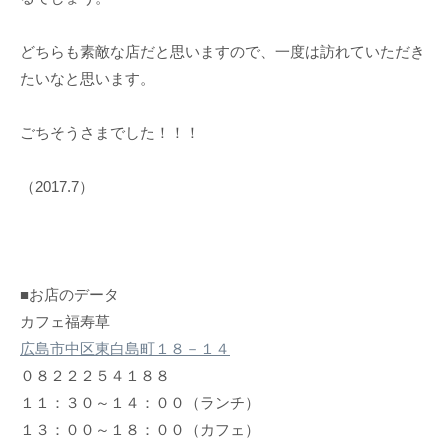
どちらも素敵な店だと思いますので、一度は訪れていただき
たいなと思います。
ごちそうさまでした！！！
（2017.7）
■お店のデータ
カフェ福寿草
広島市中区東白島町１８－１４
０８２２２５４１８８
１１：３０～１４：００（ランチ）
１３：００～１８：００（カフェ）