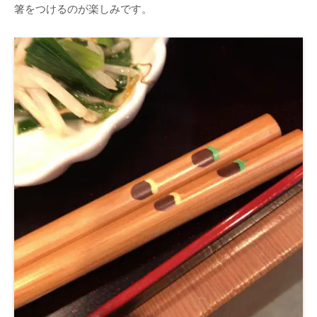
箸をつけるのが楽しみです。