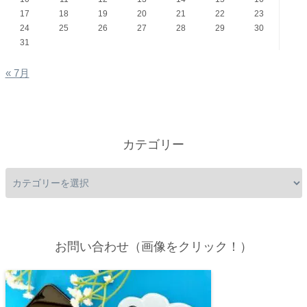
17
18
19
20
21
22
23
24
25
26
27
28
29
30
31
« 7月
カテゴリー
お問い合わせ（画像をクリック！）