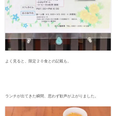
よく見ると、限定２０食との記載も。
ランチが出てきた瞬間、思わず歓声が上がりました。