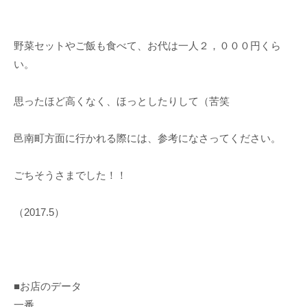
野菜セットやご飯も食べて、お代は一人２，０００円くら
い。
思ったほど高くなく、ほっとしたりして（苦笑
邑南町方面に行かれる際には、参考になさってください。
ごちそうさまでした！！
（2017.5）
■お店のデータ
一番