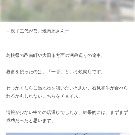
－親子二代が営む焼肉屋さんー
島根県の邑南町や大田市方面の酒蔵巡りの途中。
昼食を摂ったのは、「一番」という焼肉店です。
せっかくならご当地物を狙いたいと思い、石見和牛が食べら
れるかもしれないこちらをチョイス。
情報が少ない中での店選びでしたが、結果的には、まずまず
成功だったと思います。