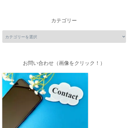
カテゴリー
お問い合わせ（画像をクリック！）