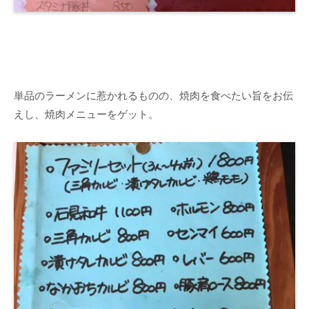
単品のラーメンに惹かれるものの、焼肉を食べたい旨をお伝
えし、焼肉メニューをゲット。