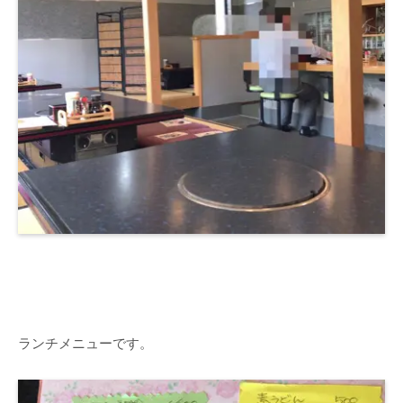
ランチメニューです。