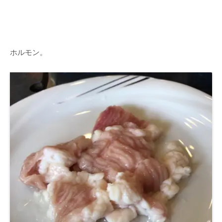
ホルモン。