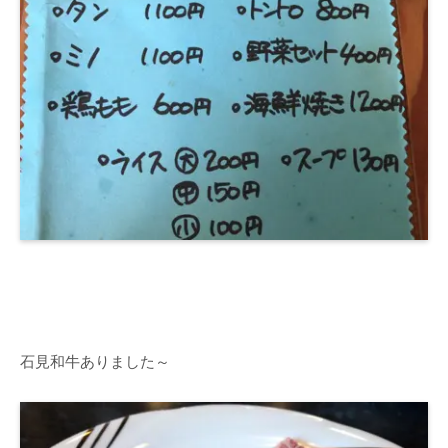
石見和牛ありました～