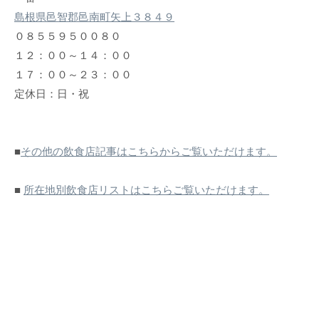
島根県邑智郡邑南町矢上３８４９
０８５５９５００８０
１２：００～１４：００
１７：００～２３：００
定休日：日・祝
■
その他の飲食店記事はこちらからご覧いただけます。
■
所在地別飲食店リストはこちらご覧いただけます。