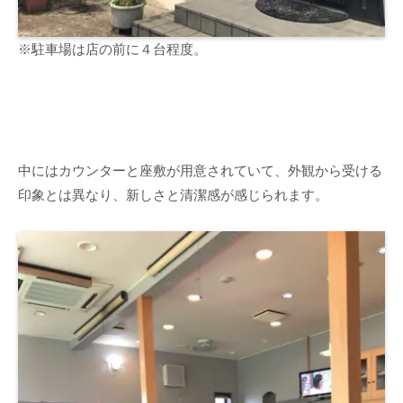
※駐車場は店の前に４台程度。
中にはカウンターと座敷が用意されていて、外観から受ける
印象とは異なり、新しさと清潔感が感じられます。