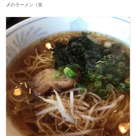
〆のラーメン（笑