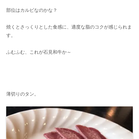
部位はカルビなのかな？
焼くとさっくりとした食感に、適度な脂のコクが感じられま
す。
ふむふむ、これが石見和牛か～
薄切りのタン。