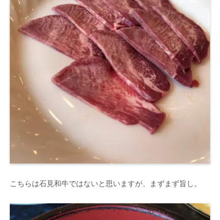
こちらは石見和牛ではないと思いますが、まずまず旨し。