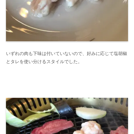
いずれの肉も下味は付いていないので、好みに応じて塩胡椒
とタレを使い分けるスタイルでした。