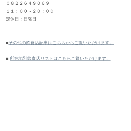
０８２２６４９０６９
１１：００～２０：００
定休日：日曜日
■
その他の飲食店記事はこちらからご覧いただけます。
■
所在地別飲食店リストはこちらご覧いただけます。