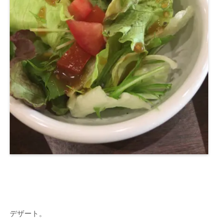
デザート。