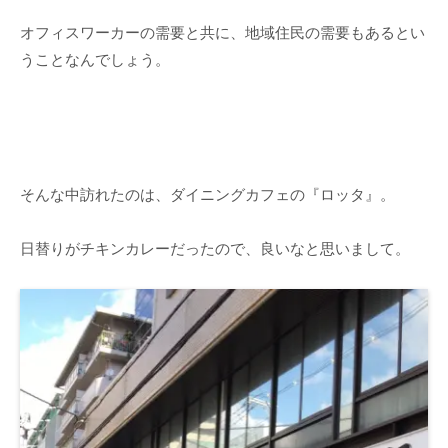
オフィスワーカーの需要と共に、地域住民の需要もあるとい
うことなんでしょう。
そんな中訪れたのは、ダイニングカフェの『ロッタ』。
日替りがチキンカレーだったので、良いなと思いまして。