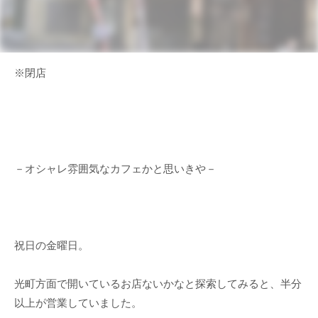
※閉店
－オシャレ雰囲気なカフェかと思いきや－
祝日の金曜日。
光町方面で開いているお店ないかなと探索してみると、半分
以上が営業していました。