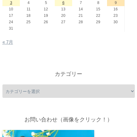
3
4
5
6
7
8
9
10
11
12
13
14
15
16
17
18
19
20
21
22
23
24
25
26
27
28
29
30
31
« 7月
カテゴリー
お問い合わせ（画像をクリック！）