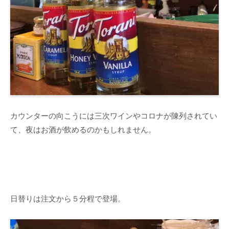
カウンターの向こうには三次ワインやコロナが陳列されてい
て、夜はお酒が飲めるのかもしれません。
日替りは注文から５分程で登場。