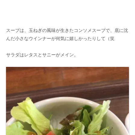
スープは、玉ねぎの風味が生きたコンソメスープで、底に沈
んだ小さなウインナーが何気に嬉しかったりして（笑
サラダはレタスとサニーがメイン。