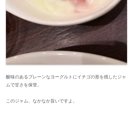
酸味のあるプレーンなヨーグルトにイチゴの形を残したジャ
ムで甘さを保管。
このジャム、なかなか旨いですよ。