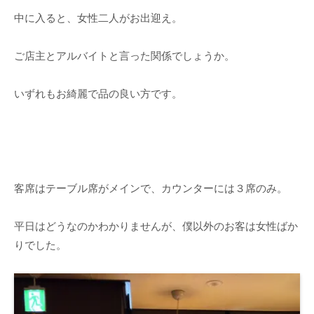
中に入ると、女性二人がお出迎え。
ご店主とアルバイトと言った関係でしょうか。
いずれもお綺麗で品の良い方です。
客席はテーブル席がメインで、カウンターには３席のみ。
平日はどうなのかわかりませんが、僕以外のお客は女性ばか
りでした。