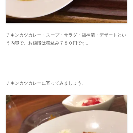
チキンカツカレー・スープ・サラダ・福神漬・デザートとい
う内容で、お値段は税込み７８０円です。
チキンカツカレーに寄ってみましょう。