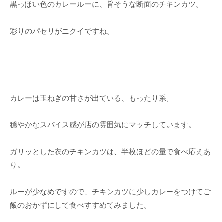
黒っぽい色のカレールーに、旨そうな断面のチキンカツ。
彩りのパセリがニクイですね。
カレーは玉ねぎの甘さが出ている、もったり系。
穏やかなスパイス感が店の雰囲気にマッチしています。
ガリッとした衣のチキンカツは、半枚ほどの量で食べ応えあ
り。
ルーが少なめですので、チキンカツに少しカレーをつけてご
飯のおかずにして食べすすめてみました。