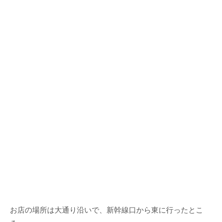
お店の場所は大通り沿いで、新幹線口から東に行ったとこ