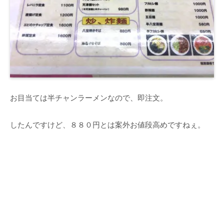
お目当ては半チャンラーメンなので、即注文。
したんですけど、８８０円とは案外お値段高めですねぇ。