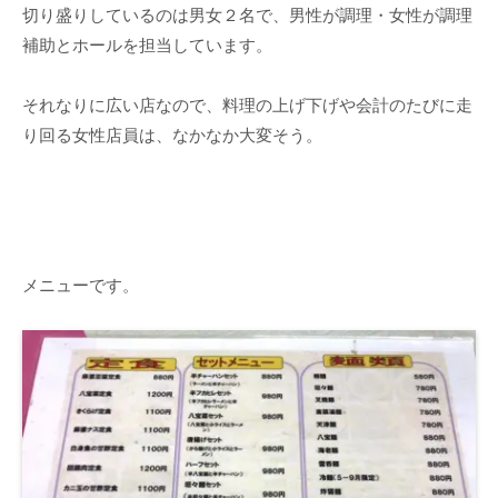
切り盛りしているのは男女２名で、男性が調理・女性が調理
補助とホールを担当しています。
それなりに広い店なので、料理の上げ下げや会計のたびに走
り回る女性店員は、なかなか大変そう。
メニューです。