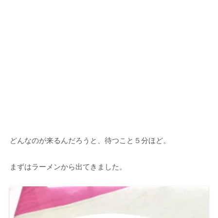
どんなのが来るんだろうと、待つこと５分ほど。
まずはラーメンから出てきました。