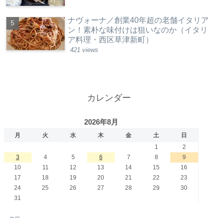
ナヴォーナ／創業40年超の老舗イタリア
ン！素朴な味付けは狙いなのか（イタリ
ア料理・西区草津新町）
421 views
カレンダー
2026年8月
月
火
水
木
金
土
日
1
2
3
4
5
6
7
8
9
10
11
12
13
14
15
16
17
18
19
20
21
22
23
24
25
26
27
28
29
30
31