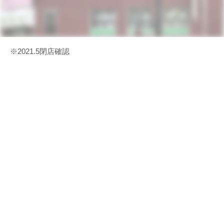
※2021.5閉店確認