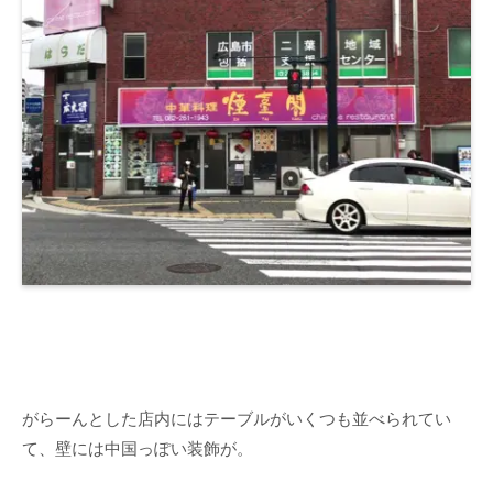
がらーんとした店内にはテーブルがいくつも並べられてい
て、壁には中国っぽい装飾が。