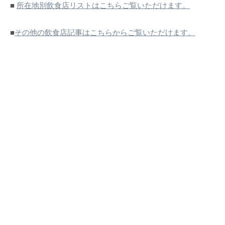
■
所在地別飲食店リストはこちらご覧いただけます。
■
その他の飲食店記事はこちらからご覧いただけます。