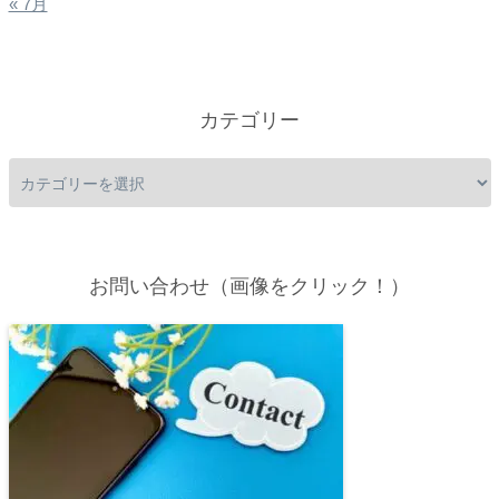
« 7月
カテゴリー
お問い合わせ（画像をクリック！）