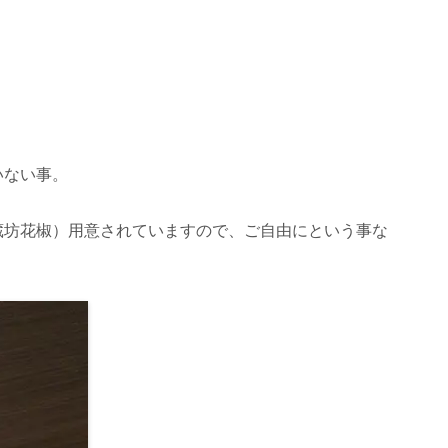
いない事。
蔵坊花椒）用意されていますので、ご自由にという事な