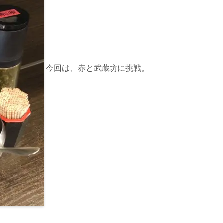
今回は、赤と武蔵坊に挑戦。