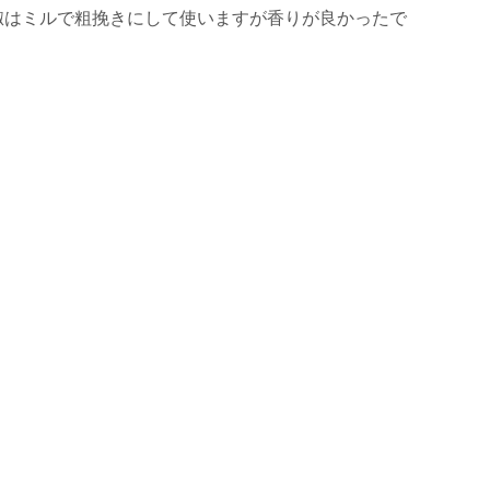
椒はミルで粗挽きにして使いますが香りが良かったで