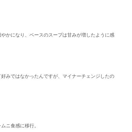
穏やかになり、ベースのスープは甘みが増したように感
て好みではなかったんですが、マイナーチェンジしたの
チムニ食感に移行。