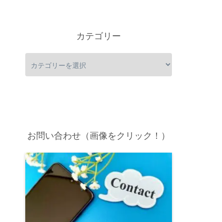
カテゴリー
お問い合わせ（画像をクリック！）