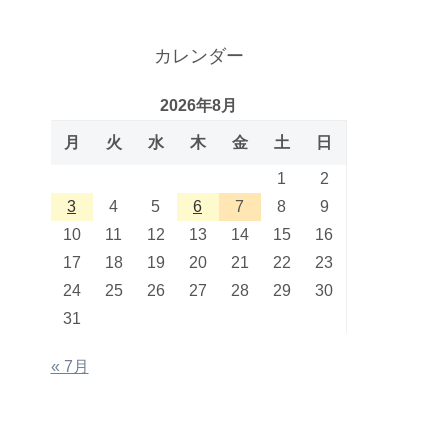
カレンダー
2026年8月
月
火
水
木
金
土
日
1
2
3
4
5
6
7
8
9
10
11
12
13
14
15
16
17
18
19
20
21
22
23
24
25
26
27
28
29
30
31
« 7月