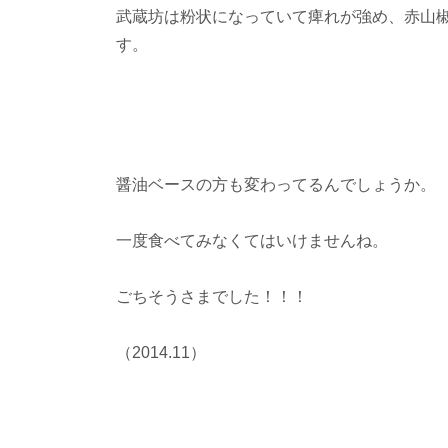
武蔵坊は粉状になっていて痺れが強め、赤山
す。
醤油ベースの方も変わってるんでしょうか。
一度食べてみなくてはいけませんね。
ごちそうさまでした！！！
（2014.11）