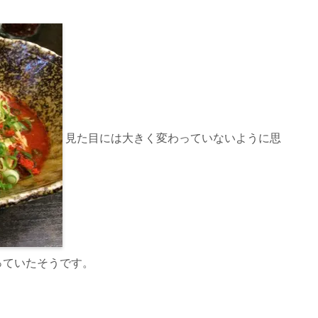
見た目には大きく変わっていないように思
っていたそうです。