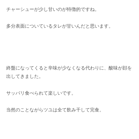
チャーシューが少し甘いのが特徴的ですね。
多分表面についているタレが甘いんだと思います。
終盤になってくると辛味が少なくなる代わりに、酸味が顔を
出してきました。
サッパリ食べられて楽しいです。
当然のことながらツユは全て飲み干して完食。