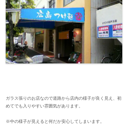
ガラス張りのお店なので道路から店内の様子が良く見え、初
めてでも入りやすい雰囲気があります。
※中の様子が見えると何だか安心してしまいます。