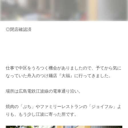
◎閉店確認済
仕事で中区をうろつく機会がありましたので、予てから気に
なっていた舟入のつけ麺店『大福』に行ってきました。
場所は広島電鉄江波線の電車通り沿い。
焼肉の「ぶち」やファミリーレストランの「ジョイフル」よ
りも、もう少し江波に寄った所です。