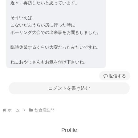
近々、再訪したいと思っています。
そういえば、
こないだふうらい房に行った時に
ボーリング大会での出来事をお聞きしました。
臨時休業するくらい大変だったみたいですね。
ねこおやじさんもお気を付け下さいね。
返信
コメントを書き込む
ホーム
飲食店訪問
Profile