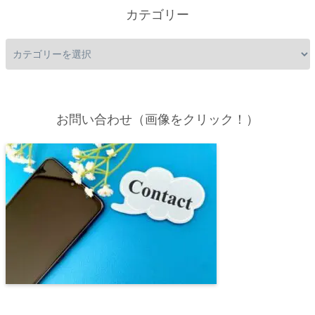
カテゴリー
お問い合わせ（画像をクリック！）