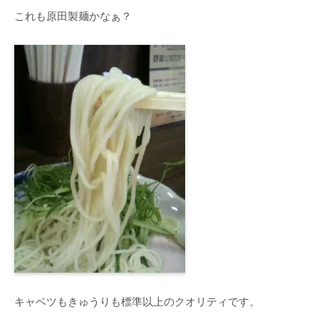
これも原田製麺かなぁ？
キャベツもきゅうりも標準以上のクオリティです。