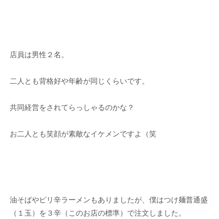
店員は男性２名。
二人とも背格好や年齢が同じくらいです。
共同経営をされてらっしゃるのかな？
お二人とも笑顔が素敵なイケメンですよ（笑
油そばやピリ辛ラーメンもありましたが、僕はつけ麺普通盛
（１玉）を３辛（このお店の標準）で注文しました。