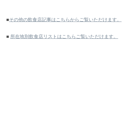
■
その他の飲食店記事はこちらからご覧いただけます。
■
所在地別飲食店リストはこちらご覧いただけます。