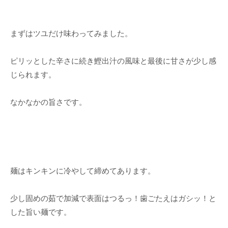
まずはツユだけ味わってみました。
ピリッとした辛さに続き鰹出汁の風味と最後に甘さが少し感
じられます。
なかなかの旨さです。
麺はキンキンに冷やして締めてあります。
少し固めの茹で加減で表面はつるっ！歯ごたえはガシッ！と
した旨い麺です。