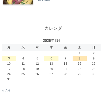
カレンダー
2026年8月
月
火
水
木
金
土
日
1
2
3
4
5
6
7
8
9
10
11
12
13
14
15
16
17
18
19
20
21
22
23
24
25
26
27
28
29
30
31
« 7月