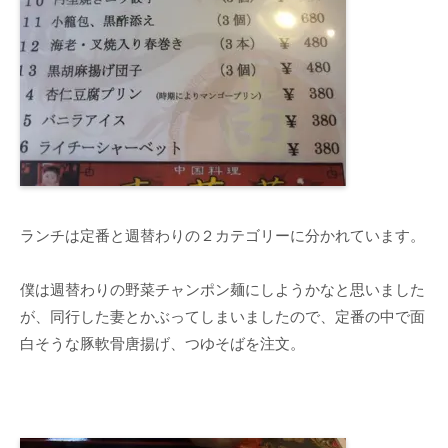
ランチは定番と週替わりの２カテゴリーに分かれています。
僕は週替わりの野菜チャンポン麺にしようかなと思いました
が、同行した妻とかぶってしまいましたので、定番の中で面
白そうな豚軟骨唐揚げ、つゆそばを注文。