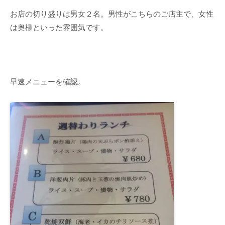
お店の切り盛りは男女２名。男性がこちらのご店主で、女性
は奥様といった雰囲気です。
早速メニューを確認。