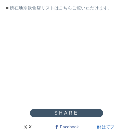
■
所在地別飲食店リストはこちらご覧いただけます。
X
Facebook
はてブ