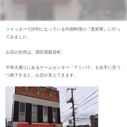
ツイッターで評判になっている中国料理の『恵莉華』に行っ
てみました。
お店の住所は、西区西観音町。
平和大通りにあるゲームセンター「アミパラ」を右手に見つ
つ南下すると、お店が見えてきます。