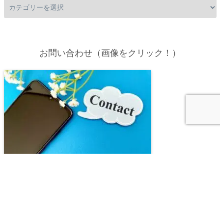
お問い合わせ（画像をクリック！）