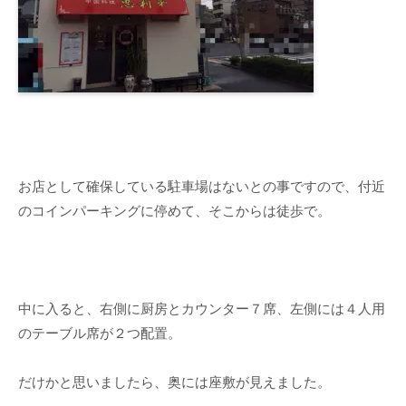
お店として確保している駐車場はないとの事ですので、付近
のコインパーキングに停めて、そこからは徒歩で。
中に入ると、右側に厨房とカウンター７席、左側には４人用
のテーブル席が２つ配置。
だけかと思いましたら、奥には座敷が見えました。