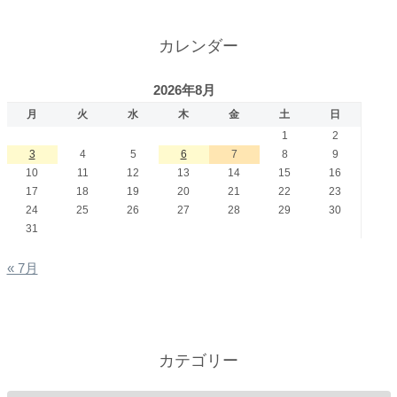
カレンダー
2026年8月
月
火
水
木
金
土
日
1
2
3
4
5
6
7
8
9
10
11
12
13
14
15
16
17
18
19
20
21
22
23
24
25
26
27
28
29
30
31
« 7月
カテゴリー