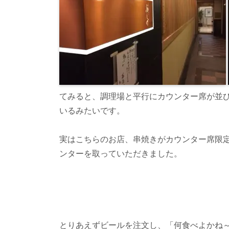
てみると、調理場と平行にカウンター席が並
いるみたいです。
実はこちらのお店、串焼きがカウンター席限
ンターを取っていただきました。
とりあえずビールを注文し、「何食べよかね