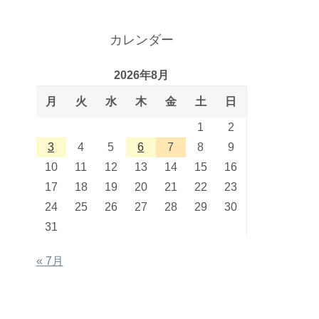
カレンダー
2026年8月
月
火
水
木
金
土
日
1
2
3
4
5
6
7
8
9
10
11
12
13
14
15
16
17
18
19
20
21
22
23
24
25
26
27
28
29
30
31
« 7月