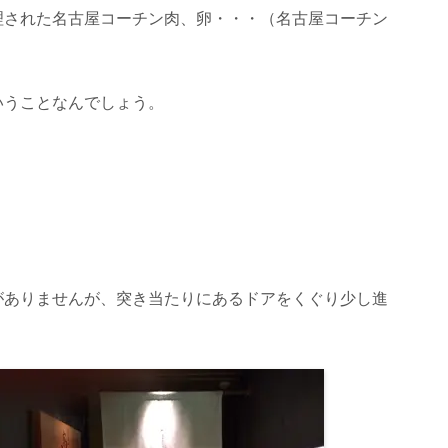
理された名古屋コーチン肉、卵・・・（名古屋コーチン
いうことなんでしょう。
。
がありませんが、突き当たりにあるドアをくぐり少し進