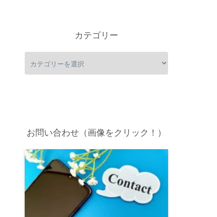
カテゴリー
お問い合わせ（画像をクリック！）