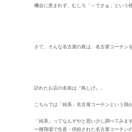
機会に恵まれず、むしろ「～でさぁ」という
さて、そんな名古屋の夜は、名古屋コーチン
訪れたお店の名前は『鳥しげ』。
こちらでは「純系」名古屋コーチンという鶏
「純系」ってなんぞやと思い少し調べてみま
ー種鶏場で生産・供給された名古屋コーチン