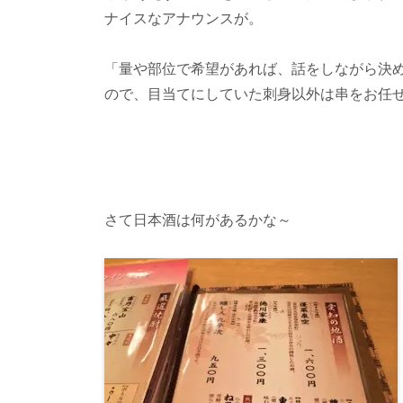
ナイスなアナウンスが。
「量や部位で希望があれば、話をしながら決
ので、目当てにしていた刺身以外は串をお任
さて日本酒は何があるかな～